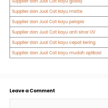
Supplier dan Jual Cat kayu glossy
Supplier dan Jual Cat kayu matte
Supplier dan Jual Cat kayu pelapis
Supplier dan Jual Cat kayu anti sinar UV
Supplier dan Jual Cat kayu cepat kering
Supplier dan Jual Cat kayu mudah aplikasi
Leave a Comment