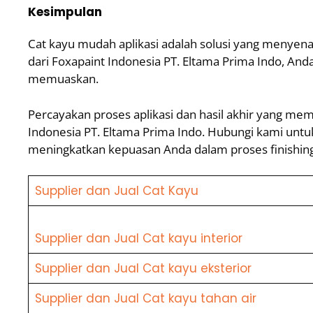
Kesimpulan
Cat kayu mudah aplikasi adalah solusi yang menyen
dari Foxapaint Indonesia PT. Eltama Prima Indo, An
memuaskan.
Percayakan proses aplikasi dan hasil akhir yang me
Indonesia PT. Eltama Prima Indo. Hubungi kami untuk
meningkatkan kepuasan Anda dalam proses finishing
Supplier dan Jual Cat Kayu
Supplier dan Jual Cat kayu interior
Supplier dan Jual Cat kayu eksterior
Supplier dan Jual Cat kayu tahan air