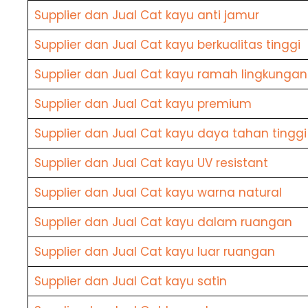
Supplier dan Jual Cat kayu anti jamur
Supplier dan Jual Cat kayu berkualitas tinggi
Supplier dan Jual Cat kayu ramah lingkungan
Supplier dan Jual Cat kayu premium
Supplier dan Jual Cat kayu daya tahan tinggi
Supplier dan Jual Cat kayu UV resistant
Supplier dan Jual Cat kayu warna natural
Supplier dan Jual Cat kayu dalam ruangan
Supplier dan Jual Cat kayu luar ruangan
Supplier dan Jual Cat kayu satin