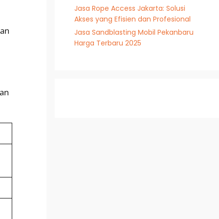
Jasa Rope Access Jakarta: Solusi
Akses yang Efisien dan Profesional
lan
Jasa Sandblasting Mobil Pekanbaru
Harga Terbaru 2025
kan