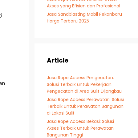
Akses yang Efisien dan Profesional
Jasa Sandblasting Mobil Pekanbaru
i
Harga Terbaru 2025
Article
Jasa Rope Access Pengecatan:
an
Solusi Terbaik untuk Pekerjaan
Pengecatan di Area Sulit Dijangkau
Jasa Rope Access Perawatan: Solusi
Terbaik untuk Perawatan Bangunan
di Lokasi Sulit
Jasa Rope Access Bekasi: Solusi
Akses Terbaik untuk Perawatan
Bangunan Tinggi