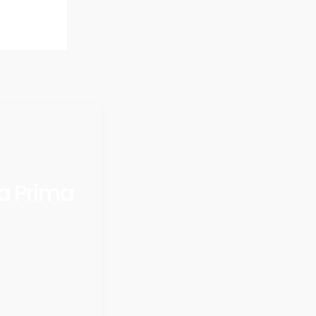
a Prima