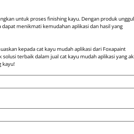
angkan untuk proses finishing kayu. Dengan produk unggu
da dapat menikmati kemudahan aplikasi dan hasil yang
muaskan kepada cat kayu mudah aplikasi dari Foxapaint
 solusi terbaik dalam jual cat kayu mudah aplikasi yang a
 kayu!