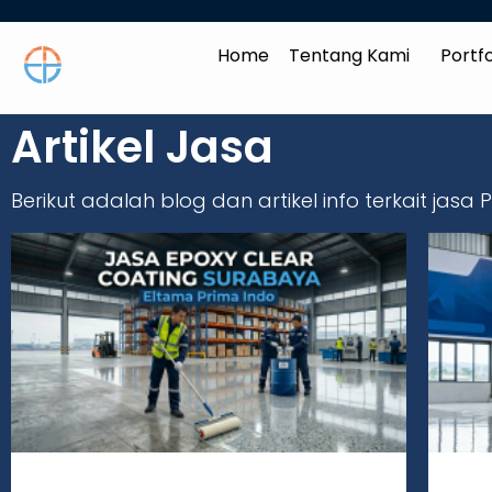
Home
Tentang Kami
Portfo
Artikel Jasa
Berikut adalah blog dan artikel info terkait jasa