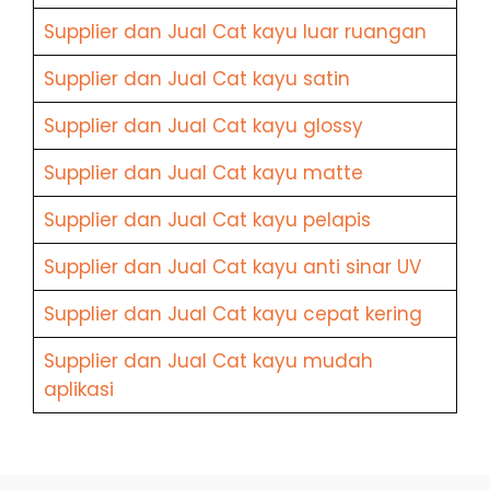
Supplier dan Jual Cat kayu luar ruangan
Supplier dan Jual Cat kayu satin
Supplier dan Jual Cat kayu glossy
Supplier dan Jual Cat kayu matte
Supplier dan Jual Cat kayu pelapis
Supplier dan Jual Cat kayu anti sinar UV
Supplier dan Jual Cat kayu cepat kering
Supplier dan Jual Cat kayu mudah
aplikasi