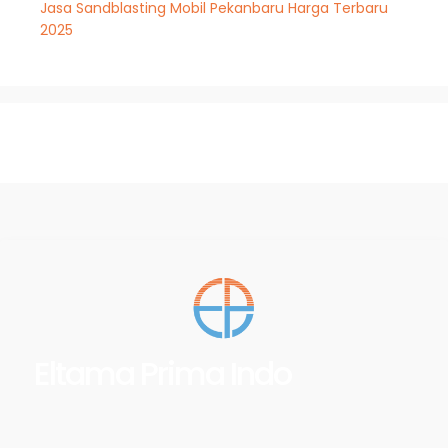
Jasa Sandblasting Mobil Pekanbaru Harga Terbaru
2025
Eltama Prima Indo