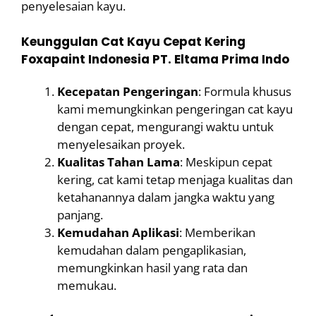
penyelesaian kayu.
Keunggulan Cat Kayu Cepat Kering
Foxapaint Indonesia PT. Eltama Prima Indo
Kecepatan Pengeringan
: Formula khusus
kami memungkinkan pengeringan cat kayu
dengan cepat, mengurangi waktu untuk
menyelesaikan proyek.
Kualitas Tahan Lama
: Meskipun cepat
kering, cat kami tetap menjaga kualitas dan
ketahanannya dalam jangka waktu yang
panjang.
Kemudahan Aplikasi
: Memberikan
kemudahan dalam pengaplikasian,
memungkinkan hasil yang rata dan
memukau.