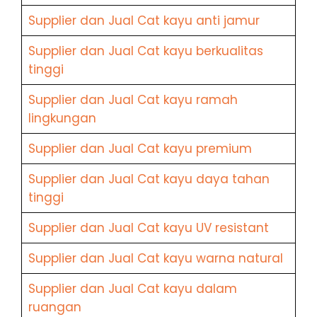
Supplier dan Jual Cat kayu anti jamur
Supplier dan Jual Cat kayu berkualitas
tinggi
Supplier dan Jual Cat kayu ramah
lingkungan
Supplier dan Jual Cat kayu premium
Supplier dan Jual Cat kayu daya tahan
tinggi
Supplier dan Jual Cat kayu UV resistant
Supplier dan Jual Cat kayu warna natural
Supplier dan Jual Cat kayu dalam
ruangan