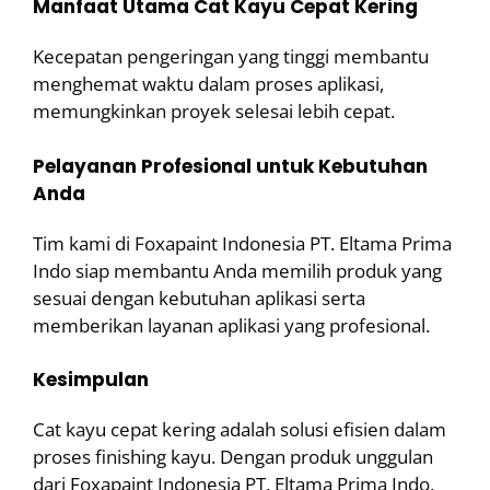
Manfaat Utama Cat Kayu Cepat Kering
Kecepatan pengeringan yang tinggi membantu
menghemat waktu dalam proses aplikasi,
memungkinkan proyek selesai lebih cepat.
Pelayanan Profesional untuk Kebutuhan
Anda
Tim kami di Foxapaint Indonesia PT. Eltama Prima
Indo siap membantu Anda memilih produk yang
sesuai dengan kebutuhan aplikasi serta
memberikan layanan aplikasi yang profesional.
Kesimpulan
Cat kayu cepat kering adalah solusi efisien dalam
proses finishing kayu. Dengan produk unggulan
dari Foxapaint Indonesia PT. Eltama Prima Indo,