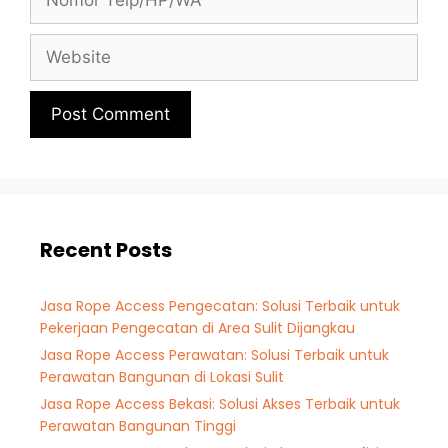
Recent Posts
Jasa Rope Access Pengecatan: Solusi Terbaik untuk
Pekerjaan Pengecatan di Area Sulit Dijangkau
Jasa Rope Access Perawatan: Solusi Terbaik untuk
Perawatan Bangunan di Lokasi Sulit
Jasa Rope Access Bekasi: Solusi Akses Terbaik untuk
Perawatan Bangunan Tinggi