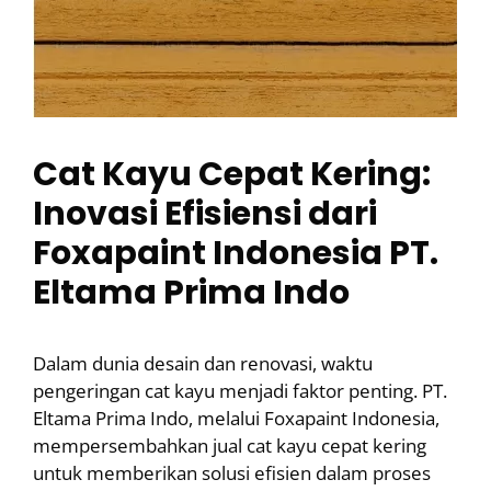
Cat Kayu Cepat Kering:
Inovasi Efisiensi dari
Foxapaint Indonesia PT.
Eltama Prima Indo
Dalam dunia desain dan renovasi, waktu
pengeringan cat kayu menjadi faktor penting. PT.
Eltama Prima Indo, melalui Foxapaint Indonesia,
mempersembahkan jual cat kayu cepat kering
untuk memberikan solusi efisien dalam proses