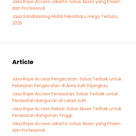
Jasa Rope Access Jakarta: Solusi Akses yang Efisien
dan Profesional
Jasa Sandblasting Mobil Pekanbaru Harga Terbaru
2025
Article
Jasa Rope Access Pengecatan: Solusi Terbaik untuk
Pekerjaan Pengecatan di Area Sulit Dijangkau
Jasa Rope Access Perawatan: Solusi Terbaik untuk
Perawatan Bangunan di Lokasi Sulit
Jasa Rope Access Bekasi: Solusi Akses Terbaik untuk
Perawatan Bangunan Tinggi
Jasa Rope Access Jakarta: Solusi Akses yang Efisien
dan Profesional