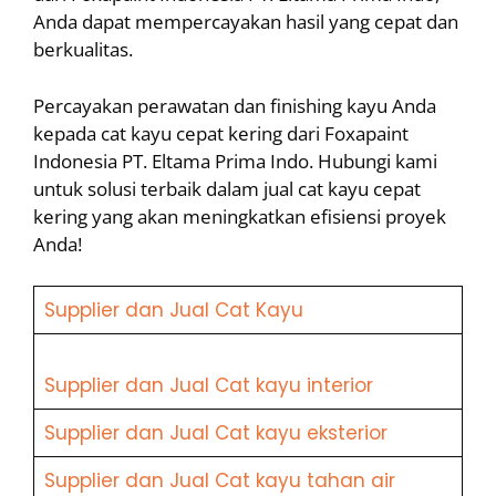
Anda dapat mempercayakan hasil yang cepat dan
berkualitas.
Percayakan perawatan dan finishing kayu Anda
kepada cat kayu cepat kering dari Foxapaint
Indonesia PT. Eltama Prima Indo. Hubungi kami
untuk solusi terbaik dalam jual cat kayu cepat
kering yang akan meningkatkan efisiensi proyek
Anda!
Supplier dan Jual Cat Kayu
Supplier dan Jual Cat kayu interior
Supplier dan Jual Cat kayu eksterior
Supplier dan Jual Cat kayu tahan air