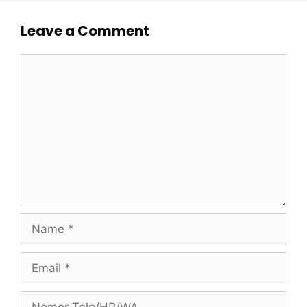
Leave a Comment