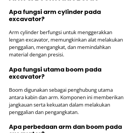
Apa fungsi arm cylinder pada
excavator?
Arm cylinder berfungsi untuk menggerakkan
lengan excavator, memungkinkan alat melakukan
penggalian, mengangkat, dan memindahkan
material dengan presisi.
Apa fungsi utama boom pada
excavator?
Boom digunakan sebagai penghubung utama
antara kabin dan arm. Komponen ini memberikan
jangkauan serta kekuatan dalam melakukan
penggalian dan pengangkatan.
Apa perbedaan arm dan boom pada