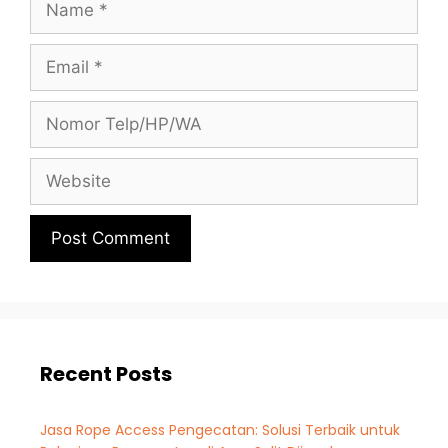
Recent Posts
Jasa Rope Access Pengecatan: Solusi Terbaik untuk