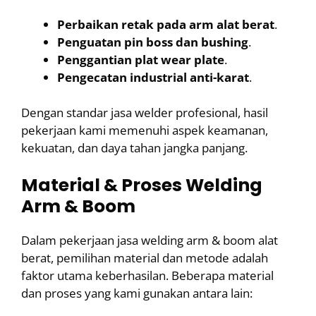
Perbaikan retak pada arm alat berat
.
Penguatan pin boss dan bushing
.
Penggantian plat wear plate
.
Pengecatan industrial anti-karat
.
Dengan standar jasa welder profesional, hasil
pekerjaan kami memenuhi aspek keamanan,
kekuatan, dan daya tahan jangka panjang.
Material & Proses Welding
Arm & Boom
Dalam pekerjaan jasa welding arm & boom alat
berat, pemilihan material dan metode adalah
faktor utama keberhasilan. Beberapa material
dan proses yang kami gunakan antara lain: