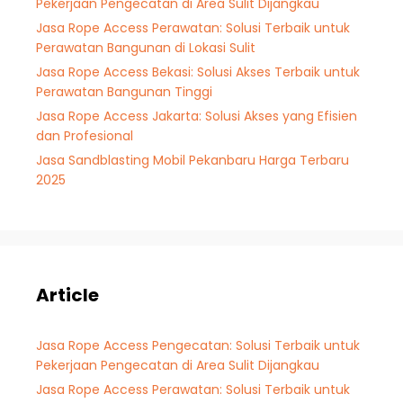
Pekerjaan Pengecatan di Area Sulit Dijangkau
Jasa Rope Access Perawatan: Solusi Terbaik untuk
Perawatan Bangunan di Lokasi Sulit
Jasa Rope Access Bekasi: Solusi Akses Terbaik untuk
Perawatan Bangunan Tinggi
Jasa Rope Access Jakarta: Solusi Akses yang Efisien
dan Profesional
Jasa Sandblasting Mobil Pekanbaru Harga Terbaru
2025
Article
Jasa Rope Access Pengecatan: Solusi Terbaik untuk
Pekerjaan Pengecatan di Area Sulit Dijangkau
Jasa Rope Access Perawatan: Solusi Terbaik untuk