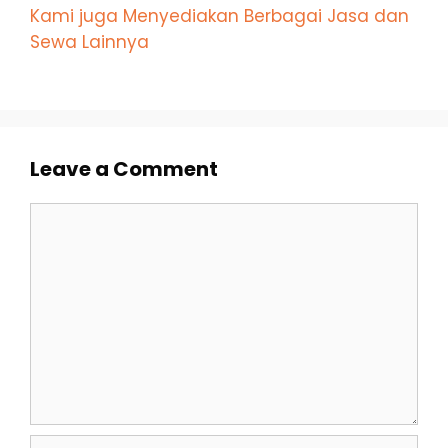
Kami juga Menyediakan Berbagai Jasa dan
Sewa Lainnya
Leave a Comment