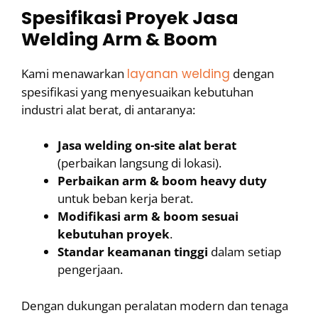
Spesifikasi Proyek Jasa
Welding Arm & Boom
Kami menawarkan
layanan welding
dengan
spesifikasi yang menyesuaikan kebutuhan
industri alat berat, di antaranya:
Jasa welding on-site alat berat
(perbaikan langsung di lokasi).
Perbaikan arm & boom heavy duty
untuk beban kerja berat.
Modifikasi arm & boom sesuai
kebutuhan proyek
.
Standar keamanan tinggi
dalam setiap
pengerjaan.
Dengan dukungan peralatan modern dan tenaga