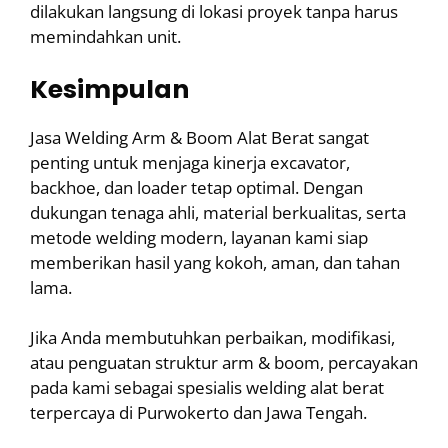
dilakukan langsung di lokasi proyek tanpa harus
memindahkan unit.
Kesimpulan
Jasa Welding Arm & Boom Alat Berat sangat
penting untuk menjaga kinerja excavator,
backhoe, dan loader tetap optimal. Dengan
dukungan tenaga ahli, material berkualitas, serta
metode welding modern, layanan kami siap
memberikan hasil yang kokoh, aman, dan tahan
lama.
Jika Anda membutuhkan perbaikan, modifikasi,
atau penguatan struktur arm & boom, percayakan
pada kami sebagai spesialis welding alat berat
terpercaya di Purwokerto dan Jawa Tengah.