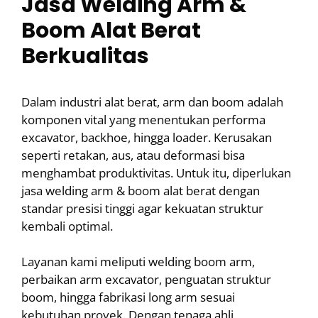
Jasa Welding Arm &
Boom Alat Berat
Berkualitas
Dalam industri alat berat, arm dan boom adalah
komponen vital yang menentukan performa
excavator, backhoe, hingga loader. Kerusakan
seperti retakan, aus, atau deformasi bisa
menghambat produktivitas. Untuk itu, diperlukan
jasa welding arm & boom alat berat dengan
standar presisi tinggi agar kekuatan struktur
kembali optimal.
Layanan kami meliputi welding boom arm,
perbaikan arm excavator, penguatan struktur
boom, hingga fabrikasi long arm sesuai
kebutuhan proyek. Dengan tenaga ahli