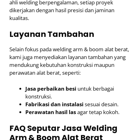
ahli welding berpengalaman, setiap proyek
dikerjakan dengan hasil presisi dan jaminan
kualitas.
Layanan Tambahan
Selain fokus pada welding arm & boom alat berat,
kami juga menyediakan layanan tambahan yang
mendukung kebutuhan konstruksi maupun
perawatan alat berat, seperti:
Jasa perbaikan besi
untuk berbagai
konstruksi.
Fabrikasi dan instalasi
sesuai desain.
Perawatan hasil las
agar tetap kokoh.
FAQ Seputar Jasa Welding
Arm & Boom Alat Berat