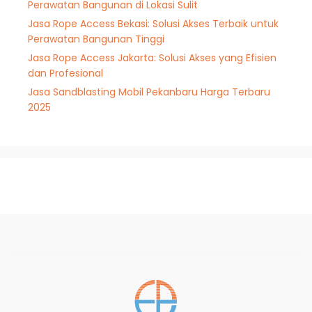
Perawatan Bangunan di Lokasi Sulit
Jasa Rope Access Bekasi: Solusi Akses Terbaik untuk
Perawatan Bangunan Tinggi
Jasa Rope Access Jakarta: Solusi Akses yang Efisien
dan Profesional
Jasa Sandblasting Mobil Pekanbaru Harga Terbaru
2025