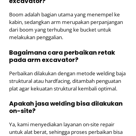
excavator?
Boom adalah bagian utama yang menempel ke
kabin, sedangkan arm merupakan perpanjangan
dari boom yang terhubung ke bucket untuk
melakukan penggalian.
Bagaimana cara perbaikan retak
pada arm excavator?
Perbaikan dilakukan dengan metode welding baja
struktural atau hardfacing, ditambah penguatan
plat agar kekuatan struktural kembali optimal.
Apakah jasa welding bisa dilakukan
on-site?
Ya, kami menyediakan layanan on-site repair
untuk alat berat, sehingga proses perbaikan bisa