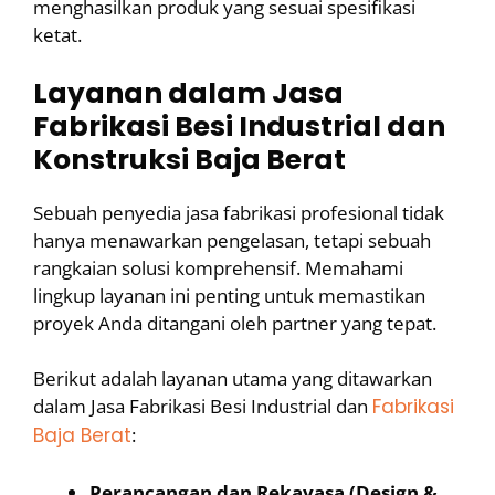
menghasilkan produk yang sesuai spesifikasi
ketat.
Layanan dalam Jasa
Fabrikasi Besi Industrial dan
Konstruksi Baja Berat
Sebuah penyedia jasa fabrikasi profesional tidak
hanya menawarkan pengelasan, tetapi sebuah
rangkaian solusi komprehensif. Memahami
lingkup layanan ini penting untuk memastikan
proyek Anda ditangani oleh partner yang tepat.
Berikut adalah layanan utama yang ditawarkan
dalam Jasa Fabrikasi Besi Industrial dan
Fabrikasi
Baja Berat
:
Perancangan dan Rekayasa (Design &