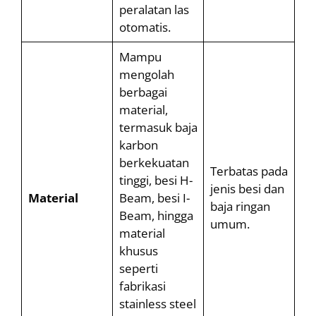
peralatan las
otomatis.
Mampu
mengolah
berbagai
material,
termasuk baja
karbon
berkekuatan
Terbatas pada
tinggi, besi H-
jenis besi dan
Material
Beam, besi I-
baja ringan
Beam, hingga
umum.
material
khusus
seperti
fabrikasi
stainless steel