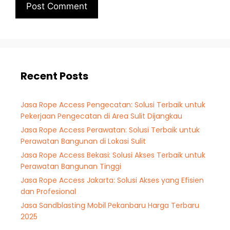
Recent Posts
Jasa Rope Access Pengecatan: Solusi Terbaik untuk
Pekerjaan Pengecatan di Area Sulit Dijangkau
Jasa Rope Access Perawatan: Solusi Terbaik untuk
Perawatan Bangunan di Lokasi Sulit
Jasa Rope Access Bekasi: Solusi Akses Terbaik untuk
Perawatan Bangunan Tinggi
Jasa Rope Access Jakarta: Solusi Akses yang Efisien
dan Profesional
Jasa Sandblasting Mobil Pekanbaru Harga Terbaru
2025