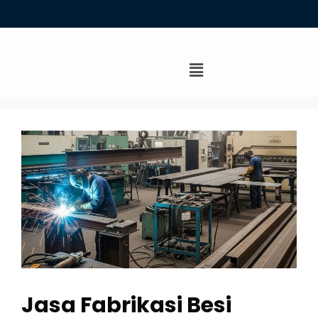
Jasa Fabrikasi Besi