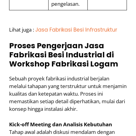
pengelasan.
Lihat juga :
Jasa Fabrikasi Besi Infrastruktur
Proses Pengerjaan Jasa
Fabrikasi Besi Industrial di
Workshop Fabrikasi Logam
Sebuah proyek fabrikasi industrial berjalan
melalui tahapan yang terstruktur untuk menjamin
kualitas dan ketepatan waktu. Proses ini
memastikan setiap detail diperhatikan, mulai dari
konsep hingga instalasi akhir.
Kick-off Meeting dan Analisis Kebutuhan
Tahap awal adalah diskusi mendalam dengan