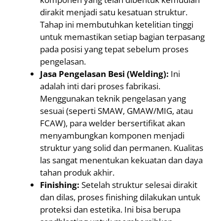
dirakit menjadi satu kesatuan struktur.
Tahap ini membutuhkan ketelitian tinggi
untuk memastikan setiap bagian terpasang
pada posisi yang tepat sebelum proses
pengelasan.
Jasa Pengelasan Besi (Welding):
Ini
adalah inti dari proses fabrikasi.
Menggunakan teknik pengelasan yang
sesuai (seperti SMAW, GMAW/MIG, atau
FCAW), para welder bersertifikat akan
menyambungkan komponen menjadi
struktur yang solid dan permanen. Kualitas
las sangat menentukan kekuatan dan daya
tahan produk akhir.
Finishing:
Setelah struktur selesai dirakit
dan dilas, proses finishing dilakukan untuk
proteksi dan estetika. Ini bisa berupa