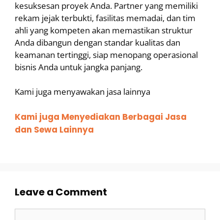
kesuksesan proyek Anda. Partner yang memiliki
rekam jejak terbukti, fasilitas memadai, dan tim
ahli yang kompeten akan memastikan struktur
Anda dibangun dengan standar kualitas dan
keamanan tertinggi, siap menopang operasional
bisnis Anda untuk jangka panjang.
Kami juga menyawakan jasa lainnya
Kami juga Menyediakan Berbagai Jasa
dan Sewa Lainnya
Leave a Comment