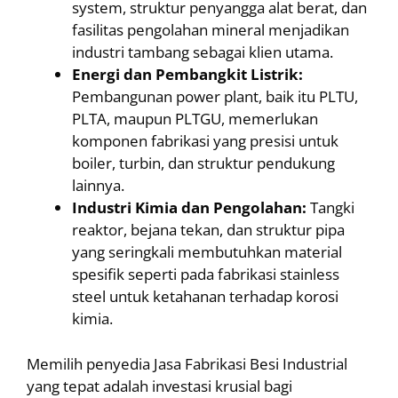
system, struktur penyangga alat berat, dan
fasilitas pengolahan mineral menjadikan
industri tambang sebagai klien utama.
Energi dan Pembangkit Listrik:
Pembangunan power plant, baik itu PLTU,
PLTA, maupun PLTGU, memerlukan
komponen fabrikasi yang presisi untuk
boiler, turbin, dan struktur pendukung
lainnya.
Industri Kimia dan Pengolahan:
Tangki
reaktor, bejana tekan, dan struktur pipa
yang seringkali membutuhkan material
spesifik seperti pada fabrikasi stainless
steel untuk ketahanan terhadap korosi
kimia.
Memilih penyedia Jasa Fabrikasi Besi Industrial
yang tepat adalah investasi krusial bagi