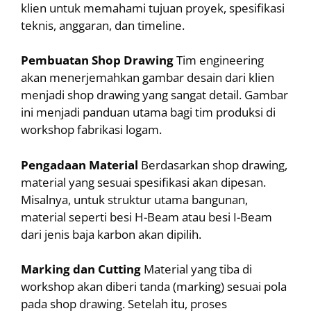
klien untuk memahami tujuan proyek, spesifikasi
teknis, anggaran, dan timeline.
Pembuatan Shop Drawing
Tim engineering
akan menerjemahkan gambar desain dari klien
menjadi shop drawing yang sangat detail. Gambar
ini menjadi panduan utama bagi tim produksi di
workshop fabrikasi logam.
Pengadaan Material
Berdasarkan shop drawing,
material yang sesuai spesifikasi akan dipesan.
Misalnya, untuk struktur utama bangunan,
material seperti besi H-Beam atau besi I-Beam
dari jenis baja karbon akan dipilih.
Marking dan Cutting
Material yang tiba di
workshop akan diberi tanda (marking) sesuai pola
pada shop drawing. Setelah itu, proses