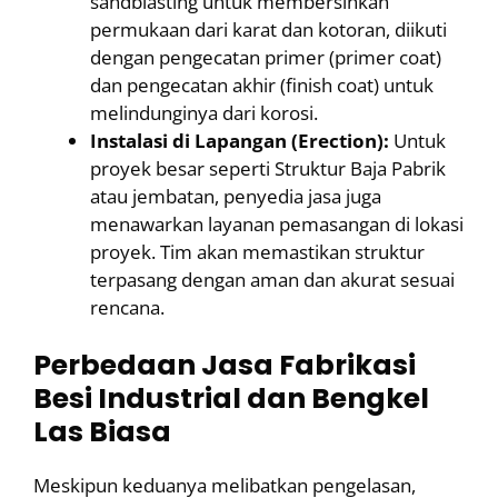
sandblasting untuk membersihkan
permukaan dari karat dan kotoran, diikuti
dengan pengecatan primer (primer coat)
dan pengecatan akhir (finish coat) untuk
melindunginya dari korosi.
Instalasi di Lapangan (Erection):
Untuk
proyek besar seperti Struktur Baja Pabrik
atau jembatan, penyedia jasa juga
menawarkan layanan pemasangan di lokasi
proyek. Tim akan memastikan struktur
terpasang dengan aman dan akurat sesuai
rencana.
Perbedaan Jasa Fabrikasi
Besi Industrial dan Bengkel
Las Biasa
Meskipun keduanya melibatkan pengelasan,