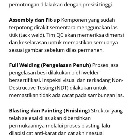
pemotongan dilakukan dengan presisi tinggi.
Assembly dan Fit-up
Komponen yang sudah
terpotong dirakit sementara menggunakan las
titik (tack weld). Tim QC akan memeriksa dimensi
dan keselarasan untuk memastikan semuanya
sesuai gambar sebelum dilas permanen.
Full Welding (Pengelasan Penuh)
Proses jasa
pengelasan besi dilakukan oleh welder
bersertifikasi. Inspeksi visual dan terkadang Non-
Destructive Testing (NDT) dilakukan untuk
memastikan tidak ada cacat pada sambungan las.
Blasting dan Painting (Finishing)
Struktur yang
telah selesai dilas akan dibersihkan
permukaannya melalui proses blasting, lalu
dilapisi cat anti-karat dan cat akhir sesuai