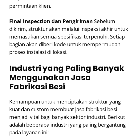
permintaan klien.
Final Inspection dan Pengiriman
Sebelum
dikirim, struktur akan melalui inspeksi akhir untuk
memastikan semua spesifikasi terpenuhi. Setiap
bagian akan diberi kode untuk mempermudah
proses instalasi di lokasi.
Industri yang Paling Banyak
Menggunakan Jasa
Fabrikasi Besi
Kemampuan untuk menciptakan struktur yang
kuat dan custom membuat jasa fabrikasi besi
menjadi vital bagi banyak sektor industri. Berikut
adalah beberapa industri yang paling bergantung
pada layanan ini: