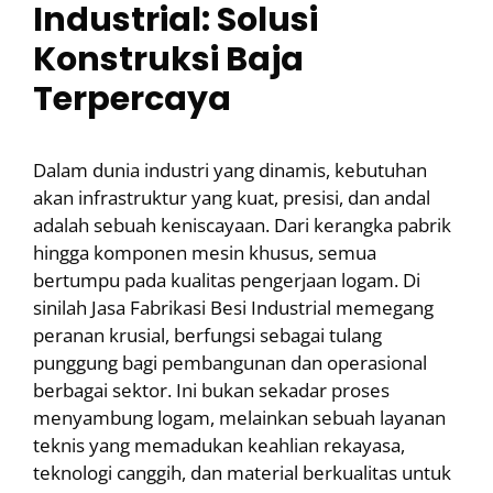
Industrial: Solusi
Konstruksi Baja
Terpercaya
Dalam dunia industri yang dinamis, kebutuhan
akan infrastruktur yang kuat, presisi, dan andal
adalah sebuah keniscayaan. Dari kerangka pabrik
hingga komponen mesin khusus, semua
bertumpu pada kualitas pengerjaan logam. Di
sinilah Jasa Fabrikasi Besi Industrial memegang
peranan krusial, berfungsi sebagai tulang
punggung bagi pembangunan dan operasional
berbagai sektor. Ini bukan sekadar proses
menyambung logam, melainkan sebuah layanan
teknis yang memadukan keahlian rekayasa,
teknologi canggih, dan material berkualitas untuk