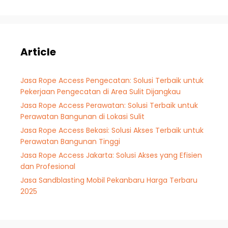
Article
Jasa Rope Access Pengecatan: Solusi Terbaik untuk
Pekerjaan Pengecatan di Area Sulit Dijangkau
Jasa Rope Access Perawatan: Solusi Terbaik untuk
Perawatan Bangunan di Lokasi Sulit
Jasa Rope Access Bekasi: Solusi Akses Terbaik untuk
Perawatan Bangunan Tinggi
Jasa Rope Access Jakarta: Solusi Akses yang Efisien
dan Profesional
Jasa Sandblasting Mobil Pekanbaru Harga Terbaru
2025