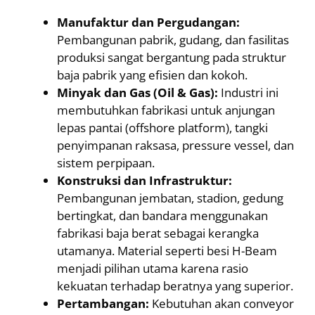
Manufaktur dan Pergudangan:
Pembangunan pabrik, gudang, dan fasilitas
produksi sangat bergantung pada struktur
baja pabrik yang efisien dan kokoh.
Minyak dan Gas (Oil & Gas):
Industri ini
membutuhkan fabrikasi untuk anjungan
lepas pantai (offshore platform), tangki
penyimpanan raksasa, pressure vessel, dan
sistem perpipaan.
Konstruksi dan Infrastruktur:
Pembangunan jembatan, stadion, gedung
bertingkat, dan bandara menggunakan
fabrikasi baja berat sebagai kerangka
utamanya. Material seperti besi H-Beam
menjadi pilihan utama karena rasio
kekuatan terhadap beratnya yang superior.
Pertambangan:
Kebutuhan akan conveyor