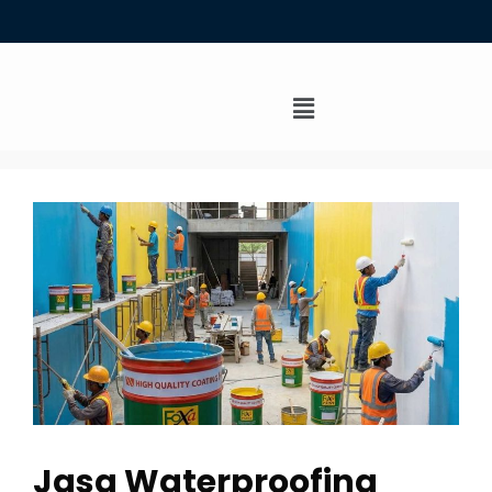
Jasa Waterproofing