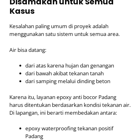
Disamakan untuk Semua
Kasus
Kesalahan paling umum di proyek adalah
menggunakan satu sistem untuk semua area.
Air bisa datang:
dari atas karena hujan dan genangan
dari bawah akibat tekanan tanah
dari samping melalui dinding beton
Karena itu, layanan epoxy anti bocor Padang
harus ditentukan berdasarkan kondisi tekanan air.
Di lapangan, ini berarti membedakan antara:
epoxy waterproofing tekanan positif
Padang