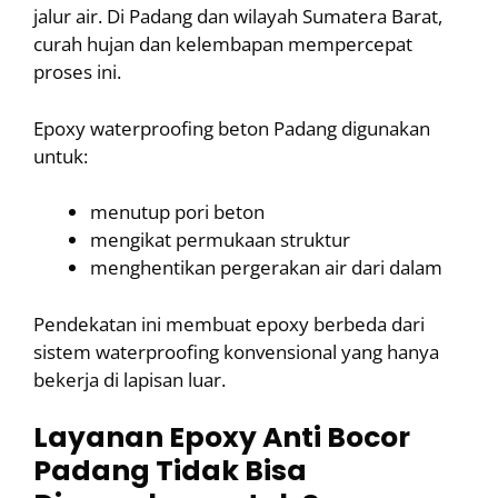
jalur air. Di Padang dan wilayah Sumatera Barat,
curah hujan dan kelembapan mempercepat
proses ini.
Epoxy waterproofing beton Padang digunakan
untuk:
menutup pori beton
mengikat permukaan struktur
menghentikan pergerakan air dari dalam
Pendekatan ini membuat epoxy berbeda dari
sistem waterproofing konvensional yang hanya
bekerja di lapisan luar.
Layanan Epoxy Anti Bocor
Padang Tidak Bisa