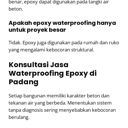
benar, epoxy dapat digunakan pada tangki air
beton.
Apakah epoxy waterproofing hanya
untuk proyek besar
Tidak. Epoxy juga digunakan pada rumah dan ruko
yang mengalami kebocoran struktural.
Konsultasi Jasa
Waterproofing Epoxy di
Padang
Setiap bangunan memiliki karakter beton dan
tekanan air yang berbeda. Menentukan sistem
tanpa diagnosis sering menyebabkan kebocoran
berulang.