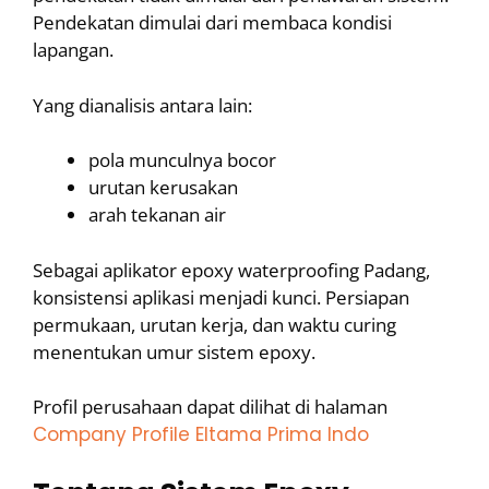
Pendekatan dimulai dari membaca kondisi
lapangan.
Yang dianalisis antara lain:
pola munculnya bocor
urutan kerusakan
arah tekanan air
Sebagai aplikator epoxy waterproofing Padang,
konsistensi aplikasi menjadi kunci. Persiapan
permukaan, urutan kerja, dan waktu curing
menentukan umur sistem epoxy.
Profil perusahaan dapat dilihat di halaman
Company Profile Eltama Prima Indo