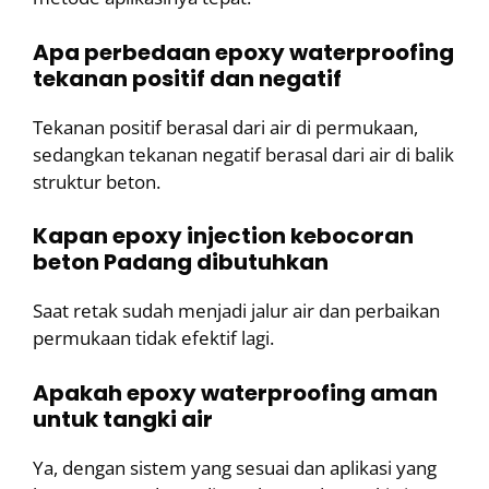
Apa perbedaan epoxy waterproofing
tekanan positif dan negatif
Tekanan positif berasal dari air di permukaan,
sedangkan tekanan negatif berasal dari air di balik
struktur beton.
Kapan epoxy injection kebocoran
beton Padang dibutuhkan
Saat retak sudah menjadi jalur air dan perbaikan
permukaan tidak efektif lagi.
Apakah epoxy waterproofing aman
untuk tangki air
Ya, dengan sistem yang sesuai dan aplikasi yang