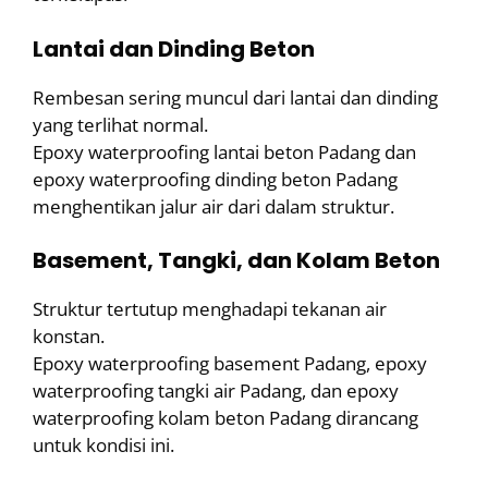
Lantai dan Dinding Beton
Rembesan sering muncul dari lantai dan dinding
yang terlihat normal.
Epoxy waterproofing lantai beton Padang dan
epoxy waterproofing dinding beton Padang
menghentikan jalur air dari dalam struktur.
Basement, Tangki, dan Kolam Beton
Struktur tertutup menghadapi tekanan air
konstan.
Epoxy waterproofing basement Padang, epoxy
waterproofing tangki air Padang, dan epoxy
waterproofing kolam beton Padang dirancang
untuk kondisi ini.