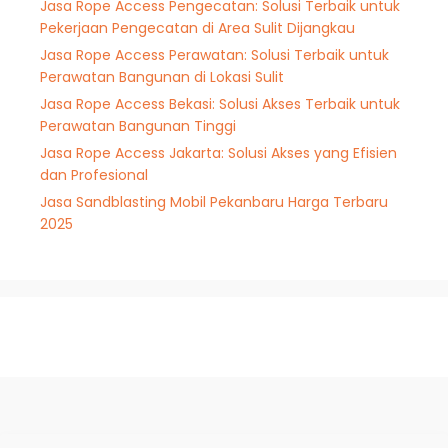
Jasa Rope Access Pengecatan: Solusi Terbaik untuk
Pekerjaan Pengecatan di Area Sulit Dijangkau
Jasa Rope Access Perawatan: Solusi Terbaik untuk
Perawatan Bangunan di Lokasi Sulit
Jasa Rope Access Bekasi: Solusi Akses Terbaik untuk
Perawatan Bangunan Tinggi
Jasa Rope Access Jakarta: Solusi Akses yang Efisien
dan Profesional
Jasa Sandblasting Mobil Pekanbaru Harga Terbaru
2025