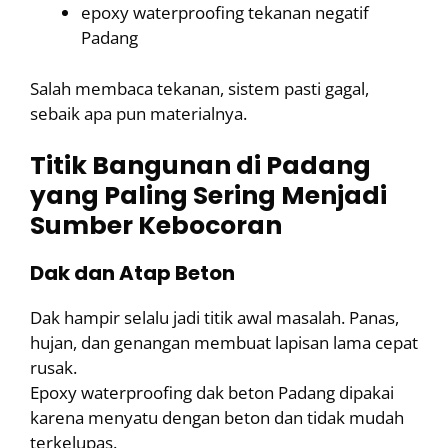
epoxy waterproofing tekanan negatif
Padang
Salah membaca tekanan, sistem pasti gagal,
sebaik apa pun materialnya.
Titik Bangunan di Padang
yang Paling Sering Menjadi
Sumber Kebocoran
Dak dan Atap Beton
Dak hampir selalu jadi titik awal masalah. Panas,
hujan, dan genangan membuat lapisan lama cepat
rusak.
Epoxy waterproofing dak beton Padang dipakai
karena menyatu dengan beton dan tidak mudah
terkelupas.