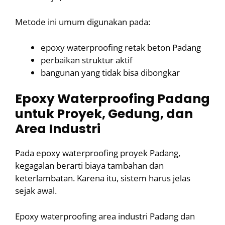
Metode ini umum digunakan pada:
epoxy waterproofing retak beton Padang
perbaikan struktur aktif
bangunan yang tidak bisa dibongkar
Epoxy Waterproofing Padang
untuk Proyek, Gedung, dan
Area Industri
Pada epoxy waterproofing proyek Padang,
kegagalan berarti biaya tambahan dan
keterlambatan. Karena itu, sistem harus jelas
sejak awal.
Epoxy waterproofing area industri Padang dan