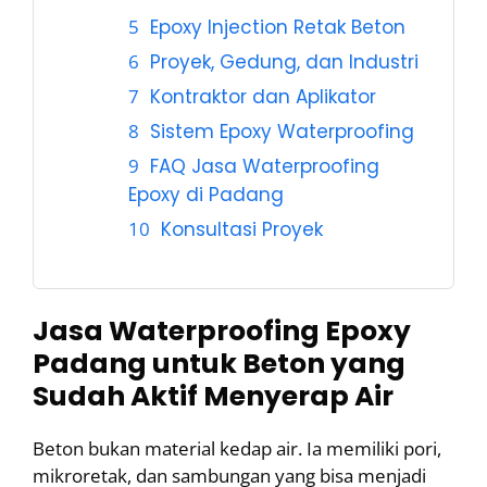
Epoxy Injection Retak Beton
Proyek, Gedung, dan Industri
Kontraktor dan Aplikator
Sistem Epoxy Waterproofing
FAQ Jasa Waterproofing
Epoxy di Padang
Konsultasi Proyek
Jasa Waterproofing Epoxy
Padang untuk Beton yang
Sudah Aktif Menyerap Air
Beton bukan material kedap air. Ia memiliki pori,
mikroretak, dan sambungan yang bisa menjadi