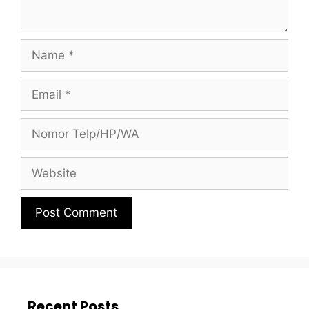
Recent Posts