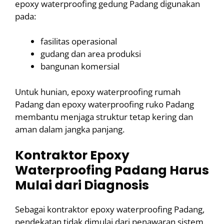
epoxy waterproofing gedung Padang digunakan
pada:
fasilitas operasional
gudang dan area produksi
bangunan komersial
Untuk hunian, epoxy waterproofing rumah
Padang dan epoxy waterproofing ruko Padang
membantu menjaga struktur tetap kering dan
aman dalam jangka panjang.
Kontraktor Epoxy
Waterproofing Padang Harus
Mulai dari Diagnosis
Sebagai kontraktor epoxy waterproofing Padang,
pendekatan tidak dimulai dari penawaran sistem.