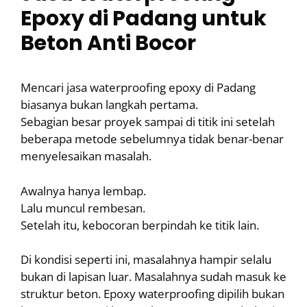
Epoxy di Padang untuk
Beton Anti Bocor
Mencari jasa waterproofing epoxy di Padang
biasanya bukan langkah pertama.
Sebagian besar proyek sampai di titik ini setelah
beberapa metode sebelumnya tidak benar-benar
menyelesaikan masalah.
Awalnya hanya lembap.
Lalu muncul rembesan.
Setelah itu, kebocoran berpindah ke titik lain.
Di kondisi seperti ini, masalahnya hampir selalu
bukan di lapisan luar. Masalahnya sudah masuk ke
struktur beton. Epoxy waterproofing dipilih bukan