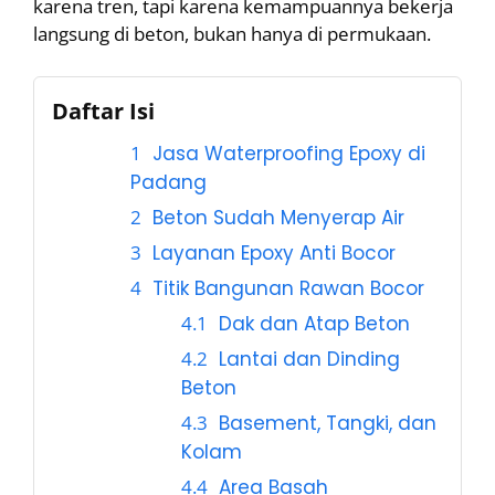
karena tren, tapi karena kemampuannya bekerja
langsung di beton, bukan hanya di permukaan.
Daftar Isi
Jasa Waterproofing Epoxy di
Padang
Beton Sudah Menyerap Air
Layanan Epoxy Anti Bocor
Titik Bangunan Rawan Bocor
Dak dan Atap Beton
Lantai dan Dinding
Beton
Basement, Tangki, dan
Kolam
Area Basah