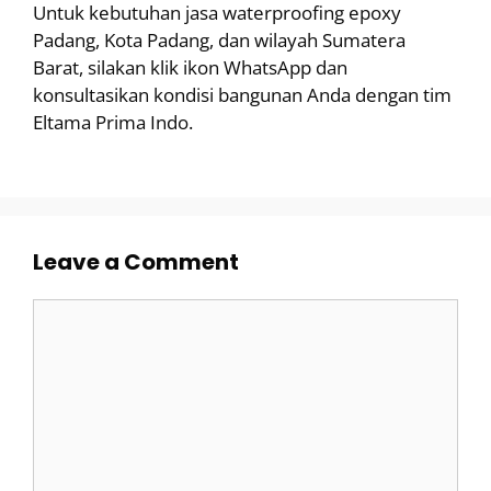
Untuk kebutuhan jasa waterproofing epoxy
Padang, Kota Padang, dan wilayah Sumatera
Barat, silakan klik ikon WhatsApp dan
konsultasikan kondisi bangunan Anda dengan tim
Eltama Prima Indo.
Leave a Comment