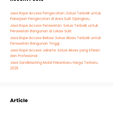
Jasa Rope Access Pengecatan: Solusi Terbaik untuk
Pekerjaan Pengecatan di Area Sulit Dijangkau
Jasa Rope Access Perawatan: Solusi Terbaik untuk
Perawatan Bangunan di Lokasi Sulit
Jasa Rope Access Bekasi: Solusi Akses Terbaik untuk
Perawatan Bangunan Tinggi
Jasa Rope Access Jakarta: Solusi Akses yang Efisien
dan Profesional
Jasa Sandblasting Mobil Pekanbaru Harga Terbaru
2025
Article