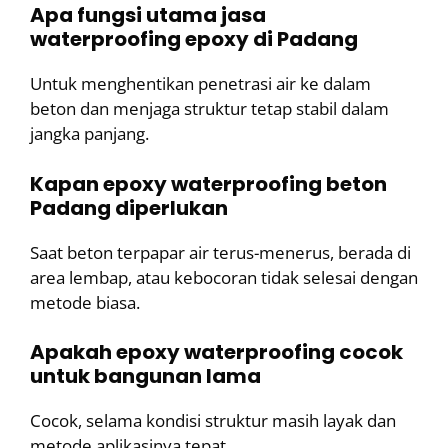
Apa fungsi utama jasa
waterproofing epoxy di Padang
Untuk menghentikan penetrasi air ke dalam
beton dan menjaga struktur tetap stabil dalam
jangka panjang.
Kapan epoxy waterproofing beton
Padang diperlukan
Saat beton terpapar air terus-menerus, berada di
area lembap, atau kebocoran tidak selesai dengan
metode biasa.
Apakah epoxy waterproofing cocok
untuk bangunan lama
Cocok, selama kondisi struktur masih layak dan
metode aplikasinya tepat.