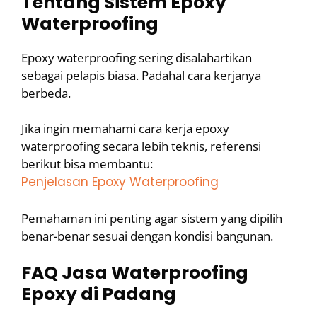
Tentang Sistem Epoxy
Waterproofing
Epoxy waterproofing sering disalahartikan
sebagai pelapis biasa. Padahal cara kerjanya
berbeda.
Jika ingin memahami cara kerja epoxy
waterproofing secara lebih teknis, referensi
berikut bisa membantu:
Penjelasan Epoxy Waterproofing
Pemahaman ini penting agar sistem yang dipilih
benar-benar sesuai dengan kondisi bangunan.
FAQ Jasa Waterproofing
Epoxy di Padang