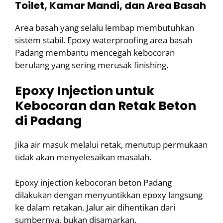
Toilet, Kamar Mandi, dan Area Basah
Area basah yang selalu lembap membutuhkan
sistem stabil. Epoxy waterproofing area basah
Padang membantu mencegah kebocoran
berulang yang sering merusak finishing.
Epoxy Injection untuk
Kebocoran dan Retak Beton
di Padang
Jika air masuk melalui retak, menutup permukaan
tidak akan menyelesaikan masalah.
Epoxy injection kebocoran beton Padang
dilakukan dengan menyuntikkan epoxy langsung
ke dalam retakan. Jalur air dihentikan dari
sumbernya, bukan disamarkan.