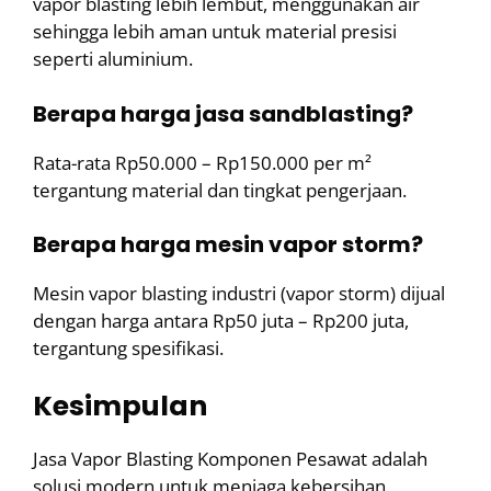
vapor blasting lebih lembut, menggunakan air
sehingga lebih aman untuk material presisi
seperti aluminium.
Berapa harga jasa sandblasting?
Rata-rata Rp50.000 – Rp150.000 per m²
tergantung material dan tingkat pengerjaan.
Berapa harga mesin vapor storm?
Mesin vapor blasting industri (vapor storm) dijual
dengan harga antara Rp50 juta – Rp200 juta,
tergantung spesifikasi.
Kesimpulan
Jasa Vapor Blasting Komponen Pesawat adalah
solusi modern untuk menjaga kebersihan,