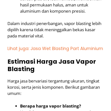
hasil permukaan halus, aman untuk
aluminium dan komponen presisi.
Dalam industri penerbangan, vapor blasting lebih
dipilih karena tidak meninggalkan bekas kasar
pada material vital.
Lihat juga: Jasa Wet Blasting Part Aluminium
Estimasi Harga Jasa Vapor
Blasting
Harga jasa bervariasi tergantung ukuran, tingkat
korosi, serta jenis komponen. Berikut gambaran
umum:
Berapa harga vapor blasting?