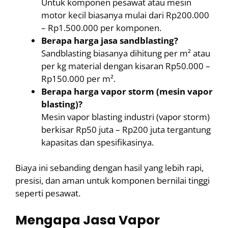
Untuk komponen pesawat atau mesin
motor kecil biasanya mulai dari Rp200.000
– Rp1.500.000 per komponen.
Berapa harga jasa sandblasting?
Sandblasting biasanya dihitung per m² atau
per kg material dengan kisaran Rp50.000 –
Rp150.000 per m².
Berapa harga vapor storm (mesin vapor
blasting)?
Mesin vapor blasting industri (vapor storm)
berkisar Rp50 juta – Rp200 juta tergantung
kapasitas dan spesifikasinya.
Biaya ini sebanding dengan hasil yang lebih rapi,
presisi, dan aman untuk komponen bernilai tinggi
seperti pesawat.
Mengapa Jasa Vapor