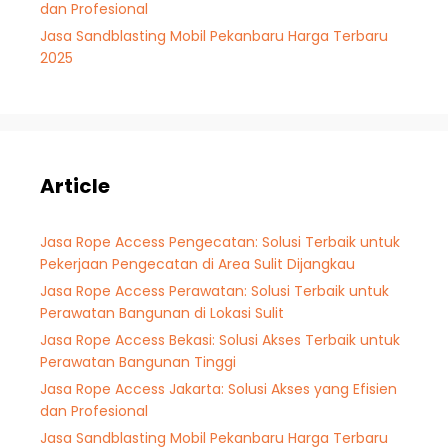
dan Profesional
Jasa Sandblasting Mobil Pekanbaru Harga Terbaru
2025
Article
Jasa Rope Access Pengecatan: Solusi Terbaik untuk
Pekerjaan Pengecatan di Area Sulit Dijangkau
Jasa Rope Access Perawatan: Solusi Terbaik untuk
Perawatan Bangunan di Lokasi Sulit
Jasa Rope Access Bekasi: Solusi Akses Terbaik untuk
Perawatan Bangunan Tinggi
Jasa Rope Access Jakarta: Solusi Akses yang Efisien
dan Profesional
Jasa Sandblasting Mobil Pekanbaru Harga Terbaru