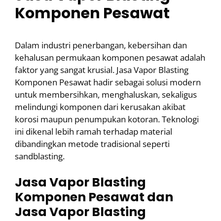
Komponen Pesawat
Dalam industri penerbangan, kebersihan dan
kehalusan permukaan komponen pesawat adalah
faktor yang sangat krusial. Jasa Vapor Blasting
Komponen Pesawat hadir sebagai solusi modern
untuk membersihkan, menghaluskan, sekaligus
melindungi komponen dari kerusakan akibat
korosi maupun penumpukan kotoran. Teknologi
ini dikenal lebih ramah terhadap material
dibandingkan metode tradisional seperti
sandblasting.
Jasa Vapor Blasting
Komponen Pesawat dan
Jasa Vapor Blasting