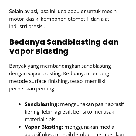
Selain aviasi, jasa ini juga populer untuk mesin
motor klasik, komponen otomotif, dan alat
industri presisi.
Bedanya Sandblasting dan
Vapor Blasting
Banyak yang membandingkan sandblasting
dengan vapor blasting. Keduanya memang
metode surface finishing, tetapi memiliki
perbedaan penting:
Sandblasting:
menggunakan pasir abrasif
kering, lebih agresif, berisiko merusak
material tipis.
Vapor Blasting:
menggunakan media
abrasif plus air, lebih lembut, memberikan