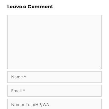
Leave a Comment