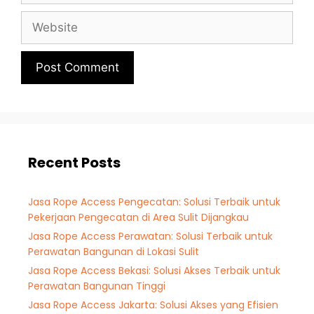
Recent Posts
Jasa Rope Access Pengecatan: Solusi Terbaik untuk
Pekerjaan Pengecatan di Area Sulit Dijangkau
Jasa Rope Access Perawatan: Solusi Terbaik untuk
Perawatan Bangunan di Lokasi Sulit
Jasa Rope Access Bekasi: Solusi Akses Terbaik untuk
Perawatan Bangunan Tinggi
Jasa Rope Access Jakarta: Solusi Akses yang Efisien