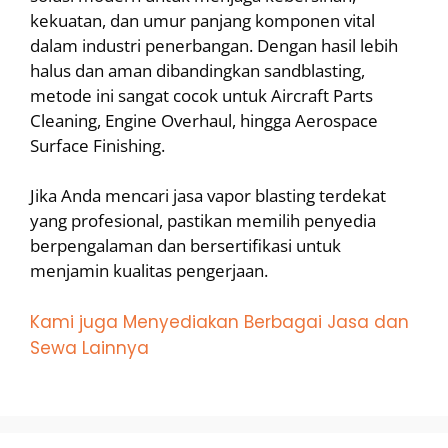
kekuatan, dan umur panjang komponen vital
dalam industri penerbangan. Dengan hasil lebih
halus dan aman dibandingkan sandblasting,
metode ini sangat cocok untuk Aircraft Parts
Cleaning, Engine Overhaul, hingga Aerospace
Surface Finishing.
Jika Anda mencari jasa vapor blasting terdekat
yang profesional, pastikan memilih penyedia
berpengalaman dan bersertifikasi untuk
menjamin kualitas pengerjaan.
Kami juga Menyediakan Berbagai Jasa dan
Sewa Lainnya