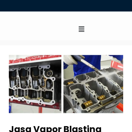
Jasa Vapor Blasting