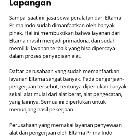
Lapangan
Sampai saat ini, jasa sewa peralatan dari Eltama
Prima Indo sudah dimanfaatkan oleh banyak
pihak. Hal ini membuktikan bahwa layanan dari
Eltama masih menjadi primadona, dan sudah
memiliki layanan terbaik yang bisa dipercaya
dalam proses penyediaan alat.
Daftar perusahaan yang sudah memanfaatkan
layanan Eltama sangat banyak. Pada pengerjaan-
pengerjaan tersebut, tentunya diperlukan banyak
sekali alat mulai dari alat berat, alat pengecatan,
yang lainnya. Semua ini diperlukan untuk
menunjang hasil pekerjaan.
Perusahaan yang memakai layanan penyewaan
alat dan pengerjaan oleh Eltama Prima Indo