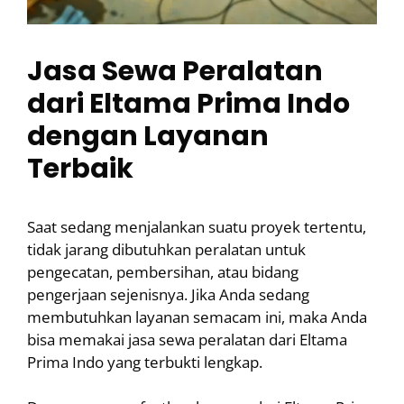
Jasa Sewa Peralatan
dari Eltama Prima Indo
dengan Layanan
Terbaik
Saat sedang menjalankan suatu proyek tertentu,
tidak jarang dibutuhkan peralatan untuk
pengecatan, pembersihan, atau bidang
pengerjaan sejenisnya. Jika Anda sedang
membutuhkan layanan semacam ini, maka Anda
bisa memakai jasa sewa peralatan dari Eltama
Prima Indo yang terbukti lengkap.