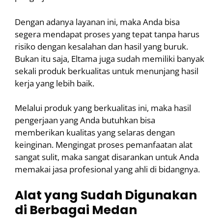
Dengan adanya layanan ini, maka Anda bisa
segera mendapat proses yang tepat tanpa harus
risiko dengan kesalahan dan hasil yang buruk.
Bukan itu saja, Eltama juga sudah memiliki banyak
sekali produk berkualitas untuk menunjang hasil
kerja yang lebih baik.
Melalui produk yang berkualitas ini, maka hasil
pengerjaan yang Anda butuhkan bisa
memberikan kualitas yang selaras dengan
keinginan. Mengingat proses pemanfaatan alat
sangat sulit, maka sangat disarankan untuk Anda
memakai jasa profesional yang ahli di bidangnya.
Alat yang Sudah Digunakan
di Berbagai Medan