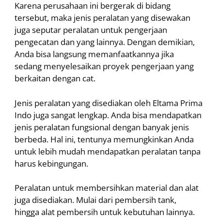
Karena perusahaan ini bergerak di bidang
tersebut, maka jenis peralatan yang disewakan
juga seputar peralatan untuk pengerjaan
pengecatan dan yang lainnya. Dengan demikian,
Anda bisa langsung memanfaatkannya jika
sedang menyelesaikan proyek pengerjaan yang
berkaitan dengan cat.
Jenis peralatan yang disediakan oleh Eltama Prima
Indo juga sangat lengkap. Anda bisa mendapatkan
jenis peralatan fungsional dengan banyak jenis
berbeda. Hal ini, tentunya memungkinkan Anda
untuk lebih mudah mendapatkan peralatan tanpa
harus kebingungan.
Peralatan untuk membersihkan material dan alat
juga disediakan. Mulai dari pembersih tank,
hingga alat pembersih untuk kebutuhan lainnya.