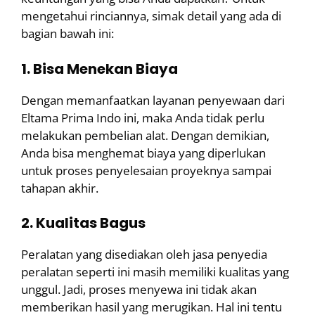
mengetahui rinciannya, simak detail yang ada di
bagian bawah ini:
1. Bisa Menekan Biaya
Dengan memanfaatkan layanan penyewaan dari
Eltama Prima Indo ini, maka Anda tidak perlu
melakukan pembelian alat. Dengan demikian,
Anda bisa menghemat biaya yang diperlukan
untuk proses penyelesaian proyeknya sampai
tahapan akhir.
2. Kualitas Bagus
Peralatan yang disediakan oleh jasa penyedia
peralatan seperti ini masih memiliki kualitas yang
unggul. Jadi, proses menyewa ini tidak akan
memberikan hasil yang merugikan. Hal ini tentu