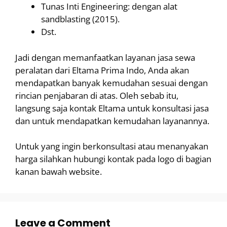
Tunas Inti Engineering: dengan alat
sandblasting (2015).
Dst.
Jadi dengan memanfaatkan layanan jasa sewa
peralatan dari Eltama Prima Indo, Anda akan
mendapatkan banyak kemudahan sesuai dengan
rincian penjabaran di atas. Oleh sebab itu,
langsung saja kontak Eltama untuk konsultasi jasa
dan untuk mendapatkan kemudahan layanannya.
Untuk yang ingin berkonsultasi atau menanyakan
harga silahkan hubungi kontak pada logo di bagian
kanan bawah website.
Leave a Comment