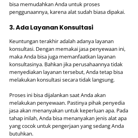
bisa memudahkan Anda untuk proses
penggunaannya, karena alat sudah biasa dipakai.
3. Ada Layanan Konsultasi
Keuntungan terakhir adalah adanya layanan
konsultasi. Dengan memakai jasa penyewaan ini,
maka Anda bisa juga memanfaatkan layanan
konsultasinya. Bahkan jika perusahaannya tidak
menyediakan layanan tersebut, Anda tetap bisa
melakukan konsultasi secara tidak langsung.
Proses ini bisa dijalankan saat Anda akan
melakukan penyewaan. Pastinya pihak penyedia
jasa akan menanyakan untuk keperluan apa. Pada
tahap inilah, Anda bisa menanyakan jenis alat apa
yang cocok untuk pengerjaan yang sedang Anda
butuhkan.