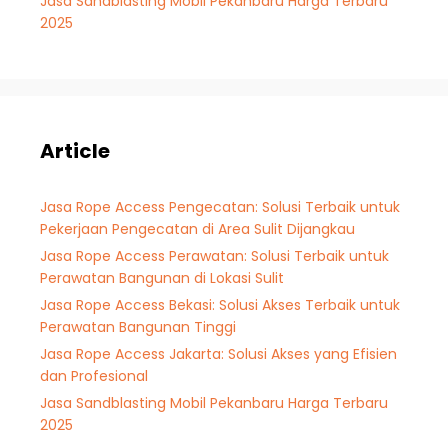
Jasa Sandblasting Mobil Pekanbaru Harga Terbaru
2025
Article
Jasa Rope Access Pengecatan: Solusi Terbaik untuk
Pekerjaan Pengecatan di Area Sulit Dijangkau
Jasa Rope Access Perawatan: Solusi Terbaik untuk
Perawatan Bangunan di Lokasi Sulit
Jasa Rope Access Bekasi: Solusi Akses Terbaik untuk
Perawatan Bangunan Tinggi
Jasa Rope Access Jakarta: Solusi Akses yang Efisien
dan Profesional
Jasa Sandblasting Mobil Pekanbaru Harga Terbaru
2025