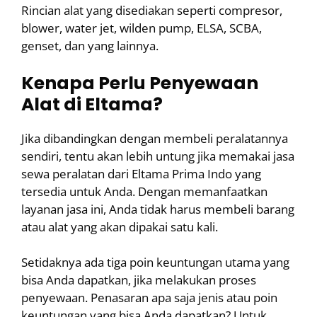
Rincian alat yang disediakan seperti compresor,
blower, water jet, wilden pump, ELSA, SCBA,
genset, dan yang lainnya.
Kenapa Perlu Penyewaan
Alat di Eltama?
Jika dibandingkan dengan membeli peralatannya
sendiri, tentu akan lebih untung jika memakai jasa
sewa peralatan dari Eltama Prima Indo yang
tersedia untuk Anda. Dengan memanfaatkan
layanan jasa ini, Anda tidak harus membeli barang
atau alat yang akan dipakai satu kali.
Setidaknya ada tiga poin keuntungan utama yang
bisa Anda dapatkan, jika melakukan proses
penyewaan. Penasaran apa saja jenis atau poin
keuntungan yang bisa Anda dapatkan? Untuk