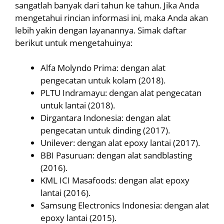
sangatlah banyak dari tahun ke tahun. Jika Anda
mengetahui rincian informasi ini, maka Anda akan
lebih yakin dengan layanannya. Simak daftar
berikut untuk mengetahuinya:
Alfa Molyndo Prima: dengan alat
pengecatan untuk kolam (2018).
PLTU Indramayu: dengan alat pengecatan
untuk lantai (2018).
Dirgantara Indonesia: dengan alat
pengecatan untuk dinding (2017).
Unilever: dengan alat epoxy lantai (2017).
BBI Pasuruan: dengan alat sandblasting
(2016).
KML ICI Masafoods: dengan alat epoxy
lantai (2016).
Samsung Electronics Indonesia: dengan alat
epoxy lantai (2015).