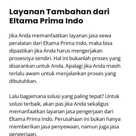
Layanan Tambahan dari
Eltama Prima Indo
Jika Anda memanfaatkan layanan jasa sewa
peralatan dari Eltama Prima Indo, maka bisa
dipastikan jika Anda harus mengerjakan
prosesnya sendiri. Hal ini bukanlah proses yang
disarankan untuk Anda. Apalagi jika Anda masih
terlalu awam untuk menjalankan proses yang
dibutuhkan.
Lalu bagaimana solusi yang paling tepat? Untuk
solusi terbaik, akan pas jika Anda sekaligus
memanfaatkan layanan jasa pengerjaan dari
Eltama Prima Indo. Perusahaan ini bukan hanya
memberikan jasa penyewaan, namun juga jasa
pengerjaan.