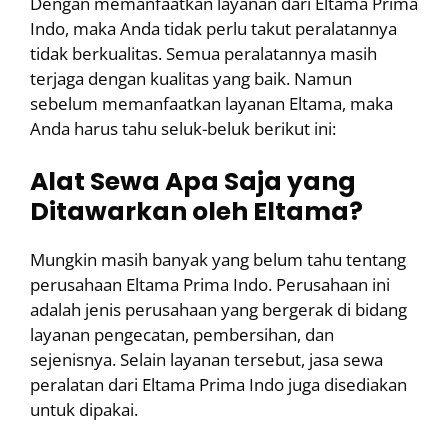
Dengan memanfaatkan layanan dari Eltama Prima
Indo, maka Anda tidak perlu takut peralatannya
tidak berkualitas. Semua peralatannya masih
terjaga dengan kualitas yang baik. Namun
sebelum memanfaatkan layanan Eltama, maka
Anda harus tahu seluk-beluk berikut ini:
Alat Sewa Apa Saja yang
Ditawarkan oleh Eltama?
Mungkin masih banyak yang belum tahu tentang
perusahaan Eltama Prima Indo. Perusahaan ini
adalah jenis perusahaan yang bergerak di bidang
layanan pengecatan, pembersihan, dan
sejenisnya. Selain layanan tersebut, jasa sewa
peralatan dari Eltama Prima Indo juga disediakan
untuk dipakai.