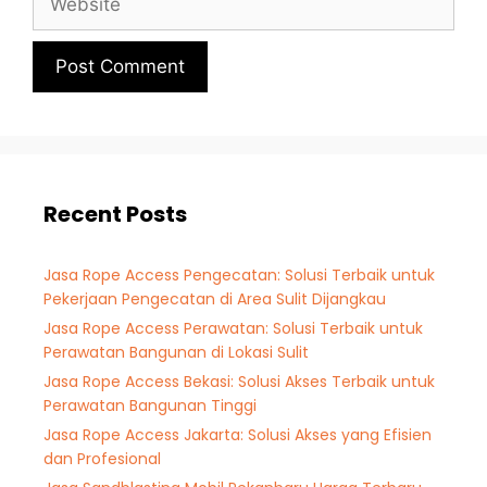
Recent Posts
Jasa Rope Access Pengecatan: Solusi Terbaik untuk
Pekerjaan Pengecatan di Area Sulit Dijangkau
Jasa Rope Access Perawatan: Solusi Terbaik untuk
Perawatan Bangunan di Lokasi Sulit
Jasa Rope Access Bekasi: Solusi Akses Terbaik untuk
Perawatan Bangunan Tinggi
Jasa Rope Access Jakarta: Solusi Akses yang Efisien
dan Profesional