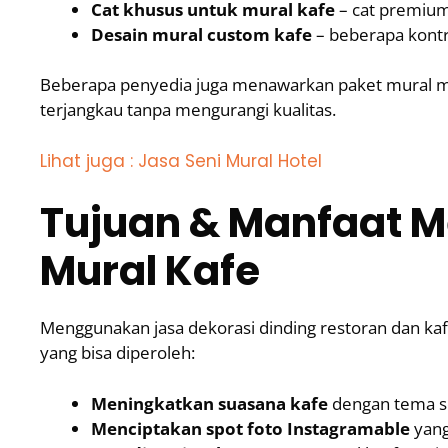
Cat khusus untuk mural kafe
– cat premium 
Desain mural custom kafe
– beberapa kont
Beberapa penyedia juga menawarkan paket mural mu
terjangkau tanpa mengurangi kualitas.
Lihat juga : Jasa Seni Mural Hotel
Tujuan & Manfaat 
Mural Kafe
Menggunakan jasa dekorasi dinding restoran dan kaf
yang bisa diperoleh:
Meningkatkan suasana kafe
dengan tema se
Menciptakan spot foto Instagramable
yang