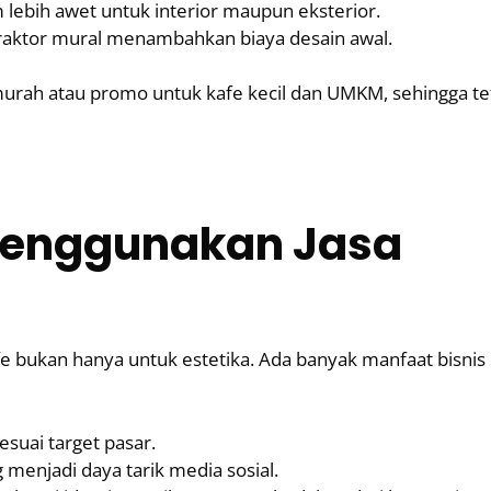
lebih awet untuk interior maupun eksterior.
raktor mural menambahkan biaya desain awal.
rah atau promo untuk kafe kecil dan UMKM, sehingga te
Menggunakan Jasa
e bukan hanya untuk estetika. Ada banyak manfaat bisnis
suai target pasar.
 menjadi daya tarik media sosial.