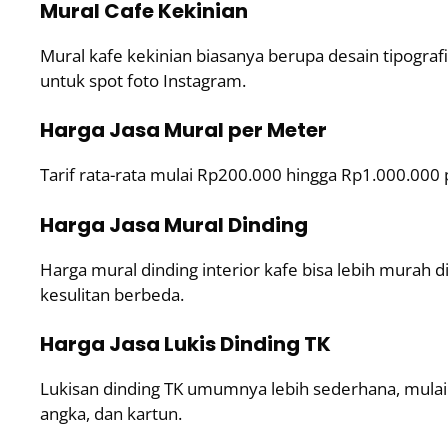
Mural Cafe Kekinian
Mural kafe kekinian biasanya berupa desain tipograf
untuk spot foto Instagram.
Harga Jasa Mural per Meter
Tarif rata-rata mulai Rp200.000 hingga Rp1.000.000 p
Harga Jasa Mural Dinding
Harga mural dinding interior kafe bisa lebih murah 
kesulitan berbeda.
Harga Jasa Lukis Dinding TK
Lukisan dinding TK umumnya lebih sederhana, mulai 
angka, dan kartun.