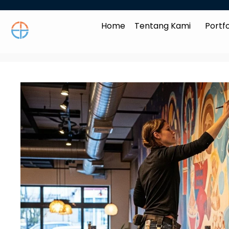
Home
Tentang Kami
Portfo