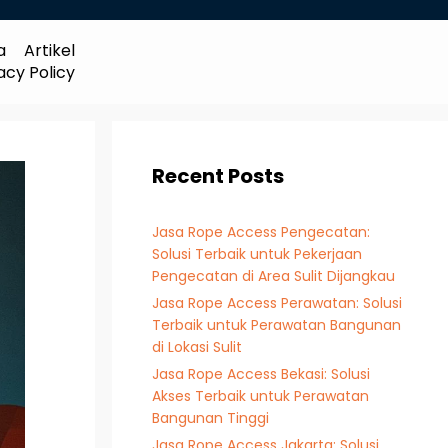
a
Artikel
acy Policy
Recent Posts
Jasa Rope Access Pengecatan:
Solusi Terbaik untuk Pekerjaan
Pengecatan di Area Sulit Dijangkau
Jasa Rope Access Perawatan: Solusi
Terbaik untuk Perawatan Bangunan
di Lokasi Sulit
Jasa Rope Access Bekasi: Solusi
Akses Terbaik untuk Perawatan
Bangunan Tinggi
Jasa Rope Access Jakarta: Solusi