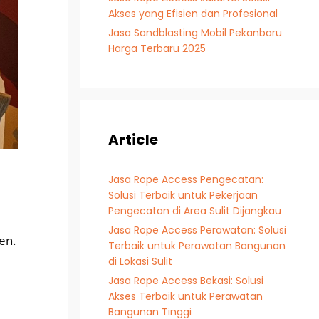
Akses yang Efisien dan Profesional
Jasa Sandblasting Mobil Pekanbaru
Harga Terbaru 2025
Article
Jasa Rope Access Pengecatan:
Solusi Terbaik untuk Pekerjaan
Pengecatan di Area Sulit Dijangkau
Jasa Rope Access Perawatan: Solusi
en.
Terbaik untuk Perawatan Bangunan
di Lokasi Sulit
Jasa Rope Access Bekasi: Solusi
Akses Terbaik untuk Perawatan
Bangunan Tinggi