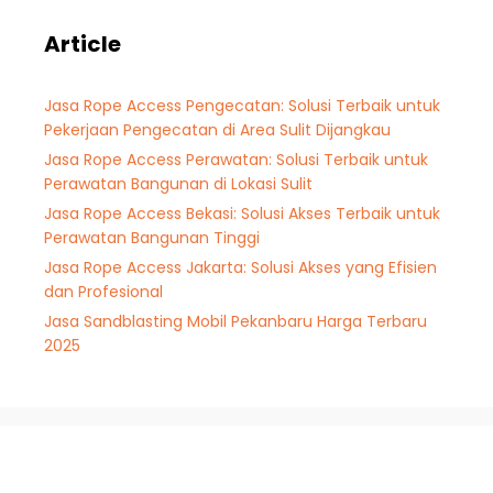
Article
Jasa Rope Access Pengecatan: Solusi Terbaik untuk
Pekerjaan Pengecatan di Area Sulit Dijangkau
Jasa Rope Access Perawatan: Solusi Terbaik untuk
Perawatan Bangunan di Lokasi Sulit
Jasa Rope Access Bekasi: Solusi Akses Terbaik untuk
Perawatan Bangunan Tinggi
Jasa Rope Access Jakarta: Solusi Akses yang Efisien
dan Profesional
Jasa Sandblasting Mobil Pekanbaru Harga Terbaru
2025