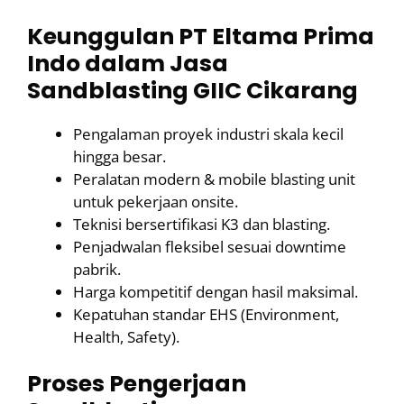
Keunggulan PT Eltama Prima
Indo dalam Jasa
Sandblasting GIIC Cikarang
Pengalaman proyek industri skala kecil
hingga besar.
Peralatan modern & mobile blasting unit
untuk pekerjaan onsite.
Teknisi bersertifikasi K3 dan blasting.
Penjadwalan fleksibel sesuai downtime
pabrik.
Harga kompetitif dengan hasil maksimal.
Kepatuhan standar EHS (Environment,
Health, Safety).
Proses Pengerjaan