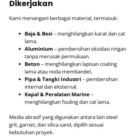
Dikerjakan
Kami menangani berbagai material, termasuk:
Baja & Besi
– menghilangkan karat dan cat
lama.
Aluminium
– pembersihan oksidasi ringan
tanpa merusak permukaan.
Beton
– menghilangkan lapisan coating
lama atau noda membandel.
Pipa & Tangki Industri
– pembersihan
internal dan eksternal.
Kapal & Peralatan Marine
–
menghilangkan fouling dan cat lama.
Media abrasif yang digunakan antara lain steel
grit, garnet, dan silica sand, dipilih sesuai
kebutuhan proyek.