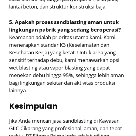
lantai beton, dan struktur konstruksi baja.
5. Apakah proses sandblasting aman untuk
lingkungan pabrik yang sedang beroperasi?
Keamanan adalah prioritas utama kami. Kami
menerapkan standar K3 (Keselamatan dan
Kesehatan Kerja) yang ketat. Untuk area yang
sensitif terhadap debu, kami menawarkan opsi
wet blasting atau vapor blasting yang dapat
menekan debu hingga 95%, sehingga lebih aman
bagi lingkungan sekitar dan aktivitas produksi
lainnya.
Kesimpulan
Jika Anda mencari jasa sandblasting di Kawasan
GIIC Cikarang yang profesional, aman, dan tepat
waktu, PT Eltama Prima Indo adalah pilihan