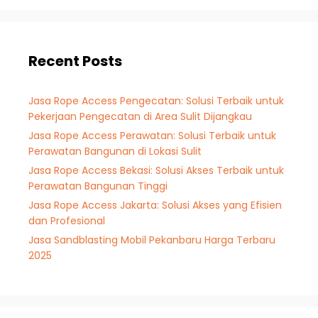
Recent Posts
Jasa Rope Access Pengecatan: Solusi Terbaik untuk
Pekerjaan Pengecatan di Area Sulit Dijangkau
Jasa Rope Access Perawatan: Solusi Terbaik untuk
Perawatan Bangunan di Lokasi Sulit
Jasa Rope Access Bekasi: Solusi Akses Terbaik untuk
Perawatan Bangunan Tinggi
Jasa Rope Access Jakarta: Solusi Akses yang Efisien
dan Profesional
Jasa Sandblasting Mobil Pekanbaru Harga Terbaru
2025