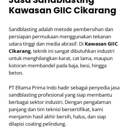
Jasa Sandblasting
Kawasan GIIC Cikarang
Sandblasting adalah metode pembersihan dan
persiapan permukaan menggunakan tekanan
udara tinggi dan media abrasif. Di
Kawasan GIIC
Cikarang
, teknik ini sangat dibutuhkan industri
untuk menghilangkan karat, cat lama, maupun
kotoran membandel pada baja, besi, hingga
beton.
PT Eltama Prima Indo hadir sebagai penyedia jasa
sandblasting profesional yang siap membantu
berbagai sektor industri. Dengan pengalaman
panjang dan tim teknisi bersertifikat, kami
menjamin hasil akhir bersih, halus, dan siap
dilapisi coating pelindung.