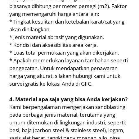
biasanya dihitung per meter persegi (m2). Faktor
yang memengaruhi harga antara lain:
* Tingkat kesulitan dan ketebalan karat/cat yang
akan dihilangkan.
* Jenis material abrasif yang digunakan.
* Kondisi dan aksesibilitas area kerja.
* Luas total permukaan yang akan dikerjakan.
* Apakah memerlukan layanan tambahan seperti
pengecatan. Untuk mendapatkan penawaran
harga yang akurat, silakan hubungi kami untuk
survei gratis ke lokasi Anda di GIIC.
4. Material apa saja yang bisa Anda kerjakan?
Kami berpengalaman mengerjakan sandblasting
pada berbagai jenis material, terutama yang
umum ditemukan di lingkungan industri, seperti:
besi, baja (carbon steel & stainless steel), logam,
sasis alat berat, tangki penyimpanan, silo, pipa,