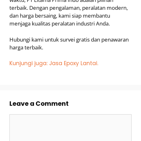
terbaik. Dengan pengalaman, peralatan modern,
dan harga bersaing, kami siap membantu
menjaga kualitas peralatan industri Anda.
Hubungi kami untuk survei gratis dan penawaran
harga terbaik.
Kunjungi juga: Jasa Epoxy Lantai.
Leave a Comment