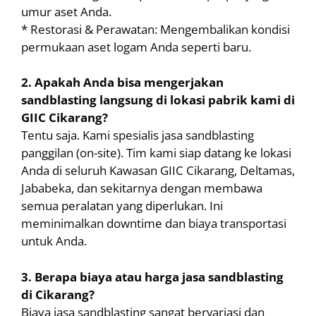
umur aset Anda.
* Restorasi & Perawatan: Mengembalikan kondisi
permukaan aset logam Anda seperti baru.
2. Apakah Anda bisa mengerjakan
sandblasting langsung di lokasi pabrik kami di
GIIC Cikarang?
Tentu saja. Kami spesialis jasa sandblasting
panggilan (on-site). Tim kami siap datang ke lokasi
Anda di seluruh Kawasan GIIC Cikarang, Deltamas,
Jababeka, dan sekitarnya dengan membawa
semua peralatan yang diperlukan. Ini
meminimalkan downtime dan biaya transportasi
untuk Anda.
3. Berapa biaya atau harga jasa sandblasting
di Cikarang?
Biaya jasa sandblasting sangat bervariasi dan