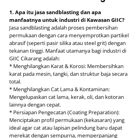
1. Apa itu jasa sandblasting dan apa
manfaatnya untuk industri di Kawasan GIIC?
Jasa sandblasting adalah proses pembersihan
permukaan dengan cara menyemprotkan partikel
abrasif (seperti pasir silika atau steel grit) dengan
tekanan tinggi. Manfaat utamanya bagi industri di
GIIC Cikarang adalah:
* Menghilangkan Karat & Korosi: Membersihkan
karat pada mesin, tangki, dan struktur baja secara
total.
* Menghilangkan Cat Lama & Kontaminan:
Mengelupaskan cat lama, kerak, oli, dan kotoran
lainnya dengan cepat.
* Persiapan Pengecatan (Coating Preparation):
Menciptakan profil permukaan (kekasaran) yang
ideal agar cat atau lapisan pelindung baru dapat
merekat dengan sempurna, memperpanjang