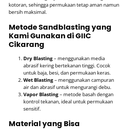
kotoran, sehingga permukaan tetap aman namun
bersih maksimal.
Metode Sandblasting yang
Kami Gunakan di GIIC
Cikarang
Dry Blasting
– menggunakan media
abrasif kering bertekanan tinggi. Cocok
untuk baja, besi, dan permukaan keras.
Wet Blasting
– menggunakan campuran
air dan abrasif untuk mengurangi debu.
Vapor Blasting
– metode basah dengan
kontrol tekanan, ideal untuk permukaan
sensitif.
Material yang Bisa