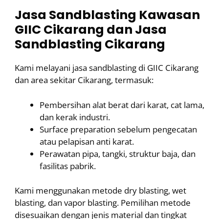
Jasa Sandblasting Kawasan
GIIC Cikarang dan Jasa
Sandblasting Cikarang
Kami melayani jasa sandblasting di GIIC Cikarang
dan area sekitar Cikarang, termasuk:
Pembersihan alat berat dari karat, cat lama,
dan kerak industri.
Surface preparation sebelum pengecatan
atau pelapisan anti karat.
Perawatan pipa, tangki, struktur baja, dan
fasilitas pabrik.
Kami menggunakan metode dry blasting, wet
blasting, dan vapor blasting. Pemilihan metode
disesuaikan dengan jenis material dan tingkat