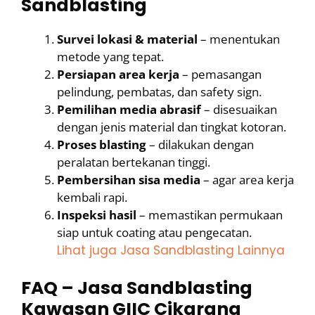
Sandblasting
Survei lokasi & material
– menentukan
metode yang tepat.
Persiapan area kerja
– pemasangan
pelindung, pembatas, dan safety sign.
Pemilihan media abrasif
– disesuaikan
dengan jenis material dan tingkat kotoran.
Proses blasting
– dilakukan dengan
peralatan bertekanan tinggi.
Pembersihan sisa media
– agar area kerja
kembali rapi.
Inspeksi hasil
– memastikan permukaan
siap untuk coating atau pengecatan.
Lihat juga Jasa Sandblasting Lainnya
FAQ – Jasa Sandblasting
Kawasan GIIC Cikarang