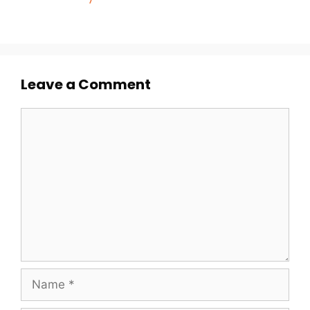
Leave a Comment