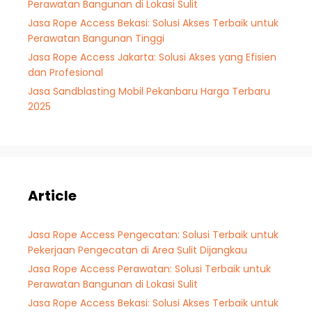
Perawatan Bangunan di Lokasi Sulit
Jasa Rope Access Bekasi: Solusi Akses Terbaik untuk
Perawatan Bangunan Tinggi
Jasa Rope Access Jakarta: Solusi Akses yang Efisien
dan Profesional
Jasa Sandblasting Mobil Pekanbaru Harga Terbaru
2025
Article
Jasa Rope Access Pengecatan: Solusi Terbaik untuk
Pekerjaan Pengecatan di Area Sulit Dijangkau
Jasa Rope Access Perawatan: Solusi Terbaik untuk
Perawatan Bangunan di Lokasi Sulit
Jasa Rope Access Bekasi: Solusi Akses Terbaik untuk