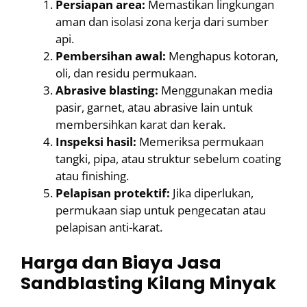
Persiapan area:
Memastikan lingkungan
aman dan isolasi zona kerja dari sumber
api.
Pembersihan awal:
Menghapus kotoran,
oli, dan residu permukaan.
Abrasive blasting:
Menggunakan media
pasir, garnet, atau abrasive lain untuk
membersihkan karat dan kerak.
Inspeksi hasil:
Memeriksa permukaan
tangki, pipa, atau struktur sebelum coating
atau finishing.
Pelapisan protektif:
Jika diperlukan,
permukaan siap untuk pengecatan atau
pelapisan anti-karat.
Harga dan Biaya Jasa
Sandblasting Kilang Minyak