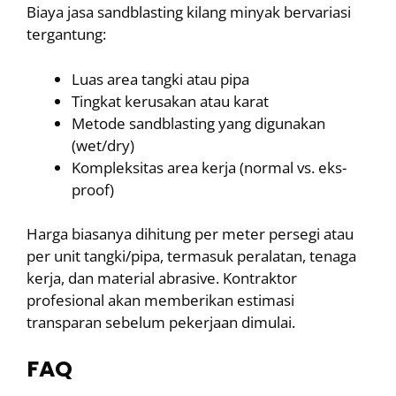
Biaya jasa sandblasting kilang minyak bervariasi
tergantung:
Luas area tangki atau pipa
Tingkat kerusakan atau karat
Metode sandblasting yang digunakan
(wet/dry)
Kompleksitas area kerja (normal vs. eks-
proof)
Harga biasanya dihitung per meter persegi atau
per unit tangki/pipa, termasuk peralatan, tenaga
kerja, dan material abrasive. Kontraktor
profesional akan memberikan estimasi
transparan sebelum pekerjaan dimulai.
FAQ