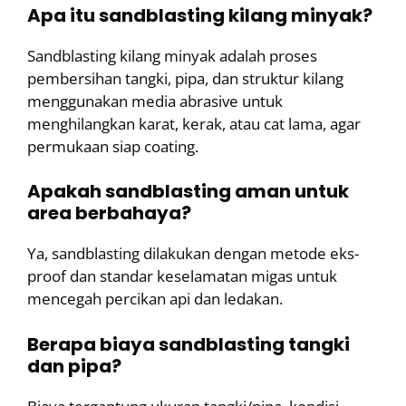
Apa itu sandblasting kilang minyak?
Sandblasting kilang minyak adalah proses
pembersihan tangki, pipa, dan struktur kilang
menggunakan media abrasive untuk
menghilangkan karat, kerak, atau cat lama, agar
permukaan siap coating.
Apakah sandblasting aman untuk
area berbahaya?
Ya, sandblasting dilakukan dengan metode eks-
proof dan standar keselamatan migas untuk
mencegah percikan api dan ledakan.
Berapa biaya sandblasting tangki
dan pipa?