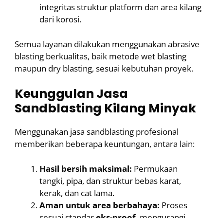
integritas struktur platform dan area kilang
dari korosi.
Semua layanan dilakukan menggunakan abrasive
blasting berkualitas, baik metode wet blasting
maupun dry blasting, sesuai kebutuhan proyek.
Keunggulan Jasa
Sandblasting Kilang Minyak
Menggunakan jasa sandblasting profesional
memberikan beberapa keuntungan, antara lain:
Hasil bersih maksimal:
Permukaan
tangki, pipa, dan struktur bebas karat,
kerak, dan cat lama.
Aman untuk area berbahaya:
Proses
sesuai standar
eks-proof
, mengurangi