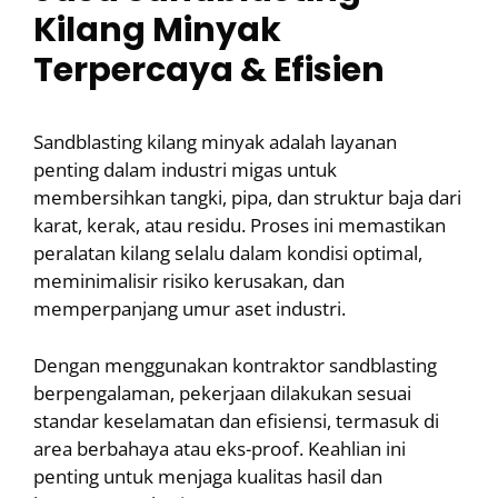
Kilang Minyak
Terpercaya & Efisien
Sandblasting kilang minyak adalah layanan
penting dalam industri migas untuk
membersihkan tangki, pipa, dan struktur baja dari
karat, kerak, atau residu. Proses ini memastikan
peralatan kilang selalu dalam kondisi optimal,
meminimalisir risiko kerusakan, dan
memperpanjang umur aset industri.
Dengan menggunakan kontraktor sandblasting
berpengalaman, pekerjaan dilakukan sesuai
standar keselamatan dan efisiensi, termasuk di
area berbahaya atau eks-proof. Keahlian ini
penting untuk menjaga kualitas hasil dan