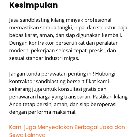
Kesimpulan
Jasa sandblasting kilang minyak profesional
memastikan semua tangki, pipa, dan struktur baja
bebas karat, aman, dan siap digunakan kembali.
Dengan kontraktor bersertifikat dan peralatan
modern, pekerjaan selesai cepat, presisi, dan
sesuai standar industri migas.
Jangan tunda perawatan penting ini! Hubungi
kontraktor sandblasting bersertifikat kami
sekarang juga untuk konsultasi gratis dan
penawaran harga yang transparan. Pastikan kilang
Anda tetap bersih, aman, dan siap beroperasi
dengan performa maksimal.
Kami juga Menyediakan Berbagai Jasa dan
Sewa Lainnya