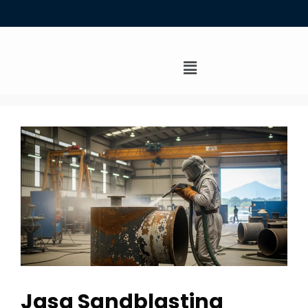
Jasa Sandblasting