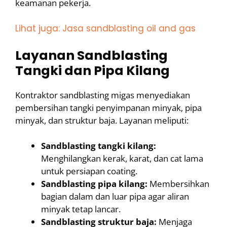
keamanan pekerja.
Lihat juga: Jasa sandblasting oil and gas
Layanan Sandblasting
Tangki dan Pipa Kilang
Kontraktor sandblasting migas menyediakan
pembersihan tangki penyimpanan minyak, pipa
minyak, dan struktur baja. Layanan meliputi:
Sandblasting tangki kilang:
Menghilangkan kerak, karat, dan cat lama
untuk persiapan coating.
Sandblasting pipa kilang:
Membersihkan
bagian dalam dan luar pipa agar aliran
minyak tetap lancar.
Sandblasting struktur baja:
Menjaga