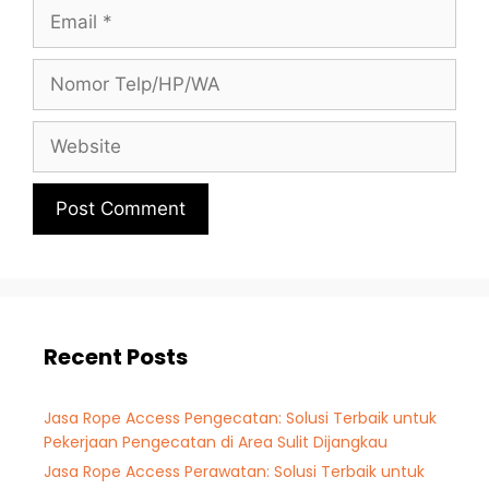
Recent Posts
Jasa Rope Access Pengecatan: Solusi Terbaik untuk
Pekerjaan Pengecatan di Area Sulit Dijangkau
Jasa Rope Access Perawatan: Solusi Terbaik untuk