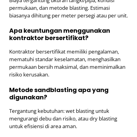
Biaya tergantung ukuran tangki/pipa, kondisi
permukaan, dan metode blasting. Estimasi
biasanya dihitung per meter persegi atau per unit.
Apa keuntungan menggunakan
kontraktor bersertifikat?
Kontraktor bersertifikat memiliki pengalaman,
mematuhi standar keselamatan, menghasilkan
permukaan bersih maksimal, dan meminimalkan
risiko kerusakan.
Metode sandblasting apa yang
digunakan?
Tergantung kebutuhan: wet blasting untuk
mengurangi debu dan risiko, atau dry blasting
untuk efisiensi di area aman.