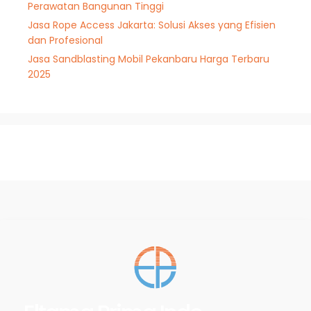
Perawatan Bangunan Tinggi
Jasa Rope Access Jakarta: Solusi Akses yang Efisien
dan Profesional
Jasa Sandblasting Mobil Pekanbaru Harga Terbaru
2025