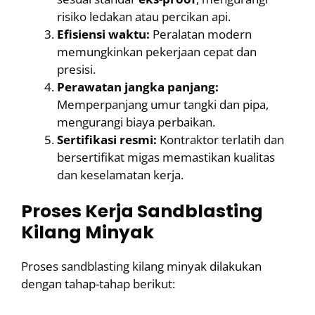
risiko ledakan atau percikan api.
Efisiensi waktu:
Peralatan modern
memungkinkan pekerjaan cepat dan
presisi.
Perawatan jangka panjang:
Memperpanjang umur tangki dan pipa,
mengurangi biaya perbaikan.
Sertifikasi resmi:
Kontraktor terlatih dan
bersertifikat migas memastikan kualitas
dan keselamatan kerja.
Proses Kerja Sandblasting
Kilang Minyak
Proses sandblasting kilang minyak dilakukan
dengan tahap-tahap berikut: