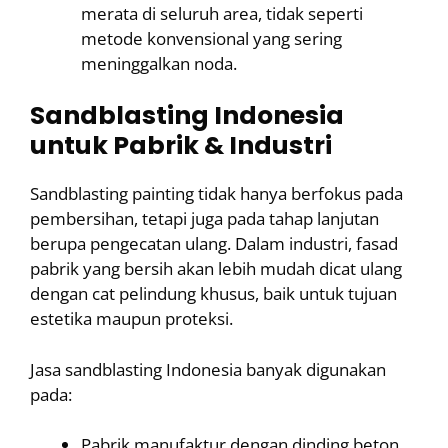
merata di seluruh area, tidak seperti
metode konvensional yang sering
meninggalkan noda.
Sandblasting Indonesia
untuk Pabrik & Industri
Sandblasting painting tidak hanya berfokus pada
pembersihan, tetapi juga pada tahap lanjutan
berupa pengecatan ulang. Dalam industri, fasad
pabrik yang bersih akan lebih mudah dicat ulang
dengan cat pelindung khusus, baik untuk tujuan
estetika maupun proteksi.
Jasa sandblasting Indonesia banyak digunakan
pada:
Pabrik manufaktur dengan dinding beton