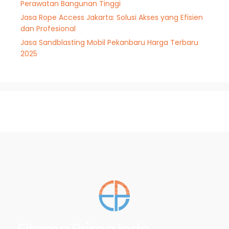
Perawatan Bangunan Tinggi
Jasa Rope Access Jakarta: Solusi Akses yang Efisien
dan Profesional
Jasa Sandblasting Mobil Pekanbaru Harga Terbaru
2025