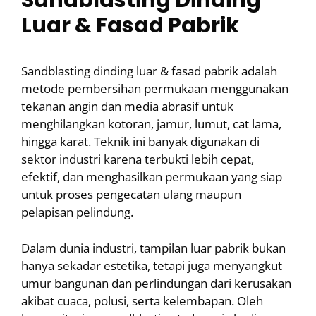
Sandblasting Dinding
Luar & Fasad Pabrik
Sandblasting dinding luar & fasad pabrik adalah
metode pembersihan permukaan menggunakan
tekanan angin dan media abrasif untuk
menghilangkan kotoran, jamur, lumut, cat lama,
hingga karat. Teknik ini banyak digunakan di
sektor industri karena terbukti lebih cepat,
efektif, dan menghasilkan permukaan yang siap
untuk proses pengecatan ulang maupun
pelapisan pelindung.
Dalam dunia industri, tampilan luar pabrik bukan
hanya sekadar estetika, tetapi juga menyangkut
umur bangunan dan perlindungan dari kerusakan
akibat cuaca, polusi, serta kelembapan. Oleh