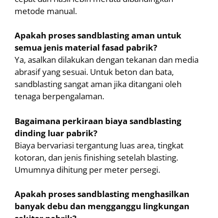
metode manual.
Apakah proses sandblasting aman untuk
semua jenis material fasad pabrik?
Ya, asalkan dilakukan dengan tekanan dan media
abrasif yang sesuai. Untuk beton dan bata,
sandblasting sangat aman jika ditangani oleh
tenaga berpengalaman.
Bagaimana perkiraan biaya sandblasting
dinding luar pabrik?
Biaya bervariasi tergantung luas area, tingkat
kotoran, dan jenis finishing setelah blasting.
Umumnya dihitung per meter persegi.
Apakah proses sandblasting menghasilkan
banyak debu dan mengganggu lingkungan