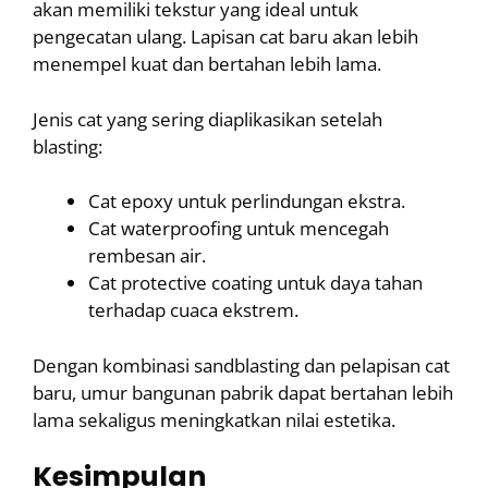
akan memiliki tekstur yang ideal untuk
pengecatan ulang. Lapisan cat baru akan lebih
menempel kuat dan bertahan lebih lama.
Jenis cat yang sering diaplikasikan setelah
blasting:
Cat epoxy untuk perlindungan ekstra.
Cat waterproofing untuk mencegah
rembesan air.
Cat protective coating untuk daya tahan
terhadap cuaca ekstrem.
Dengan kombinasi sandblasting dan pelapisan cat
baru, umur bangunan pabrik dapat bertahan lebih
lama sekaligus meningkatkan nilai estetika.
Kesimpulan