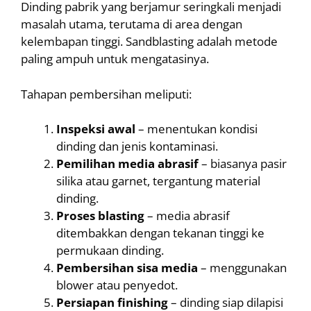
Dinding pabrik yang berjamur seringkali menjadi
masalah utama, terutama di area dengan
kelembapan tinggi. Sandblasting adalah metode
paling ampuh untuk mengatasinya.
Tahapan pembersihan meliputi:
Inspeksi awal
– menentukan kondisi
dinding dan jenis kontaminasi.
Pemilihan media abrasif
– biasanya pasir
silika atau garnet, tergantung material
dinding.
Proses blasting
– media abrasif
ditembakkan dengan tekanan tinggi ke
permukaan dinding.
Pembersihan sisa media
– menggunakan
blower atau penyedot.
Persiapan finishing
– dinding siap dilapisi