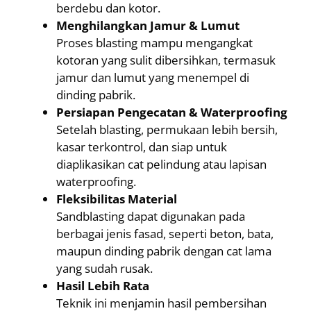
berdebu dan kotor.
Menghilangkan Jamur & Lumut
Proses blasting mampu mengangkat
kotoran yang sulit dibersihkan, termasuk
jamur dan lumut yang menempel di
dinding pabrik.
Persiapan Pengecatan & Waterproofing
Setelah blasting, permukaan lebih bersih,
kasar terkontrol, dan siap untuk
diaplikasikan cat pelindung atau lapisan
waterproofing.
Fleksibilitas Material
Sandblasting dapat digunakan pada
berbagai jenis fasad, seperti beton, bata,
maupun dinding pabrik dengan cat lama
yang sudah rusak.
Hasil Lebih Rata
Teknik ini menjamin hasil pembersihan