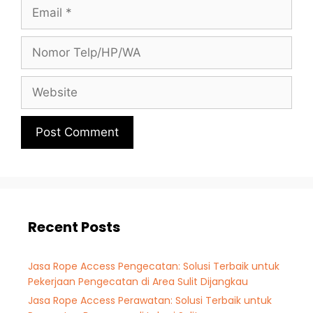
Recent Posts
Jasa Rope Access Pengecatan: Solusi Terbaik untuk
Pekerjaan Pengecatan di Area Sulit Dijangkau
Jasa Rope Access Perawatan: Solusi Terbaik untuk