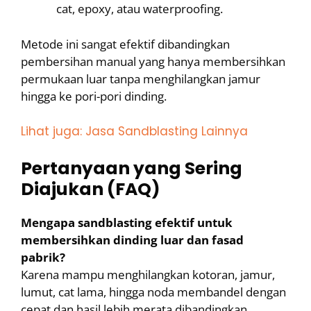
cat, epoxy, atau waterproofing.
Metode ini sangat efektif dibandingkan
pembersihan manual yang hanya membersihkan
permukaan luar tanpa menghilangkan jamur
hingga ke pori-pori dinding.
Lihat juga: Jasa Sandblasting Lainnya
Pertanyaan yang Sering
Diajukan (FAQ)
Mengapa sandblasting efektif untuk
membersihkan dinding luar dan fasad
pabrik?
Karena mampu menghilangkan kotoran, jamur,
lumut, cat lama, hingga noda membandel dengan
cepat dan hasil lebih merata dibandingkan