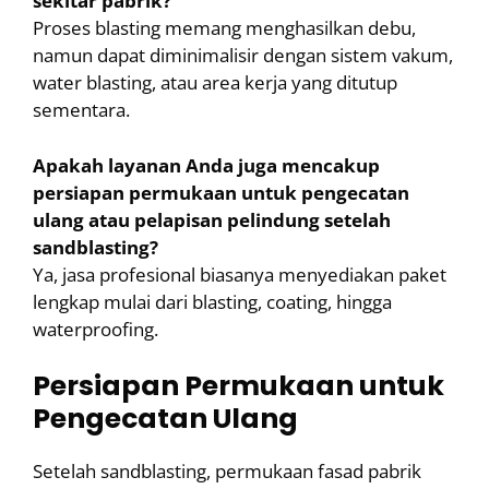
sekitar pabrik?
Proses blasting memang menghasilkan debu,
namun dapat diminimalisir dengan sistem vakum,
water blasting, atau area kerja yang ditutup
sementara.
Apakah layanan Anda juga mencakup
persiapan permukaan untuk pengecatan
ulang atau pelapisan pelindung setelah
sandblasting?
Ya, jasa profesional biasanya menyediakan paket
lengkap mulai dari blasting, coating, hingga
waterproofing.
Persiapan Permukaan untuk
Pengecatan Ulang
Setelah sandblasting, permukaan fasad pabrik