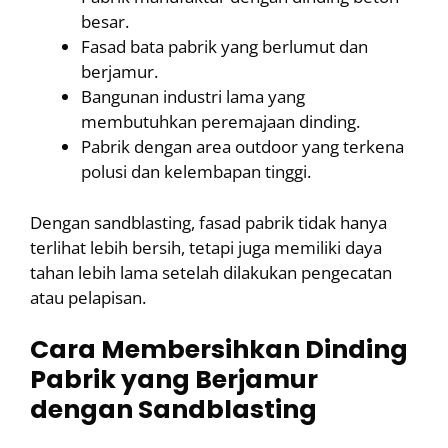
besar.
Fasad bata pabrik yang berlumut dan
berjamur.
Bangunan industri lama yang
membutuhkan peremajaan dinding.
Pabrik dengan area outdoor yang terkena
polusi dan kelembapan tinggi.
Dengan sandblasting, fasad pabrik tidak hanya
terlihat lebih bersih, tetapi juga memiliki daya
tahan lebih lama setelah dilakukan pengecatan
atau pelapisan.
Cara Membersihkan Dinding
Pabrik yang Berjamur
dengan Sandblasting