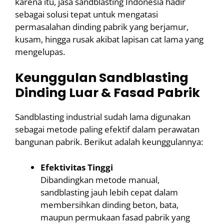
karena itu, jasa sandblasting Indonesia hadir
sebagai solusi tepat untuk mengatasi
permasalahan dinding pabrik yang berjamur,
kusam, hingga rusak akibat lapisan cat lama yang
mengelupas.
Keunggulan Sandblasting
Dinding Luar & Fasad Pabrik
Sandblasting industrial sudah lama digunakan
sebagai metode paling efektif dalam perawatan
bangunan pabrik. Berikut adalah keunggulannya:
Efektivitas Tinggi
Dibandingkan metode manual,
sandblasting jauh lebih cepat dalam
membersihkan dinding beton, bata,
maupun permukaan fasad pabrik yang