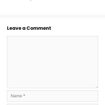
Leave a Comment