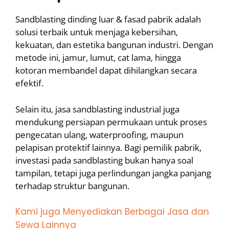
Sandblasting dinding luar & fasad pabrik adalah
solusi terbaik untuk menjaga kebersihan,
kekuatan, dan estetika bangunan industri. Dengan
metode ini, jamur, lumut, cat lama, hingga
kotoran membandel dapat dihilangkan secara
efektif.
Selain itu, jasa sandblasting industrial juga
mendukung persiapan permukaan untuk proses
pengecatan ulang, waterproofing, maupun
pelapisan protektif lainnya. Bagi pemilik pabrik,
investasi pada sandblasting bukan hanya soal
tampilan, tetapi juga perlindungan jangka panjang
terhadap struktur bangunan.
Kami juga Menyediakan Berbagai Jasa dan
Sewa Lainnya