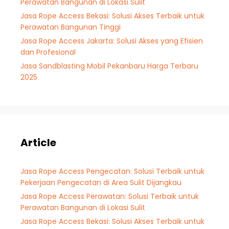
Perawatan Bangunan di Lokasi Sulit
Jasa Rope Access Bekasi: Solusi Akses Terbaik untuk
Perawatan Bangunan Tinggi
Jasa Rope Access Jakarta: Solusi Akses yang Efisien
dan Profesional
Jasa Sandblasting Mobil Pekanbaru Harga Terbaru
2025
Article
Jasa Rope Access Pengecatan: Solusi Terbaik untuk
Pekerjaan Pengecatan di Area Sulit Dijangkau
Jasa Rope Access Perawatan: Solusi Terbaik untuk
Perawatan Bangunan di Lokasi Sulit
Jasa Rope Access Bekasi: Solusi Akses Terbaik untuk