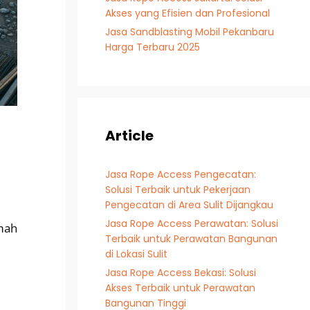
Akses yang Efisien dan Profesional
Jasa Sandblasting Mobil Pekanbaru
Harga Terbaru 2025
Article
Jasa Rope Access Pengecatan:
Solusi Terbaik untuk Pekerjaan
Pengecatan di Area Sulit Dijangkau
Jasa Rope Access Perawatan: Solusi
mah
Terbaik untuk Perawatan Bangunan
di Lokasi Sulit
Jasa Rope Access Bekasi: Solusi
Akses Terbaik untuk Perawatan
Bangunan Tinggi