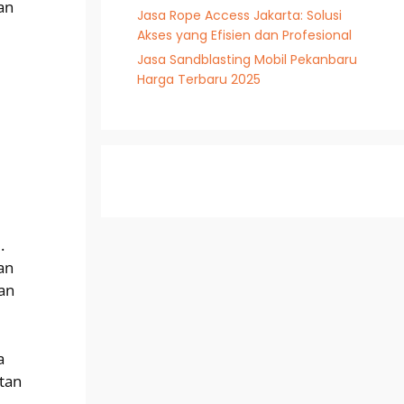
an
Jasa Rope Access Jakarta: Solusi
Akses yang Efisien dan Profesional
Jasa Sandblasting Mobil Pekanbaru
Harga Terbaru 2025
.
an
an
a
tan