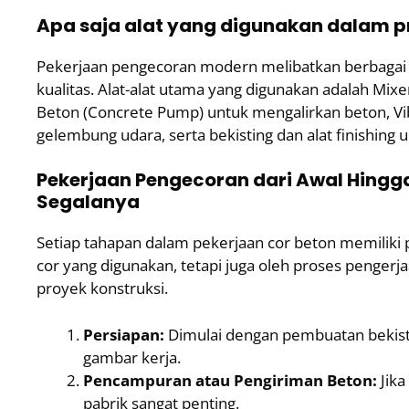
Apa saja alat yang digunakan dalam p
Pekerjaan pengecoran modern melibatkan berbagai ala
kualitas. Alat-alat utama yang digunakan adalah Mi
Beton (Concrete Pump) untuk mengalirkan beton, 
gelembung udara, serta bekisting dan alat finishi
Pekerjaan Pengecoran dari Awal Hingg
Segalanya
Setiap tahapan dalam pekerjaan cor beton memiliki pe
cor yang digunakan, tetapi juga oleh proses pengerja
proyek konstruksi.
Persiapan:
Dimulai dengan pembuatan bekist
gambar kerja.
Pencampuran atau Pengiriman Beton:
Jika
pabrik sangat penting.