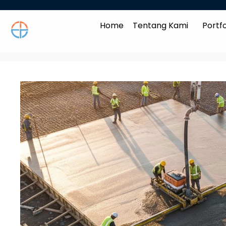
Home
Tentang Kami
Portfo