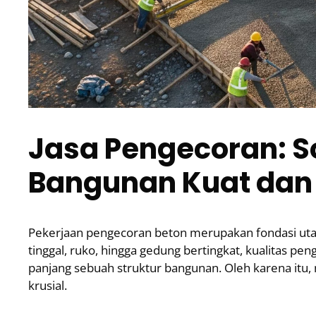
Jasa Pengecoran: So
Bangunan Kuat dan
Pekerjaan pengecoran beton merupakan fondasi ut
tinggal, ruko, hingga gedung bertingkat, kualitas 
panjang sebuah struktur bangunan. Oleh karena itu,
krusial.