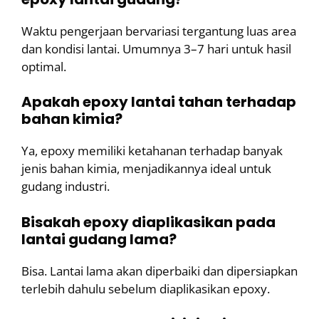
Waktu pengerjaan bervariasi tergantung luas area
dan kondisi lantai. Umumnya 3–7 hari untuk hasil
optimal.
Apakah epoxy lantai tahan terhadap
bahan kimia?
Ya, epoxy memiliki ketahanan terhadap banyak
jenis bahan kimia, menjadikannya ideal untuk
gudang industri.
Bisakah epoxy diaplikasikan pada
lantai gudang lama?
Bisa. Lantai lama akan diperbaiki dan dipersiapkan
terlebih dahulu sebelum diaplikasikan epoxy.