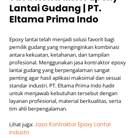
Lantai Gudang | PT.
Eltama Prima Indo
Epoxy lantai telah menjadi solusi favorit bagi
pemilik gudang yang menginginkan kombinasi
antara kekuatan, ketahanan, dan tampilan
profesional. Menggunakan jasa kontraktor epoxy
lantai gudang yang berpengalaman sangat
penting agar hasil aplikasi maksimal dan sesuai
standar industri. PT. Eltama Prima Indo hadir
untuk menjawab kebutuhan tersebut dengan
layanan profesional, material berkualitas, serta
tim ahli berpengalaman.
Lihat juga:
Jasa Kontraktor Epoxy Lantai
Industri