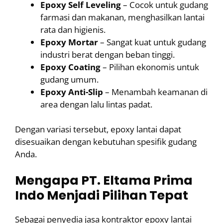
Epoxy Self Leveling
– Cocok untuk gudang
farmasi dan makanan, menghasilkan lantai
rata dan higienis.
Epoxy Mortar
– Sangat kuat untuk gudang
industri berat dengan beban tinggi.
Epoxy Coating
– Pilihan ekonomis untuk
gudang umum.
Epoxy Anti-Slip
– Menambah keamanan di
area dengan lalu lintas padat.
Dengan variasi tersebut, epoxy lantai dapat
disesuaikan dengan kebutuhan spesifik gudang
Anda.
Mengapa PT. Eltama Prima
Indo Menjadi Pilihan Tepat
Sebagai penyedia jasa kontraktor epoxy lantai