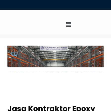
Jasa Kontraktor Epoxy