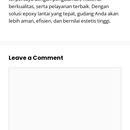
berkualitas, serta pelayanan terbaik. Dengan
solusi epoxy lantai yang tepat, gudang Anda akan
lebih aman, efisien, dan bernilai estetis tinggi.
Leave a Comment