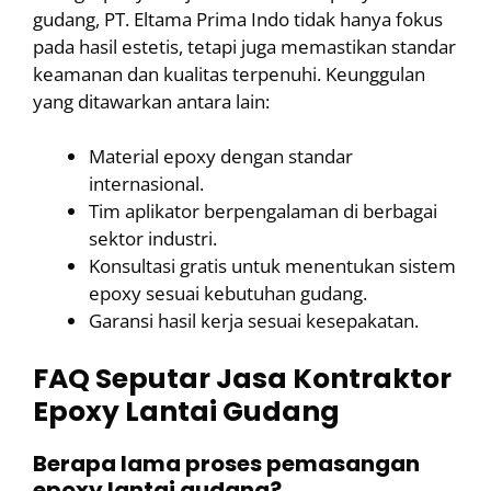
gudang, PT. Eltama Prima Indo tidak hanya fokus
pada hasil estetis, tetapi juga memastikan standar
keamanan dan kualitas terpenuhi. Keunggulan
yang ditawarkan antara lain:
Material epoxy dengan standar
internasional.
Tim aplikator berpengalaman di berbagai
sektor industri.
Konsultasi gratis untuk menentukan sistem
epoxy sesuai kebutuhan gudang.
Garansi hasil kerja sesuai kesepakatan.
FAQ Seputar Jasa Kontraktor
Epoxy Lantai Gudang
Berapa lama proses pemasangan
epoxy lantai gudang?