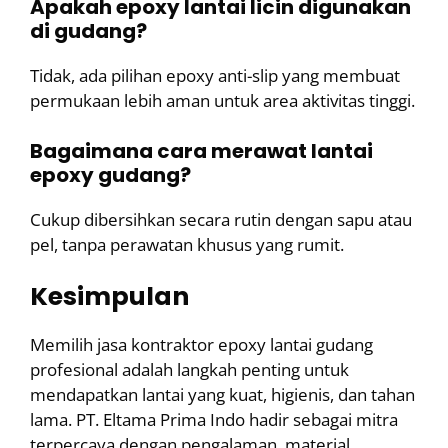
Apakah epoxy lantai licin digunakan
di gudang?
Tidak, ada pilihan epoxy anti-slip yang membuat
permukaan lebih aman untuk area aktivitas tinggi.
Bagaimana cara merawat lantai
epoxy gudang?
Cukup dibersihkan secara rutin dengan sapu atau
pel, tanpa perawatan khusus yang rumit.
Kesimpulan
Memilih jasa kontraktor epoxy lantai gudang
profesional adalah langkah penting untuk
mendapatkan lantai yang kuat, higienis, dan tahan
lama. PT. Eltama Prima Indo hadir sebagai mitra
terpercaya dengan pengalaman, material