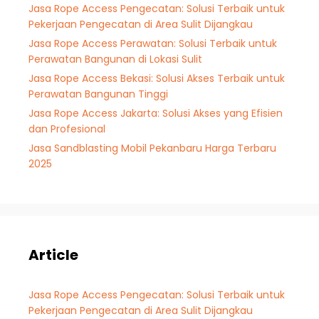
Jasa Rope Access Pengecatan: Solusi Terbaik untuk
Pekerjaan Pengecatan di Area Sulit Dijangkau
Jasa Rope Access Perawatan: Solusi Terbaik untuk
Perawatan Bangunan di Lokasi Sulit
Jasa Rope Access Bekasi: Solusi Akses Terbaik untuk
Perawatan Bangunan Tinggi
Jasa Rope Access Jakarta: Solusi Akses yang Efisien
dan Profesional
Jasa Sandblasting Mobil Pekanbaru Harga Terbaru
2025
Article
Jasa Rope Access Pengecatan: Solusi Terbaik untuk
Pekerjaan Pengecatan di Area Sulit Dijangkau