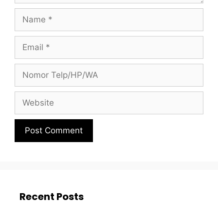
Recent Posts