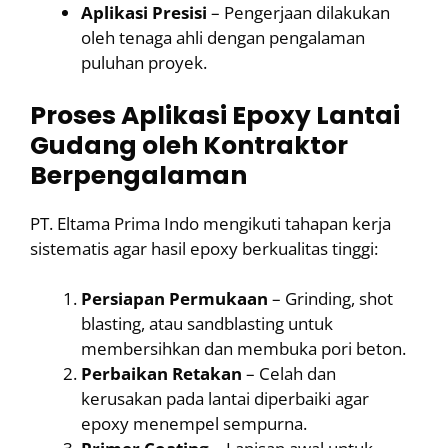
Aplikasi Presisi
– Pengerjaan dilakukan
oleh tenaga ahli dengan pengalaman
puluhan proyek.
Proses Aplikasi Epoxy Lantai
Gudang oleh Kontraktor
Berpengalaman
PT. Eltama Prima Indo mengikuti tahapan kerja
sistematis agar hasil epoxy berkualitas tinggi:
Persiapan Permukaan
– Grinding, shot
blasting, atau sandblasting untuk
membersihkan dan membuka pori beton.
Perbaikan Retakan
– Celah dan
kerusakan pada lantai diperbaiki agar
epoxy menempel sempurna.