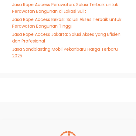
Jasa Rope Access Perawatan: Solusi Terbaik untuk
Perawatan Bangunan di Lokasi Sulit
Jasa Rope Access Bekasi: Solusi Akses Terbaik untuk
Perawatan Bangunan Tinggi
Jasa Rope Access Jakarta: Solusi Akses yang Efisien
dan Profesional
Jasa Sandblasting Mobil Pekanbaru Harga Terbaru
2025