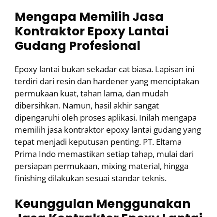
Mengapa Memilih Jasa
Kontraktor Epoxy Lantai
Gudang Profesional
Epoxy lantai bukan sekadar cat biasa. Lapisan ini
terdiri dari resin dan hardener yang menciptakan
permukaan kuat, tahan lama, dan mudah
dibersihkan. Namun, hasil akhir sangat
dipengaruhi oleh proses aplikasi. Inilah mengapa
memilih jasa kontraktor epoxy lantai gudang yang
tepat menjadi keputusan penting. PT. Eltama
Prima Indo memastikan setiap tahap, mulai dari
persiapan permukaan, mixing material, hingga
finishing dilakukan sesuai standar teknis.
Keunggulan Menggunakan