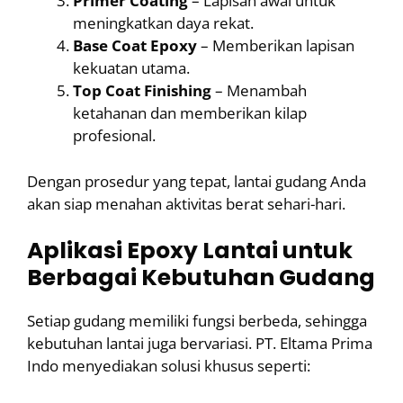
Primer Coating
– Lapisan awal untuk
meningkatkan daya rekat.
Base Coat Epoxy
– Memberikan lapisan
kekuatan utama.
Top Coat Finishing
– Menambah
ketahanan dan memberikan kilap
profesional.
Dengan prosedur yang tepat, lantai gudang Anda
akan siap menahan aktivitas berat sehari-hari.
Aplikasi Epoxy Lantai untuk
Berbagai Kebutuhan Gudang
Setiap gudang memiliki fungsi berbeda, sehingga
kebutuhan lantai juga bervariasi. PT. Eltama Prima
Indo menyediakan solusi khusus seperti: