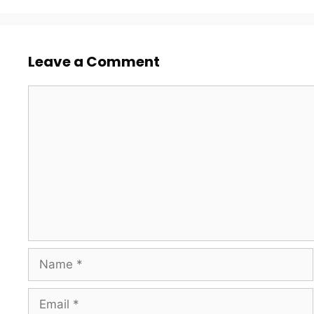
Leave a Comment