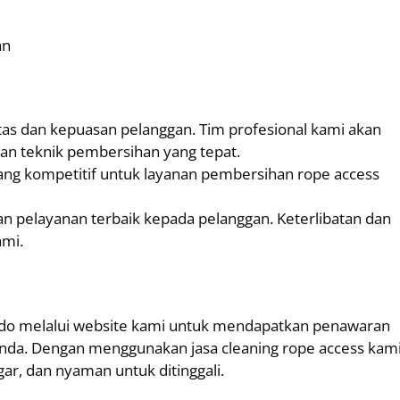
an
s dan kepuasan pelanggan. Tim profesional kami akan
n teknik pembersihan yang tepat.
ng kompetitif untuk layanan pembersihan rope access
n pelayanan terbaik kepada pelanggan. Keterlibatan dan
ami.
ndo melalui website kami untuk mendapatkan penawaran
da. Dengan menggunakan jasa cleaning rope access kami
r, dan nyaman untuk ditinggali.