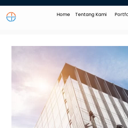
Home
Tentang Kami
Portfo