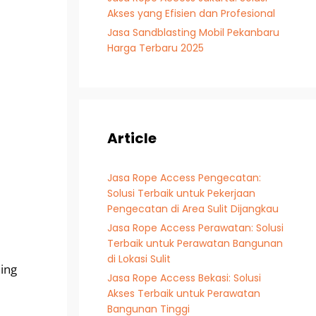
Akses yang Efisien dan Profesional
Jasa Sandblasting Mobil Pekanbaru
Harga Terbaru 2025
Article
Jasa Rope Access Pengecatan:
Solusi Terbaik untuk Pekerjaan
Pengecatan di Area Sulit Dijangkau
Jasa Rope Access Perawatan: Solusi
Terbaik untuk Perawatan Bangunan
di Lokasi Sulit
ing
Jasa Rope Access Bekasi: Solusi
Akses Terbaik untuk Perawatan
Bangunan Tinggi