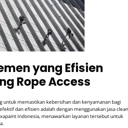
men yang Efisien
ng Rope Access
g untuk memastikan kebersihan dan kenyamanan bagi
fektif dan efisien adalah dengan menggunakan jasa clean
oxapaint Indonesia, menawarkan layanan tersebut untuk
a.