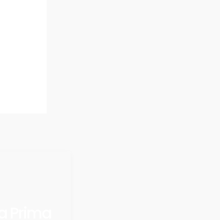
a Prima