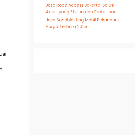
Jasa Rope Access Jakarta: Solusi
Akses yang Efisien dan Profesional
Jasa Sandblasting Mobil Pekanbaru
Harga Terbaru 2025
.
uai
h