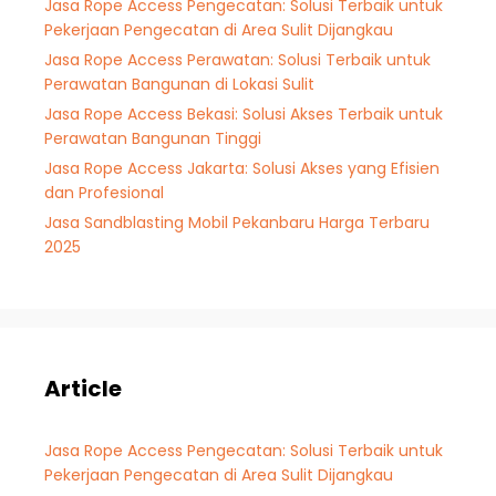
Jasa Rope Access Pengecatan: Solusi Terbaik untuk
Pekerjaan Pengecatan di Area Sulit Dijangkau
Jasa Rope Access Perawatan: Solusi Terbaik untuk
Perawatan Bangunan di Lokasi Sulit
Jasa Rope Access Bekasi: Solusi Akses Terbaik untuk
Perawatan Bangunan Tinggi
Jasa Rope Access Jakarta: Solusi Akses yang Efisien
dan Profesional
Jasa Sandblasting Mobil Pekanbaru Harga Terbaru
2025
Article
Jasa Rope Access Pengecatan: Solusi Terbaik untuk
Pekerjaan Pengecatan di Area Sulit Dijangkau