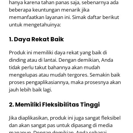
hanya karena tahan panas saja, sebenarnya ada
beberapa keuntungan menarik jika
memanfaatkan layanan ini. Simak daftar berikut
untuk mengetahuinya:
1. Daya Rekat Baik
Produk ini memiliki daya rekat yang baik di
dinding atau di lantai. Dengan demikian, Anda
tidak perlu takut bahannya akan mudah
mengelupas atau mudah tergores. Semakin baik
proses pengaplikasiannya, maka prosesnya akan
jauh lebih baik lagi.
2. Memiliki Fleksibilitas Tinggi
Jika diaplikasikan, produk ini juga sangat fleksibel
dan akan sangat pas untuk dipasang di media
manapun. Dengan demikian, Anda sebagai