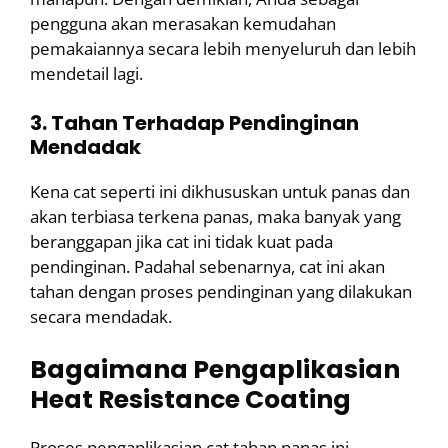
pengguna akan merasakan kemudahan
pemakaiannya secara lebih menyeluruh dan lebih
mendetail lagi.
3. Tahan Terhadap Pendinginan
Mendadak
Kena cat seperti ini dikhususkan untuk panas dan
akan terbiasa terkena panas, maka banyak yang
beranggapan jika cat ini tidak kuat pada
pendinginan. Padahal sebenarnya, cat ini akan
tahan dengan proses pendinginan yang dilakukan
secara mendadak.
Bagaimana Pengaplikasian
Heat
Resistance
Coating
Proses pengaplikasian cat tahan panas ini