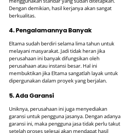
menggunakan standar yang sudah ditetapkan.
Dengan demikian, hasil kerjanya akan sangat
berkualitas.
4. Pengalamannya Banyak
Eltama sudah berdiri selama lima tahun untuk
melayani masyarakat. Jadi tidak heran jika
perusahaan ini banyak difungsikan oleh
perusahaan atau instansi besar. Hal ini
membuktikan jika Eltama sangatlah layak untuk
dipergunakan dalam proyek yang berjalan.
5. Ada Garansi
Uniknya, perusahaan ini juga menyediakan
garansi untuk pengguna jasanya. Dengan adanya
garansi ini, maka pengguna jasa tidak perlu takut
setelah proses selesai akan mendapat hasil