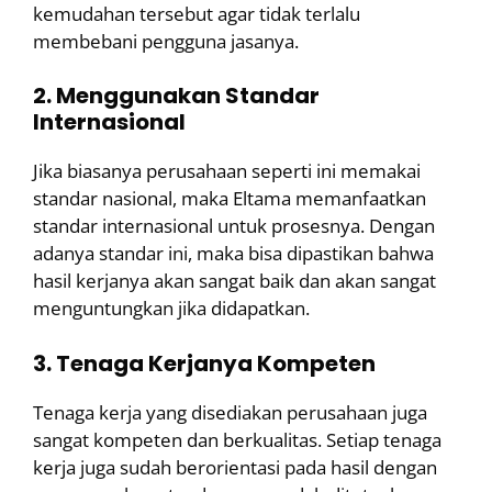
kemudahan tersebut agar tidak terlalu
membebani pengguna jasanya.
2. Menggunakan Standar
Internasional
Jika biasanya perusahaan seperti ini memakai
standar nasional, maka Eltama memanfaatkan
standar internasional untuk prosesnya. Dengan
adanya standar ini, maka bisa dipastikan bahwa
hasil kerjanya akan sangat baik dan akan sangat
menguntungkan jika didapatkan.
3. Tenaga Kerjanya Kompeten
Tenaga kerja yang disediakan perusahaan juga
sangat kompeten dan berkualitas. Setiap tenaga
kerja juga sudah berorientasi pada hasil dengan