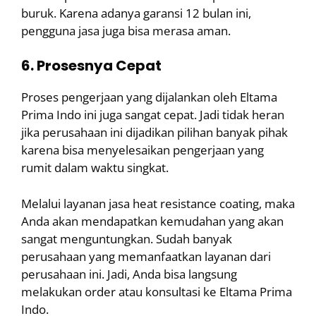
buruk. Karena adanya garansi 12 bulan ini,
pengguna jasa juga bisa merasa aman.
6. Prosesnya Cepat
Proses pengerjaan yang dijalankan oleh Eltama
Prima Indo ini juga sangat cepat. Jadi tidak heran
jika perusahaan ini dijadikan pilihan banyak pihak
karena bisa menyelesaikan pengerjaan yang
rumit dalam waktu singkat.
Melalui layanan jasa heat resistance coating, maka
Anda akan mendapatkan kemudahan yang akan
sangat menguntungkan. Sudah banyak
perusahaan yang memanfaatkan layanan dari
perusahaan ini. Jadi, Anda bisa langsung
melakukan order atau konsultasi ke Eltama Prima
Indo.