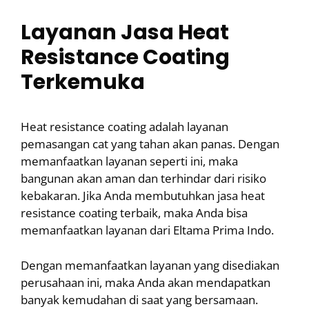
Layanan Jasa Heat
Resistance Coating
Terkemuka
Heat resistance coating adalah layanan
pemasangan cat yang tahan akan panas. Dengan
memanfaatkan layanan seperti ini, maka
bangunan akan aman dan terhindar dari risiko
kebakaran. Jika Anda membutuhkan jasa heat
resistance coating terbaik, maka Anda bisa
memanfaatkan layanan dari Eltama Prima Indo.
Dengan memanfaatkan layanan yang disediakan
perusahaan ini, maka Anda akan mendapatkan
banyak kemudahan di saat yang bersamaan.