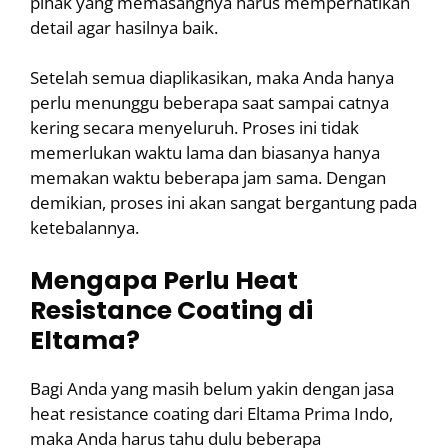
pihak yang memasangnya harus memperhatikan
detail agar hasilnya baik.
Setelah semua diaplikasikan, maka Anda hanya
perlu menunggu beberapa saat sampai catnya
kering secara menyeluruh. Proses ini tidak
memerlukan waktu lama dan biasanya hanya
memakan waktu beberapa jam sama. Dengan
demikian, proses ini akan sangat bergantung pada
ketebalannya.
Mengapa Perlu Heat
Resistance Coating di
Eltama?
Bagi Anda yang masih belum yakin dengan jasa
heat resistance coating dari Eltama Prima Indo,
maka Anda harus tahu dulu beberapa