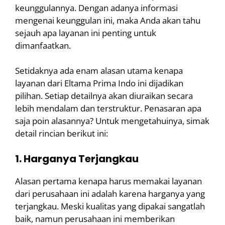
keunggulannya. Dengan adanya informasi
mengenai keunggulan ini, maka Anda akan tahu
sejauh apa layanan ini penting untuk
dimanfaatkan.
Setidaknya ada enam alasan utama kenapa
layanan dari Eltama Prima Indo ini dijadikan
pilihan. Setiap detailnya akan diuraikan secara
lebih mendalam dan terstruktur. Penasaran apa
saja poin alasannya? Untuk mengetahuinya, simak
detail rincian berikut ini:
1. Harganya Terjangkau
Alasan pertama kenapa harus memakai layanan
dari perusahaan ini adalah karena harganya yang
terjangkau. Meski kualitas yang dipakai sangatlah
baik, namun perusahaan ini memberikan