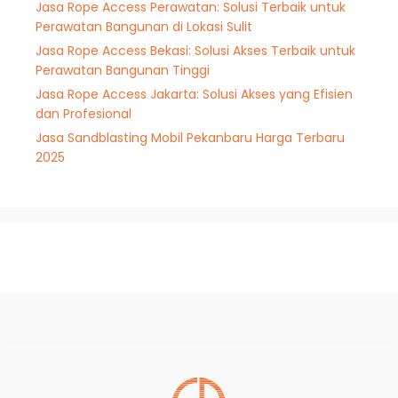
Jasa Rope Access Perawatan: Solusi Terbaik untuk
Perawatan Bangunan di Lokasi Sulit
Jasa Rope Access Bekasi: Solusi Akses Terbaik untuk
Perawatan Bangunan Tinggi
Jasa Rope Access Jakarta: Solusi Akses yang Efisien
dan Profesional
Jasa Sandblasting Mobil Pekanbaru Harga Terbaru
2025