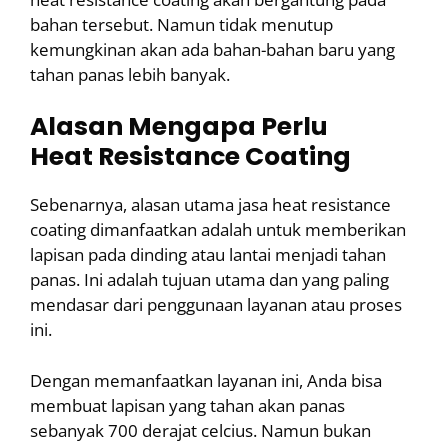
bahan tersebut. Namun tidak menutup
kemungkinan akan ada bahan-bahan baru yang
tahan panas lebih banyak.
Alasan Mengapa Perlu
Heat
Resistance
Coating
Sebenarnya, alasan utama jasa heat resistance
coating dimanfaatkan adalah untuk memberikan
lapisan pada dinding atau lantai menjadi tahan
panas. Ini adalah tujuan utama dan yang paling
mendasar dari penggunaan layanan atau proses
ini.
Dengan memanfaatkan layanan ini, Anda bisa
membuat lapisan yang tahan akan panas
sebanyak 700 derajat celcius. Namun bukan