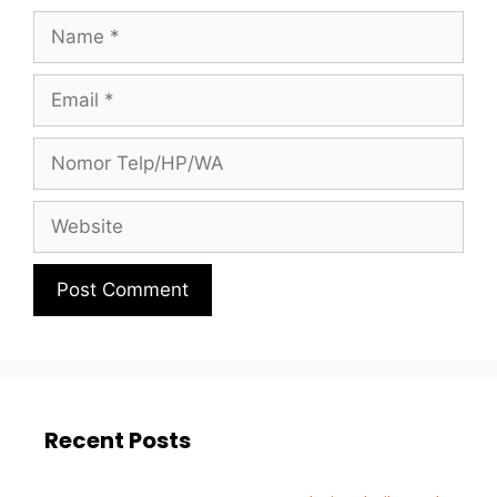
Recent Posts