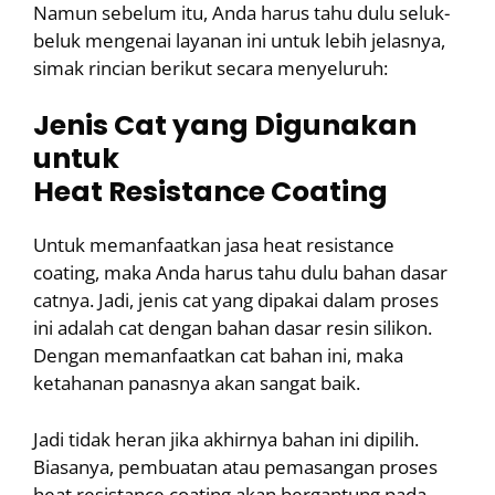
Namun sebelum itu, Anda harus tahu dulu seluk-
beluk mengenai layanan ini untuk lebih jelasnya,
simak rincian berikut secara menyeluruh:
Jenis Cat yang Digunakan
untuk
Heat
Resistance
Coating
Untuk memanfaatkan jasa heat resistance
coating, maka Anda harus tahu dulu bahan dasar
catnya. Jadi, jenis cat yang dipakai dalam proses
ini adalah cat dengan bahan dasar resin silikon.
Dengan memanfaatkan cat bahan ini, maka
ketahanan panasnya akan sangat baik.
Jadi tidak heran jika akhirnya bahan ini dipilih.
Biasanya, pembuatan atau pemasangan proses
heat resistance coating akan bergantung pada