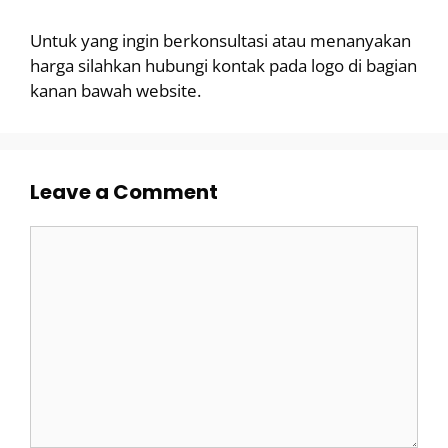
Untuk yang ingin berkonsultasi atau menanyakan
harga silahkan hubungi kontak pada logo di bagian
kanan bawah website.
Leave a Comment