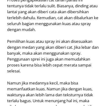
tentunya tidak terlalu sulit. Biasanya, dinding atau
lantai yang akan diberi cata akan dibersihkan
terlebih dahulu. Kemudian, cat akan dibalurkan ke
seluruh bagian menggunakan kuas atau spray
dengan mudah.
Pemilihan kuas atau spray ini akan disesuaikan
dengan medan yang akan diberi cat. Jika lebar dan
banyak, maka akan menggunakan spray.
Penggunaan sprei ini juga akan memudahkan
proses karena bisa lebih cepat merata sampai
selesai.
Namun jika medannya kecil, maka bisa
memanfaatkan kuas. Namun jika dengan kuas,
waktunya akan lebih lama dan teksturnya tidak
terlalu bagus. Untuk menunjang hal ini, maka