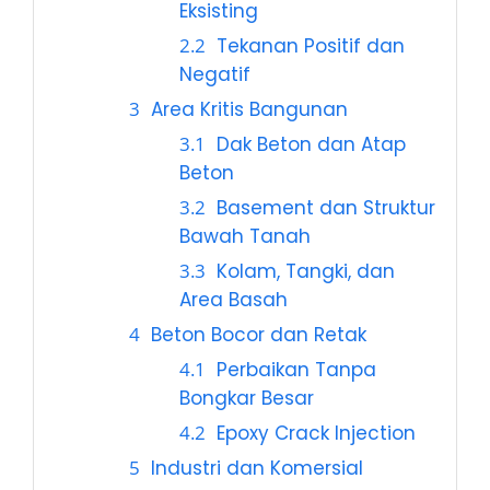
Eksisting
Tekanan Positif dan
Negatif
Area Kritis Bangunan
Dak Beton dan Atap
Beton
Basement dan Struktur
Bawah Tanah
Kolam, Tangki, dan
Area Basah
Beton Bocor dan Retak
Perbaikan Tanpa
Bongkar Besar
Epoxy Crack Injection
Industri dan Komersial