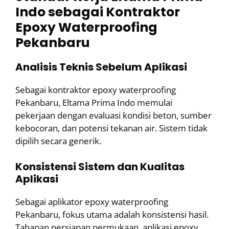
Indo sebagai Kontraktor
Epoxy Waterproofing
Pekanbaru
Analisis Teknis Sebelum Aplikasi
Sebagai kontraktor epoxy waterproofing
Pekanbaru, Eltama Prima Indo memulai
pekerjaan dengan evaluasi kondisi beton, sumber
kebocoran, dan potensi tekanan air. Sistem tidak
dipilih secara generik.
Konsistensi Sistem dan Kualitas
Aplikasi
Sebagai aplikator epoxy waterproofing
Pekanbaru, fokus utama adalah konsistensi hasil.
Tahapan persiapan permukaan, aplikasi epoxy,