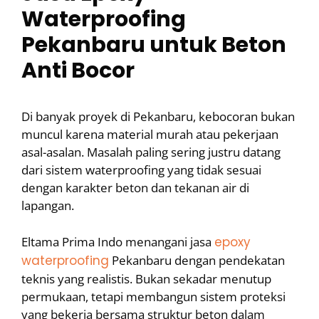
Waterproofing
Pekanbaru untuk Beton
Anti Bocor
Di banyak proyek di Pekanbaru, kebocoran bukan
muncul karena material murah atau pekerjaan
asal-asalan. Masalah paling sering justru datang
dari sistem waterproofing yang tidak sesuai
dengan karakter beton dan tekanan air di
lapangan.
Eltama Prima Indo menangani jasa
epoxy
waterproofing
Pekanbaru dengan pendekatan
teknis yang realistis. Bukan sekadar menutup
permukaan, tetapi membangun sistem proteksi
yang bekerja bersama struktur beton dalam