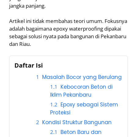
jangka panjang.
Artikel ini tidak membahas teori umum. Fokusnya
adalah bagaimana epoxy waterproofing dipakai
sebagai solusi nyata pada bangunan di Pekanbaru
dan Riau.
Daftar Isi
Masalah Bocor yang Berulang
Kebocoran Beton di
Iklim Pekanbaru
Epoxy sebagai Sistem
Proteksi
Kondisi Struktur Bangunan
Beton Baru dan