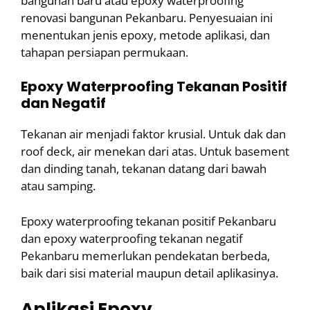
bangunan baru atau epoxy waterproofing
renovasi bangunan Pekanbaru. Penyesuaian ini
menentukan jenis epoxy, metode aplikasi, dan
tahapan persiapan permukaan.
Epoxy Waterproofing Tekanan Positif
dan Negatif
Tekanan air menjadi faktor krusial. Untuk dak dan
roof deck, air menekan dari atas. Untuk basement
dan dinding tanah, tekanan datang dari bawah
atau samping.
Epoxy waterproofing tekanan positif Pekanbaru
dan epoxy waterproofing tekanan negatif
Pekanbaru memerlukan pendekatan berbeda,
baik dari sisi material maupun detail aplikasinya.
Aplikasi Epoxy