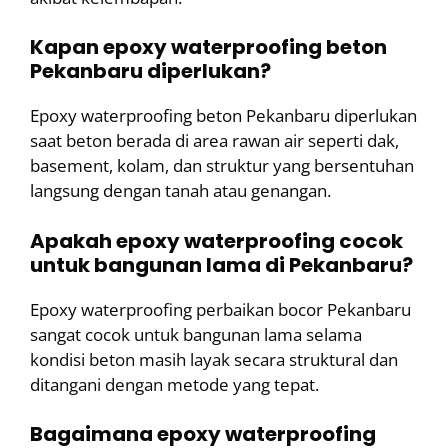
Kapan epoxy waterproofing beton
Pekanbaru diperlukan?
Epoxy waterproofing beton Pekanbaru diperlukan
saat beton berada di area rawan air seperti dak,
basement, kolam, dan struktur yang bersentuhan
langsung dengan tanah atau genangan.
Apakah epoxy waterproofing cocok
untuk bangunan lama di Pekanbaru?
Epoxy waterproofing perbaikan bocor Pekanbaru
sangat cocok untuk bangunan lama selama
kondisi beton masih layak secara struktural dan
ditangani dengan metode yang tepat.
Bagaimana epoxy waterproofing