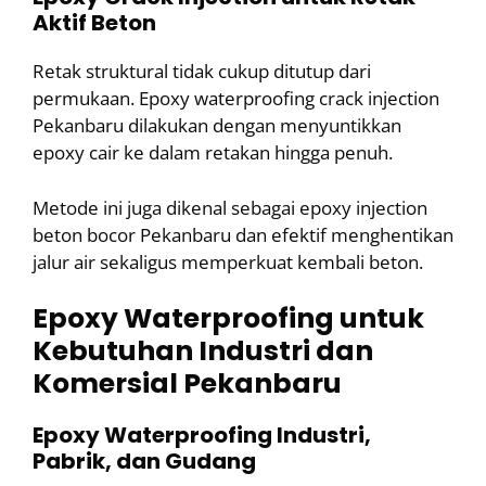
Aktif Beton
Retak struktural tidak cukup ditutup dari
permukaan. Epoxy waterproofing crack injection
Pekanbaru dilakukan dengan menyuntikkan
epoxy cair ke dalam retakan hingga penuh.
Metode ini juga dikenal sebagai epoxy injection
beton bocor Pekanbaru dan efektif menghentikan
jalur air sekaligus memperkuat kembali beton.
Epoxy Waterproofing untuk
Kebutuhan Industri dan
Komersial Pekanbaru
Epoxy Waterproofing Industri,
Pabrik, dan Gudang