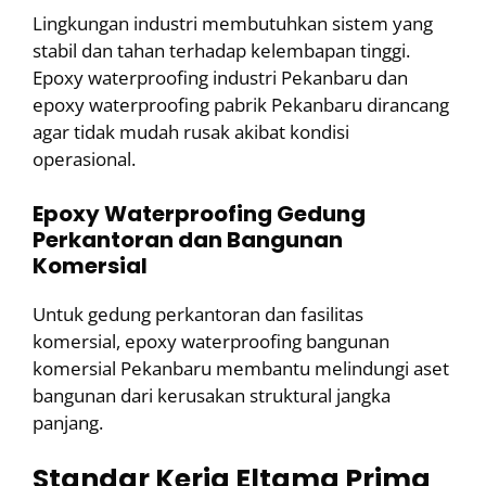
Lingkungan industri membutuhkan sistem yang
stabil dan tahan terhadap kelembapan tinggi.
Epoxy waterproofing industri Pekanbaru dan
epoxy waterproofing pabrik Pekanbaru dirancang
agar tidak mudah rusak akibat kondisi
operasional.
Epoxy Waterproofing Gedung
Perkantoran dan Bangunan
Komersial
Untuk gedung perkantoran dan fasilitas
komersial, epoxy waterproofing bangunan
komersial Pekanbaru membantu melindungi aset
bangunan dari kerusakan struktural jangka
panjang.
Standar Kerja Eltama Prima