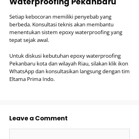
Waterproofing Pekanbaru
Setiap kebocoran memiliki penyebab yang
berbeda. Konsultasi teknis akan membantu
menentukan sistem epoxy waterproofing yang
tepat sejak awal.
Untuk diskusi kebutuhan epoxy waterproofing
Pekanbaru kota dan wilayah Riau, silakan klik ikon
WhatsApp dan konsultasikan langsung dengan tim
Eltama Prima Indo.
Leave a Comment