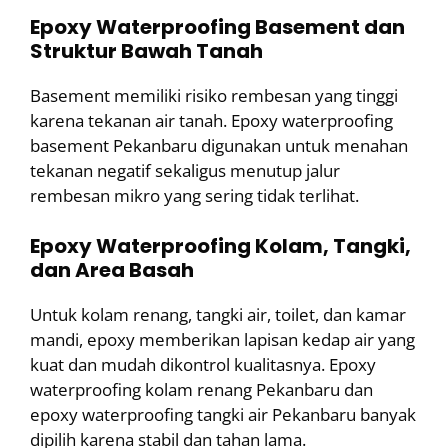
Epoxy Waterproofing Basement dan
Struktur Bawah Tanah
Basement memiliki risiko rembesan yang tinggi
karena tekanan air tanah. Epoxy waterproofing
basement Pekanbaru digunakan untuk menahan
tekanan negatif sekaligus menutup jalur
rembesan mikro yang sering tidak terlihat.
Epoxy Waterproofing Kolam, Tangki,
dan Area Basah
Untuk kolam renang, tangki air, toilet, dan kamar
mandi, epoxy memberikan lapisan kedap air yang
kuat dan mudah dikontrol kualitasnya. Epoxy
waterproofing kolam renang Pekanbaru dan
epoxy waterproofing tangki air Pekanbaru banyak
dipilih karena stabil dan tahan lama.