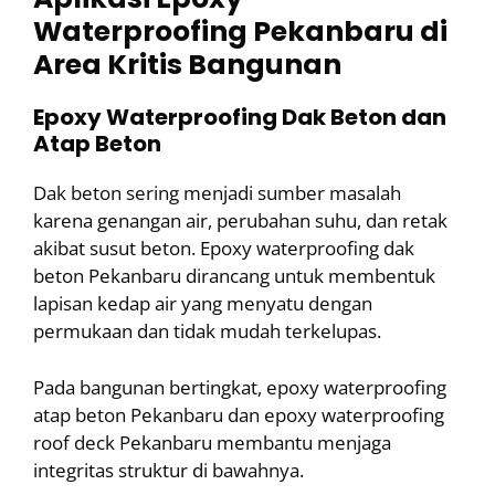
Waterproofing Pekanbaru di
Area Kritis Bangunan
Epoxy Waterproofing Dak Beton dan
Atap Beton
Dak beton sering menjadi sumber masalah
karena genangan air, perubahan suhu, dan retak
akibat susut beton. Epoxy waterproofing dak
beton Pekanbaru dirancang untuk membentuk
lapisan kedap air yang menyatu dengan
permukaan dan tidak mudah terkelupas.
Pada bangunan bertingkat, epoxy waterproofing
atap beton Pekanbaru dan epoxy waterproofing
roof deck Pekanbaru membantu menjaga
integritas struktur di bawahnya.