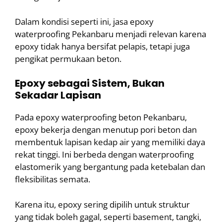
Dalam kondisi seperti ini, jasa epoxy
waterproofing Pekanbaru menjadi relevan karena
epoxy tidak hanya bersifat pelapis, tetapi juga
pengikat permukaan beton.
Epoxy sebagai Sistem, Bukan
Sekadar Lapisan
Pada epoxy waterproofing beton Pekanbaru,
epoxy bekerja dengan menutup pori beton dan
membentuk lapisan kedap air yang memiliki daya
rekat tinggi. Ini berbeda dengan waterproofing
elastomerik yang bergantung pada ketebalan dan
fleksibilitas semata.
Karena itu, epoxy sering dipilih untuk struktur
yang tidak boleh gagal, seperti basement, tangki,