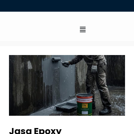
Jasa Epoxy