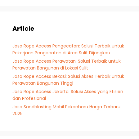
Article
Jasa Rope Access Pengecatan: Solusi Terbaik untuk
Pekerjaan Pengecatan di Area Sulit Dijangkau
Jasa Rope Access Perawatan: Solusi Terbaik untuk
Perawatan Bangunan di Lokasi Sulit
Jasa Rope Access Bekasi: Solusi Akses Terbaik untuk
Perawatan Bangunan Tinggi
Jasa Rope Access Jakarta: Solusi Akses yang Efisien
dan Profesional
Jasa Sandblasting Mobil Pekanbaru Harga Terbaru
2025