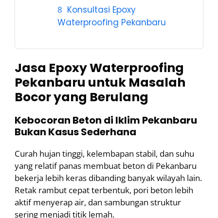
Konsultasi Epoxy
Waterproofing Pekanbaru
Jasa Epoxy Waterproofing
Pekanbaru untuk Masalah
Bocor yang Berulang
Kebocoran Beton di Iklim Pekanbaru
Bukan Kasus Sederhana
Curah hujan tinggi, kelembapan stabil, dan suhu
yang relatif panas membuat beton di Pekanbaru
bekerja lebih keras dibanding banyak wilayah lain.
Retak rambut cepat terbentuk, pori beton lebih
aktif menyerap air, dan sambungan struktur
sering menjadi titik lemah.