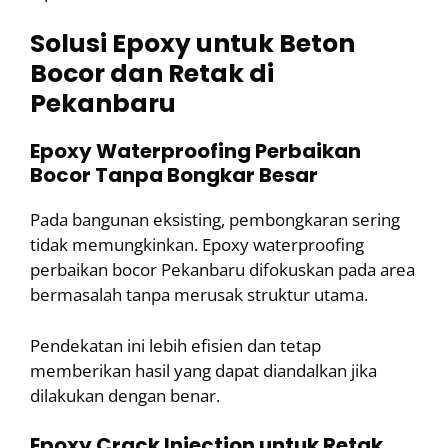
Solusi Epoxy untuk Beton
Bocor dan Retak di
Pekanbaru
Epoxy Waterproofing Perbaikan
Bocor Tanpa Bongkar Besar
Pada bangunan eksisting, pembongkaran sering
tidak memungkinkan. Epoxy waterproofing
perbaikan bocor Pekanbaru difokuskan pada area
bermasalah tanpa merusak struktur utama.
Pendekatan ini lebih efisien dan tetap
memberikan hasil yang dapat diandalkan jika
dilakukan dengan benar.
Epoxy Crack Injection untuk Retak