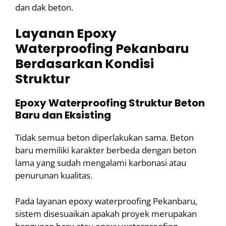
dan dak beton.
Layanan Epoxy
Waterproofing Pekanbaru
Berdasarkan Kondisi
Struktur
Epoxy Waterproofing Struktur Beton
Baru dan Eksisting
Tidak semua beton diperlakukan sama. Beton
baru memiliki karakter berbeda dengan beton
lama yang sudah mengalami karbonasi atau
penurunan kualitas.
Pada layanan epoxy waterproofing Pekanbaru,
sistem disesuaikan apakah proyek merupakan