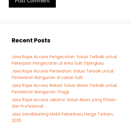
Recent Posts
Jasa Rope Access Pengecatan: Solusi Terbaik untuk
Pekerjaan Pengecatan di Area Sulit Dijangkau
Jasa Rope Access Perawatan: Solusi Terbaik untuk
Perawatan Bangunan di Lokasi Sulit
Jasa Rope Access Bekasi: Solusi Akses Terbaik untuk
Perawatan Bangunan Tinggi
Jasa Rope Access Jakarta: Solusi Akses yang Efisien
dan Profesional
Jasa Sandblasting Mobil Pekanbaru Harga Terbaru
2025