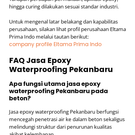
hingga curing dilakukan sesuai standar industri.
Untuk mengenal latar belakang dan kapabilitas
perusahaan, silakan lihat profil perusahaan Eltama
Prima Indo melalui tautan berikut:
company profile Eltama Prima Indo
FAQ Jasa Epoxy
Waterproofing Pekanbaru
Apa fungsi utama jasa epoxy
waterproofing Pekanbaru pada
beton?
Jasa epoxy waterproofing Pekanbaru berfungsi
mencegah penetrasi air ke dalam beton sekaligus
melindungi struktur dari penurunan kualitas
akibat kelembapan.