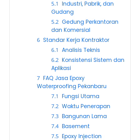
Industri, Pabrik, dan
Gudang
Gedung Perkantoran
dan Komersial
Standar Kerja Kontraktor
Analisis Teknis
Konsistensi Sistem dan
Aplikasi
FAQ Jasa Epoxy
Waterproofing Pekanbaru
Fungsi Utama
Waktu Penerapan
Bangunan Lama
Basement
Epoxy Injection