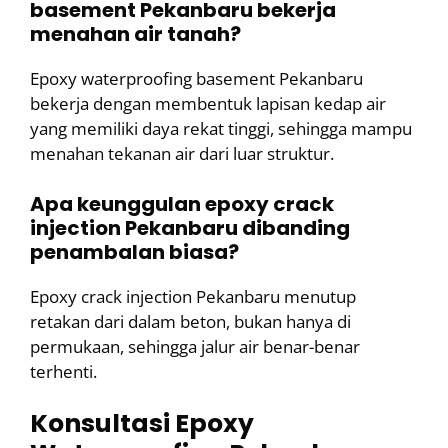
basement Pekanbaru bekerja
menahan air tanah?
Epoxy waterproofing basement Pekanbaru
bekerja dengan membentuk lapisan kedap air
yang memiliki daya rekat tinggi, sehingga mampu
menahan tekanan air dari luar struktur.
Apa keunggulan epoxy crack
injection Pekanbaru dibanding
penambalan biasa?
Epoxy crack injection Pekanbaru menutup
retakan dari dalam beton, bukan hanya di
permukaan, sehingga jalur air benar-benar
terhenti.
Konsultasi Epoxy