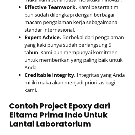
Effective Teamwork.
Kami beserta tim
pun sudah dilengkapi dengan berbagai
macam pengalaman kerja sebagaimana
standar internasional.
Expert Advice.
Berbekal dari pengalaman
yang kaki punya sudah berlangsung 5
tahun. Kami pun mempunyai komitmen
untuk memberikan yang paling baik untuk
Anda.
Creditable integrity.
Integritas yang Anda
miliki maka akan menjadi prioritas bagi
kami.
Contoh Project Epoxy dari
Eltama Prima Indo Untuk
Lantai Laboratorium