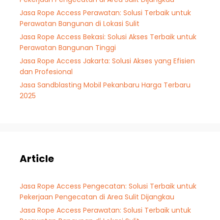
Jasa Rope Access Perawatan: Solusi Terbaik untuk
Perawatan Bangunan di Lokasi Sulit
Jasa Rope Access Bekasi: Solusi Akses Terbaik untuk
Perawatan Bangunan Tinggi
Jasa Rope Access Jakarta: Solusi Akses yang Efisien
dan Profesional
Jasa Sandblasting Mobil Pekanbaru Harga Terbaru
2025
Article
Jasa Rope Access Pengecatan: Solusi Terbaik untuk
Pekerjaan Pengecatan di Area Sulit Dijangkau
Jasa Rope Access Perawatan: Solusi Terbaik untuk