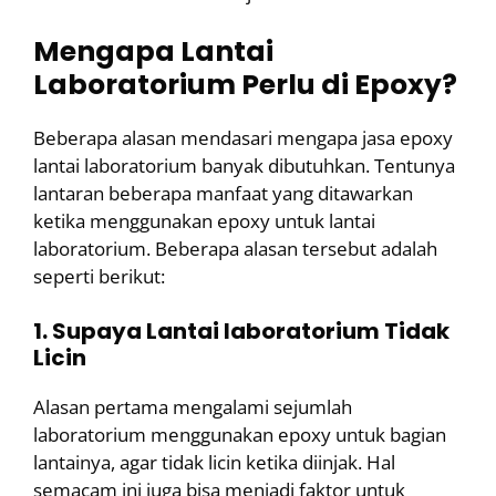
Mengapa Lantai
Laboratorium Perlu di Epoxy?
Beberapa alasan mendasari mengapa jasa epoxy
lantai laboratorium banyak dibutuhkan. Tentunya
lantaran beberapa manfaat yang ditawarkan
ketika menggunakan epoxy untuk lantai
laboratorium. Beberapa alasan tersebut adalah
seperti berikut:
1. Supaya Lantai laboratorium Tidak
Licin
Alasan pertama mengalami sejumlah
laboratorium menggunakan epoxy untuk bagian
lantainya, agar tidak licin ketika diinjak. Hal
semacam ini juga bisa menjadi faktor untuk