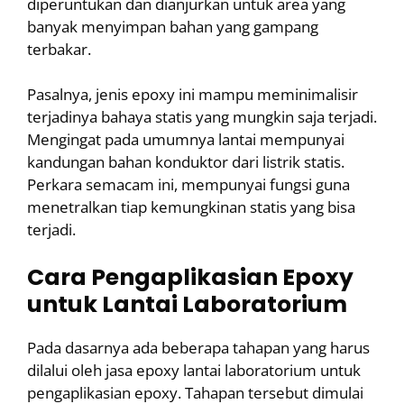
diperuntukan dan dianjurkan untuk area yang
banyak menyimpan bahan yang gampang
terbakar.
Pasalnya, jenis epoxy ini mampu meminimalisir
terjadinya bahaya statis yang mungkin saja terjadi.
Mengingat pada umumnya lantai mempunyai
kandungan bahan konduktor dari listrik statis.
Perkara semacam ini, mempunyai fungsi guna
menetralkan tiap kemungkinan statis yang bisa
terjadi.
Cara Pengaplikasian Epoxy
untuk Lantai Laboratorium
Pada dasarnya ada beberapa tahapan yang harus
dilalui oleh jasa epoxy lantai laboratorium untuk
pengaplikasian epoxy. Tahapan tersebut dimulai