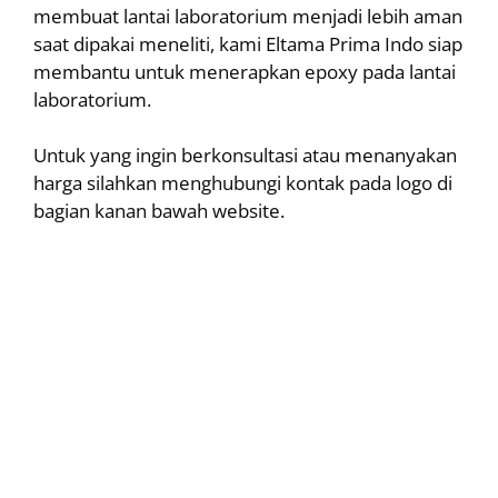
membuat lantai laboratorium menjadi lebih aman
saat dipakai meneliti, kami Eltama Prima Indo siap
membantu untuk menerapkan epoxy pada lantai
laboratorium.
Untuk yang ingin berkonsultasi atau menanyakan
harga silahkan menghubungi kontak pada logo di
bagian kanan bawah website.