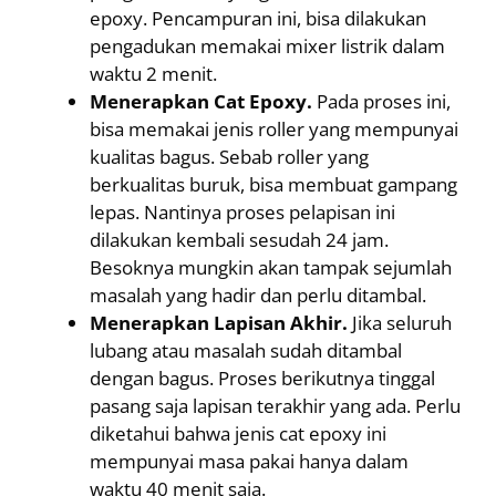
epoxy. Pencampuran ini, bisa dilakukan
pengadukan memakai mixer listrik dalam
waktu 2 menit.
Menerapkan Cat Epoxy.
Pada proses ini,
bisa memakai jenis roller yang mempunyai
kualitas bagus. Sebab roller yang
berkualitas buruk, bisa membuat gampang
lepas. Nantinya proses pelapisan ini
dilakukan kembali sesudah 24 jam.
Besoknya mungkin akan tampak sejumlah
masalah yang hadir dan perlu ditambal.
Menerapkan Lapisan Akhir.
Jika seluruh
lubang atau masalah sudah ditambal
dengan bagus. Proses berikutnya tinggal
pasang saja lapisan terakhir yang ada. Perlu
diketahui bahwa jenis cat epoxy ini
mempunyai masa pakai hanya dalam
waktu 40 menit saja.