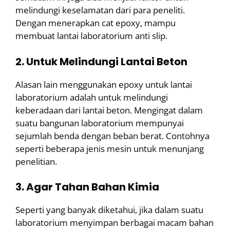
melindungi keselamatan dari para peneliti.
Dengan menerapkan cat epoxy, mampu
membuat lantai laboratorium anti slip.
2. Untuk Melindungi Lantai Beton
Alasan lain menggunakan epoxy untuk lantai
laboratorium adalah untuk melindungi
keberadaan dari lantai beton. Mengingat dalam
suatu bangunan laboratorium mempunyai
sejumlah benda dengan beban berat. Contohnya
seperti beberapa jenis mesin untuk menunjang
penelitian.
3. Agar Tahan Bahan Kimia
Seperti yang banyak diketahui, jika dalam suatu
laboratorium menyimpan berbagai macam bahan