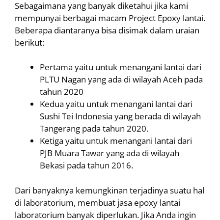
Sebagaimana yang banyak diketahui jika kami
mempunyai berbagai macam Project Epoxy lantai.
Beberapa diantaranya bisa disimak dalam uraian
berikut:
Pertama yaitu untuk menangani lantai dari
PLTU Nagan yang ada di wilayah Aceh pada
tahun 2020
Kedua yaitu untuk menangani lantai dari
Sushi Tei Indonesia yang berada di wilayah
Tangerang pada tahun 2020.
Ketiga yaitu untuk menangani lantai dari
PJB Muara Tawar yang ada di wilayah
Bekasi pada tahun 2016.
Dari banyaknya kemungkinan terjadinya suatu hal
di laboratorium, membuat jasa epoxy lantai
laboratorium banyak diperlukan. Jika Anda ingin