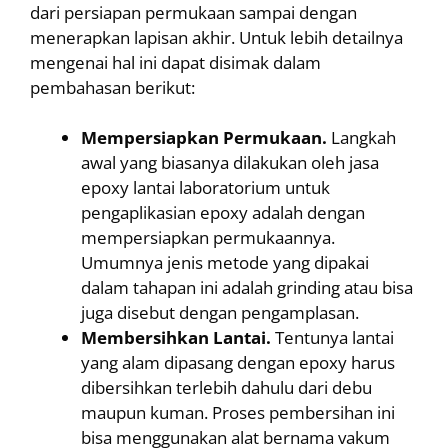
dari persiapan permukaan sampai dengan
menerapkan lapisan akhir. Untuk lebih detailnya
mengenai hal ini dapat disimak dalam
pembahasan berikut:
Mempersiapkan Permukaan.
Langkah
awal yang biasanya dilakukan oleh jasa
epoxy lantai laboratorium untuk
pengaplikasian epoxy adalah dengan
mempersiapkan permukaannya.
Umumnya jenis metode yang dipakai
dalam tahapan ini adalah grinding atau bisa
juga disebut dengan pengamplasan.
Membersihkan Lantai.
Tentunya lantai
yang alam dipasang dengan epoxy harus
dibersihkan terlebih dahulu dari debu
maupun kuman. Proses pembersihan ini
bisa menggunakan alat bernama vakum