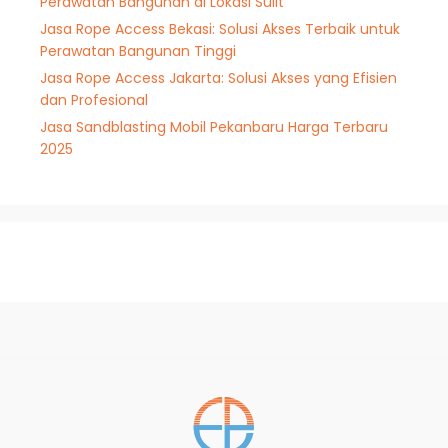
Perawatan Bangunan di Lokasi Sulit
Jasa Rope Access Bekasi: Solusi Akses Terbaik untuk
Perawatan Bangunan Tinggi
Jasa Rope Access Jakarta: Solusi Akses yang Efisien
dan Profesional
Jasa Sandblasting Mobil Pekanbaru Harga Terbaru
2025