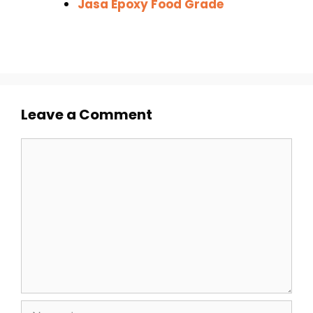
Jasa Epoxy Food Grade
Leave a Comment