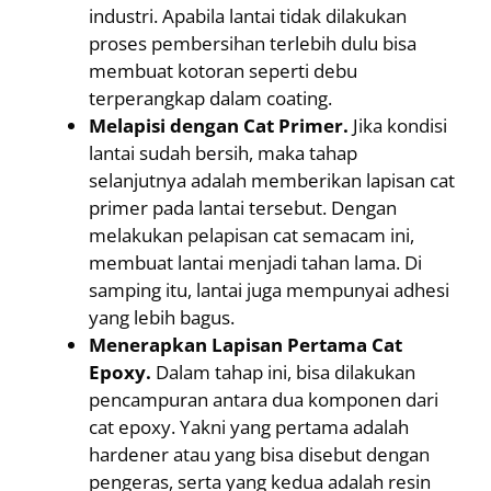
industri. Apabila lantai tidak dilakukan
proses pembersihan terlebih dulu bisa
membuat kotoran seperti debu
terperangkap dalam coating.
Melapisi dengan Cat Primer.
Jika kondisi
lantai sudah bersih, maka tahap
selanjutnya adalah memberikan lapisan cat
primer pada lantai tersebut. Dengan
melakukan pelapisan cat semacam ini,
membuat lantai menjadi tahan lama. Di
samping itu, lantai juga mempunyai adhesi
yang lebih bagus.
Menerapkan Lapisan Pertama Cat
Epoxy.
Dalam tahap ini, bisa dilakukan
pencampuran antara dua komponen dari
cat epoxy. Yakni yang pertama adalah
hardener atau yang bisa disebut dengan
pengeras, serta yang kedua adalah resin