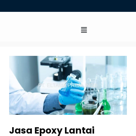
Jasa Epoxy Lantai