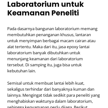
Laboratorium untuk
Keamanan Peneliti
Pada dasarnya bangunan laboratorium memang
membutuhkan penanganan khusus, lantaran
untuk menyimpan berbagai macam cairan atau
alat tertentu. Maka dari itu, jasa epoxy lantai
laboratorium banyak dibutuhkan untuk
menunjang keamanan dari laboratorium
tersebut. Di samping itu, juga bisa untuk
kebutuhan lain.
Semisal untuk membuat lantai lebih kuat,
sekaligus terhindar dari banyaknya kuman dan
lainnya. Mengingat tidak sedikit para peneliti yang
menghabiskan waktunya dalam laboratorium,
sehingga kenyamanan perlu dijaga. Berikut