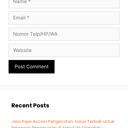
Recent Posts
Jasa Rope Access Pengecatan: Solusi Terbaik untuk
Pekerjaan Pengecatan di Area Sulit Dijangkau