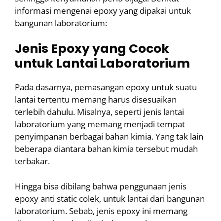
informasi mengenai epoxy yang dipakai untuk
bangunan laboratorium:
Jenis Epoxy yang Cocok
untuk Lantai Laboratorium
Pada dasarnya, pemasangan epoxy untuk suatu
lantai tertentu memang harus disesuaikan
terlebih dahulu. Misalnya, seperti jenis lantai
laboratorium yang memang menjadi tempat
penyimpanan berbagai bahan kimia. Yang tak lain
beberapa diantara bahan kimia tersebut mudah
terbakar.
Hingga bisa dibilang bahwa penggunaan jenis
epoxy anti static colek, untuk lantai dari bangunan
laboratorium. Sebab, jenis epoxy ini memang