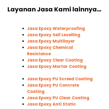
Layanan Jasa Kami lainnya…
Jasa Epoxy Waterproofing
Jasa Epoxy Self Levelling
Jasa Epoxy Multilayer
Jasa Epoxy Chemical
Resistance
Jasa Epoxy Clear Coating
Jasa Epoxy Mortar Coating
Jasa Epoxy PU Screed Coating
Jasa Epoxy PU Concrete
Coating
Jasa Epoxy PU Clear Coating
Jasa Epoxy Anti Static