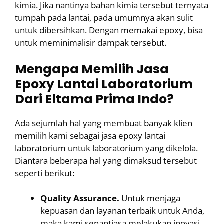
kimia. Jika nantinya bahan kimia tersebut ternyata
tumpah pada lantai, pada umumnya akan sulit
untuk dibersihkan. Dengan memakai epoxy, bisa
untuk meminimalisir dampak tersebut.
Mengapa Memilih Jasa
Epoxy Lantai Laboratorium
Dari Eltama Prima Indo?
Ada sejumlah hal yang membuat banyak klien
memilih kami sebagai jasa epoxy lantai
laboratorium untuk laboratorium yang dikelola.
Diantara beberapa hal yang dimaksud tersebut
seperti berikut:
Quality Assurance.
Untuk menjaga
kepuasan dan layanan terbaik untuk Anda,
maka kami senantiasa melakukan inovasi.