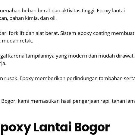
nahan beban berat dan aktivitas tinggi. Epoxy lantai
n, bahan kimia, dan oli.
ari forklift dan alat berat. Sistem epoxy coating membuat
ak mudah retak.
ggal karena tampilannya yang modern dan mudah dirawat.
ja.
an rusak. Epoxy memberikan perlindungan tambahan sert
Bogor, kami memastikan hasil pengerjaan rapi, tahan lam
poxy Lantai Bogor