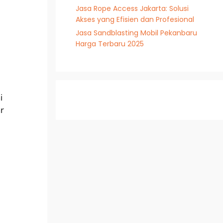
Jasa Rope Access Jakarta: Solusi
Akses yang Efisien dan Profesional
Jasa Sandblasting Mobil Pekanbaru
Harga Terbaru 2025
i
ar