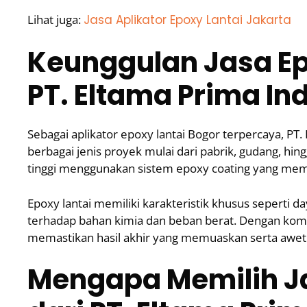
Lihat juga:
Jasa Aplikator Epoxy Lantai Jakarta
Keunggulan Jasa Ep
PT. Eltama Prima In
Sebagai aplikator epoxy lantai Bogor terpercaya, P
berbagai jenis proyek mulai dari pabrik, gudang, hi
tinggi menggunakan sistem epoxy coating yang memb
Epoxy lantai memiliki karakteristik khusus seperti da
terhadap bahan kimia dan beban berat. Dengan kombin
memastikan hasil akhir yang memuaskan serta awet 
Mengapa Memilih Ja