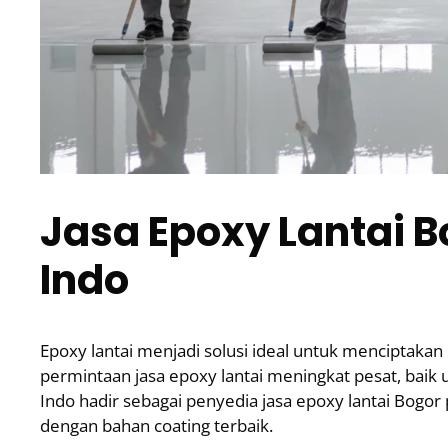
Jasa Epoxy Lantai B
Indo
Epoxy lantai menjadi solusi ideal untuk menciptakan 
permintaan jasa epoxy lantai meningkat pesat, baik
Indo hadir sebagai penyedia jasa epoxy lantai Bogor
dengan bahan coating terbaik.