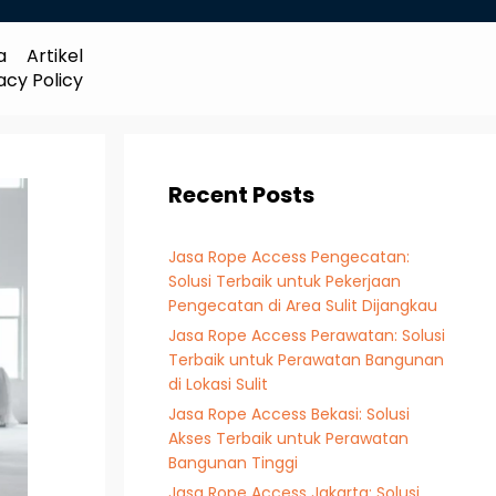
a
Artikel
acy Policy
Recent Posts
Jasa Rope Access Pengecatan:
Solusi Terbaik untuk Pekerjaan
Pengecatan di Area Sulit Dijangkau
Jasa Rope Access Perawatan: Solusi
Terbaik untuk Perawatan Bangunan
di Lokasi Sulit
Jasa Rope Access Bekasi: Solusi
Akses Terbaik untuk Perawatan
Bangunan Tinggi
Jasa Rope Access Jakarta: Solusi