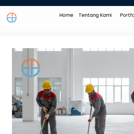
Home
Tentang Kami
Portfo