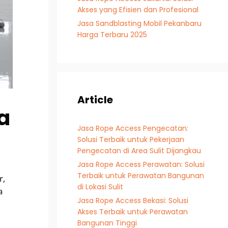
Akses yang Efisien dan Profesional
Jasa Sandblasting Mobil Pekanbaru
Harga Terbaru 2025
Article
a
Jasa Rope Access Pengecatan:
Solusi Terbaik untuk Pekerjaan
Pengecatan di Area Sulit Dijangkau
Jasa Rope Access Perawatan: Solusi
Terbaik untuk Perawatan Bangunan
r,
di Lokasi Sulit
a
Jasa Rope Access Bekasi: Solusi
Akses Terbaik untuk Perawatan
Bangunan Tinggi