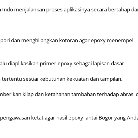
ma Indo menjalankan proses aplikasinya secara bertahap da
pori dan menghilangkan kotoran agar epoxy menempel
lu diaplikasikan primer epoxy sebagai lapisan dasar.
 tertentu sesuai kebutuhan kekuatan dan tampilan.
berikan kilap dan ketahanan tambahan terhadap abrasi 
 pengawasan ketat agar hasil epoxy lantai Bogor yang And