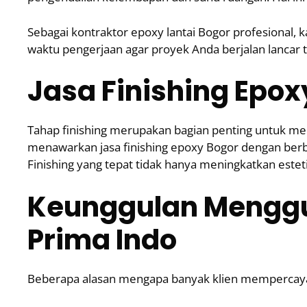
Sebagai kontraktor epoxy lantai Bogor profesional,
waktu pengerjaan agar proyek Anda berjalan lancar 
Jasa Finishing Epox
Tahap finishing merupakan bagian penting untuk me
menawarkan jasa finishing epoxy Bogor dengan berbaga
Finishing yang tepat tidak hanya meningkatkan este
Keunggulan Menggu
Prima Indo
Beberapa alasan mengapa banyak klien mempercayak