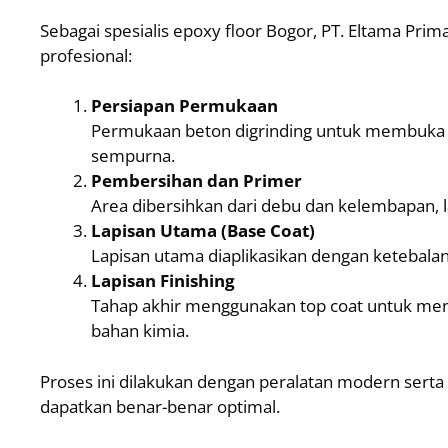
Sebagai spesialis epoxy floor Bogor, PT. Eltama Pri
profesional:
Persiapan Permukaan
Permukaan beton digrinding untuk membuka 
sempurna.
Pembersihan dan Primer
Area dibersihkan dari debu dan kelembapan, la
Lapisan Utama (Base Coat)
Lapisan utama diaplikasikan dengan ketebalan
Lapisan Finishing
Tahap akhir menggunakan top coat untuk mem
bahan kimia.
Proses ini dilakukan dengan peralatan modern serta
dapatkan benar-benar optimal.