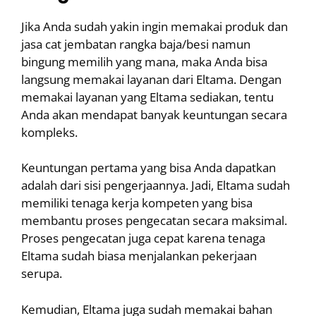
Jika Anda sudah yakin ingin memakai produk dan
jasa cat jembatan rangka baja/besi namun
bingung memilih yang mana, maka Anda bisa
langsung memakai layanan dari Eltama. Dengan
memakai layanan yang Eltama sediakan, tentu
Anda akan mendapat banyak keuntungan secara
kompleks.
Keuntungan pertama yang bisa Anda dapatkan
adalah dari sisi pengerjaannya. Jadi, Eltama sudah
memiliki tenaga kerja kompeten yang bisa
membantu proses pengecatan secara maksimal.
Proses pengecatan juga cepat karena tenaga
Eltama sudah biasa menjalankan pekerjaan
serupa.
Kemudian, Eltama juga sudah memakai bahan