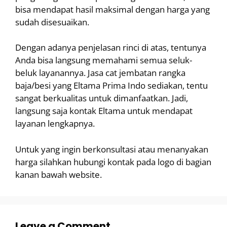
bisa mendapat hasil maksimal dengan harga yang
sudah disesuaikan.
Dengan adanya penjelasan rinci di atas, tentunya
Anda bisa langsung memahami semua seluk-
beluk layanannya. Jasa cat jembatan rangka
baja/besi yang Eltama Prima Indo sediakan, tentu
sangat berkualitas untuk dimanfaatkan. Jadi,
langsung saja kontak Eltama untuk mendapat
layanan lengkapnya.
Untuk yang ingin berkonsultasi atau menanyakan
harga silahkan hubungi kontak pada logo di bagian
kanan bawah website.
Leave a Comment