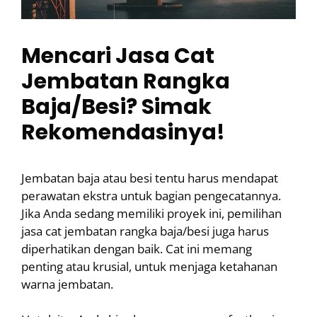
Mencari Jasa Cat
Jembatan Rangka
Baja/Besi? Simak
Rekomendasinya!
Jembatan baja atau besi tentu harus mendapat
perawatan ekstra untuk bagian pengecatannya.
Jika Anda sedang memiliki proyek ini, pemilihan
jasa cat jembatan rangka baja/besi juga harus
diperhatikan dengan baik. Cat ini memang
penting atau krusial, untuk menjaga ketahanan
warna jembatan.