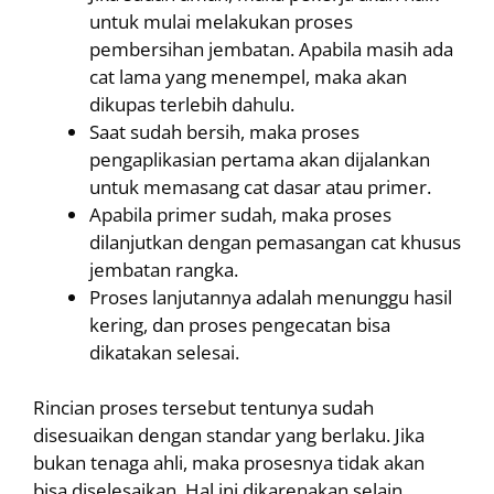
untuk mulai melakukan proses
pembersihan jembatan. Apabila masih ada
cat lama yang menempel, maka akan
dikupas terlebih dahulu.
Saat sudah bersih, maka proses
pengaplikasian pertama akan dijalankan
untuk memasang cat dasar atau primer.
Apabila primer sudah, maka proses
dilanjutkan dengan pemasangan cat khusus
jembatan rangka.
Proses lanjutannya adalah menunggu hasil
kering, dan proses pengecatan bisa
dikatakan selesai.
Rincian proses tersebut tentunya sudah
disesuaikan dengan standar yang berlaku. Jika
bukan tenaga ahli, maka prosesnya tidak akan
bisa diselesaikan. Hal ini dikarenakan selain