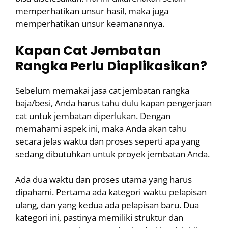
memperhatikan unsur hasil, maka juga
memperhatikan unsur keamanannya.
Kapan Cat Jembatan
Rangka Perlu Diaplikasikan?
Sebelum memakai jasa cat jembatan rangka
baja/besi, Anda harus tahu dulu kapan pengerjaan
cat untuk jembatan diperlukan. Dengan
memahami aspek ini, maka Anda akan tahu
secara jelas waktu dan proses seperti apa yang
sedang dibutuhkan untuk proyek jembatan Anda.
Ada dua waktu dan proses utama yang harus
dipahami. Pertama ada kategori waktu pelapisan
ulang, dan yang kedua ada pelapisan baru. Dua
kategori ini, pastinya memiliki struktur dan