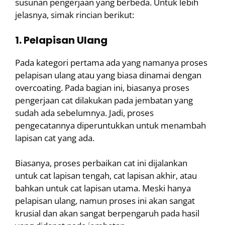
susunan pengerjaan yang berbeda. Untuk lebih
jelasnya, simak rincian berikut:
1. Pelapisan Ulang
Pada kategori pertama ada yang namanya proses
pelapisan ulang atau yang biasa dinamai dengan
overcoating. Pada bagian ini, biasanya proses
pengerjaan cat dilakukan pada jembatan yang
sudah ada sebelumnya. Jadi, proses
pengecatannya diperuntukkan untuk menambah
lapisan cat yang ada.
Biasanya, proses perbaikan cat ini dijalankan
untuk cat lapisan tengah, cat lapisan akhir, atau
bahkan untuk cat lapisan utama. Meski hanya
pelapisan ulang, namun proses ini akan sangat
krusial dan akan sangat berpengaruh pada hasil