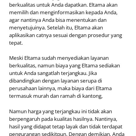
berkualitas untuk Anda dapatkan. Eltama akan
memilih dan menginformasikan kepada Anda,
agar nantinya Anda bisa menentukan dan
menyetujuinya. Setelah itu, Eltama akan
aplikasikan catnya sesuai dengan prosedur yang
tepat.
Meski Eltama sudah menyediakan layanan
berkualitas, namun biaya yang Eltama sediakan
untuk Anda sangatlah terjangkau. Jika
dibandingkan dengan layanan serupa di
perusahaan lainnya, maka biaya dari Eltama
termasuk murah dan ramah di kantong,
Namun harga yang terjangkau ini tidak akan
berpengaruh pada kualitas hasilnya. Nantinya,
hasil yang didapat tetap layak dan tidak terdapat
pengurangan sedikitpun. Dengan demikian, Anda