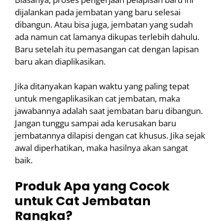
dijalankan pada jembatan yang baru selesai
dibangun. Atau bisa juga, jembatan yang sudah
ada namun cat lamanya dikupas terlebih dahulu.
Baru setelah itu pemasangan cat dengan lapisan
baru akan diaplikasikan.
Jika ditanyakan kapan waktu yang paling tepat
untuk mengaplikasikan cat jembatan, maka
jawabannya adalah saat jembatan baru dibangun.
Jangan tunggu sampai ada kerusakan baru
jembatannya dilapisi dengan cat khusus. Jika sejak
awal diperhatikan, maka hasilnya akan sangat
baik.
Produk Apa yang Cocok
untuk Cat Jembatan
Rangka?