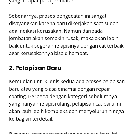
yang didapat pada jembatan.
Sebenarnya, proses pengecatan ini sangat
disayangkan karena baru dikerjakan saat sudah
ada indikasi kerusakan. Namun daripada
jembatan akan semakin rusak, maka akan lebih
baik untuk segera melapisinya dengan cat terbaik
agar kerusakannya bisa dihambat.
2. Pelapisan Baru
Kemudian untuk jenis kedua ada proses pelapisan
baru atau yang biasa dinamai dengan repair
coating. Berbeda dengan kategori sebelumnya
yang hanya melapisi ulang, pelapisan cat baru ini
akan jauh lebih kompleks dan menyeluruh hingga
ke bagian terdetail.
Biasanya, proses pengerjaan pelapisan baru ini