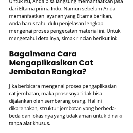
Untuk itu, Anda bisa langsung memanfaatkan jasa
dari Eltama prima Indo. Namun sebelum Anda
memanfaatkan layanan yang Eltama berikan,
Anda harus tahu dulu penjelasan lengkap
mengenai proses pengecatan material ini. Untuk
mengetahui detailnya, simak rincian berikut ini:
Bagaimana Cara
Mengaplikasikan Cat
Jembatan Rangka?
Jika berbicara mengenai proses pengaplikasian
cat jembatan, maka prosesnya tidak bisa
dijalankan oleh sembarang orang. Hal ini
dikarenakan, struktur jembatan yang berbeda-
beda dan lokasinya yang tidak aman untuk dinaiki
tanpa alat khusus.