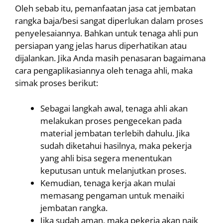
Oleh sebab itu, pemanfaatan jasa cat jembatan
rangka baja/besi sangat diperlukan dalam proses
penyelesaiannya. Bahkan untuk tenaga ahli pun
persiapan yang jelas harus diperhatikan atau
dijalankan. Jika Anda masih penasaran bagaimana
cara pengaplikasiannya oleh tenaga ahli, maka
simak proses berikut:
Sebagai langkah awal, tenaga ahli akan
melakukan proses pengecekan pada
material jembatan terlebih dahulu. Jika
sudah diketahui hasilnya, maka pekerja
yang ahli bisa segera menentukan
keputusan untuk melanjutkan proses.
Kemudian, tenaga kerja akan mulai
memasang pengaman untuk menaiki
jembatan rangka.
Jika sudah aman, maka pekerja akan naik