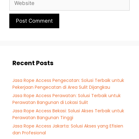
Recent Posts
Jasa Rope Access Pengecatan: Solusi Terbaik untuk
Pekerjaan Pengecatan di Area Sulit Dijangkau
Jasa Rope Access Perawatan: Solusi Terbaik untuk
Perawatan Bangunan di Lokasi Sulit
Jasa Rope Access Bekasi: Solusi Akses Terbaik untuk
Perawatan Bangunan Tinggi
Jasa Rope Access Jakarta: Solusi Akses yang Efisien
dan Profesional