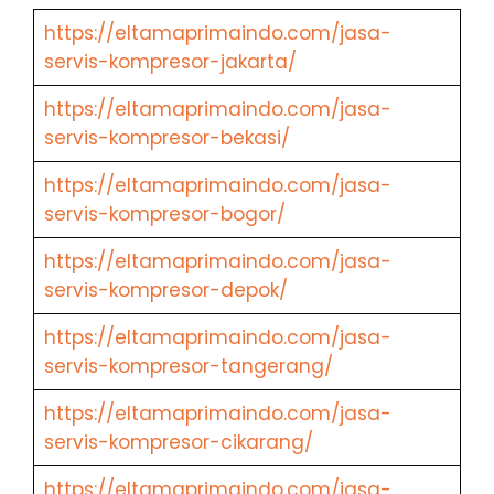
https://eltamaprimaindo.com/jasa-
servis-kompresor-jakarta/
https://eltamaprimaindo.com/jasa-
servis-kompresor-bekasi/
https://eltamaprimaindo.com/jasa-
servis-kompresor-bogor/
https://eltamaprimaindo.com/jasa-
servis-kompresor-depok/
https://eltamaprimaindo.com/jasa-
servis-kompresor-tangerang/
https://eltamaprimaindo.com/jasa-
servis-kompresor-cikarang/
https://eltamaprimaindo.com/jasa-