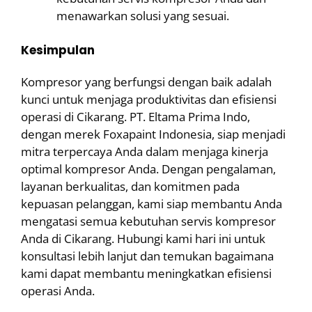
menawarkan solusi yang sesuai.
Kesimpulan
Kompresor yang berfungsi dengan baik adalah
kunci untuk menjaga produktivitas dan efisiensi
operasi di Cikarang. PT. Eltama Prima Indo,
dengan merek Foxapaint Indonesia, siap menjadi
mitra terpercaya Anda dalam menjaga kinerja
optimal kompresor Anda. Dengan pengalaman,
layanan berkualitas, dan komitmen pada
kepuasan pelanggan, kami siap membantu Anda
mengatasi semua kebutuhan servis kompresor
Anda di Cikarang. Hubungi kami hari ini untuk
konsultasi lebih lanjut dan temukan bagaimana
kami dapat membantu meningkatkan efisiensi
operasi Anda.