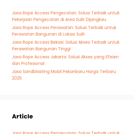
Jasa Rope Access Pengecatan: Solusi Terbaik untuk
Pekerjaan Pengecatan di Area Sulit Dijangkau
Jasa Rope Access Perawatan: Solusi Terbaik untuk
Perawatan Bangunan di Lokasi Sulit
Jasa Rope Access Bekasi: Solusi Akses Terbaik untuk
Perawatan Bangunan Tinggi
Jasa Rope Access Jakarta: Solusi Akses yang Efisien
dan Profesional
Jasa Sandblasting Mobil Pekanbaru Harga Terbaru
2025
Article
Jasa Rope Access Pengecatan: Solusi Terbaik untuk