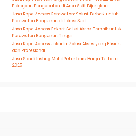
Pekerjaan Pengecatan di Area Sulit Dijangkau
Jasa Rope Access Perawatan: Solusi Terbaik untuk
Perawatan Bangunan di Lokasi Sulit
Jasa Rope Access Bekasi: Solusi Akses Terbaik untuk
Perawatan Bangunan Tinggi
Jasa Rope Access Jakarta: Solusi Akses yang Efisien
dan Profesional
Jasa Sandblasting Mobil Pekanbaru Harga Terbaru
2025