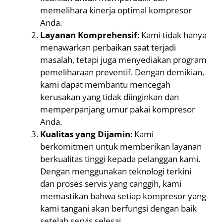
memelihara kinerja optimal kompresor
Anda.
Layanan Komprehensif
: Kami tidak hanya
menawarkan perbaikan saat terjadi
masalah, tetapi juga menyediakan program
pemeliharaan preventif. Dengan demikian,
kami dapat membantu mencegah
kerusakan yang tidak diinginkan dan
memperpanjang umur pakai kompresor
Anda.
Kualitas yang Dijamin
: Kami
berkomitmen untuk memberikan layanan
berkualitas tinggi kepada pelanggan kami.
Dengan menggunakan teknologi terkini
dan proses servis yang canggih, kami
memastikan bahwa setiap kompresor yang
kami tangani akan berfungsi dengan baik
setelah servis selesai.