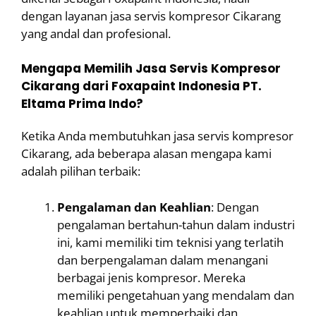
dengan layanan jasa servis kompresor Cikarang
yang andal dan profesional.
Mengapa Memilih Jasa Servis Kompresor
Cikarang dari Foxapaint Indonesia PT.
Eltama Prima Indo?
Ketika Anda membutuhkan jasa servis kompresor
Cikarang, ada beberapa alasan mengapa kami
adalah pilihan terbaik:
Pengalaman dan Keahlian
: Dengan
pengalaman bertahun-tahun dalam industri
ini, kami memiliki tim teknisi yang terlatih
dan berpengalaman dalam menangani
berbagai jenis kompresor. Mereka
memiliki pengetahuan yang mendalam dan
keahlian untuk memperbaiki dan