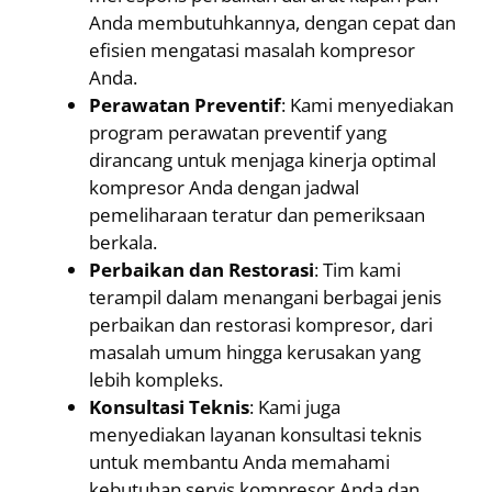
Anda membutuhkannya, dengan cepat dan
efisien mengatasi masalah kompresor
Anda.
Perawatan Preventif
: Kami menyediakan
program perawatan preventif yang
dirancang untuk menjaga kinerja optimal
kompresor Anda dengan jadwal
pemeliharaan teratur dan pemeriksaan
berkala.
Perbaikan dan Restorasi
: Tim kami
terampil dalam menangani berbagai jenis
perbaikan dan restorasi kompresor, dari
masalah umum hingga kerusakan yang
lebih kompleks.
Konsultasi Teknis
: Kami juga
menyediakan layanan konsultasi teknis
untuk membantu Anda memahami
kebutuhan servis kompresor Anda dan