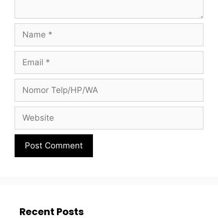
Recent Posts