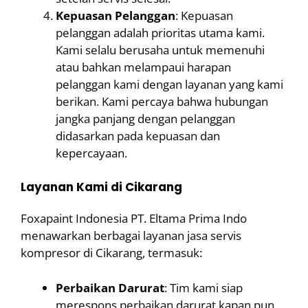
Kepuasan Pelanggan
: Kepuasan
pelanggan adalah prioritas utama kami.
Kami selalu berusaha untuk memenuhi
atau bahkan melampaui harapan
pelanggan kami dengan layanan yang kami
berikan. Kami percaya bahwa hubungan
jangka panjang dengan pelanggan
didasarkan pada kepuasan dan
kepercayaan.
Layanan Kami di Cikarang
Foxapaint Indonesia PT. Eltama Prima Indo
menawarkan berbagai layanan jasa servis
kompresor di Cikarang, termasuk:
Perbaikan Darurat
: Tim kami siap
merespons perbaikan darurat kapan pun