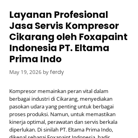
Layanan Profesional
Jasa Servis Kompresor
Cikarang oleh Foxapaint
Indonesia PT. Eltama
Prima Indo
May 19, 2026
by
ferdy
Kompresor memainkan peran vital dalam
berbagai industri di Cikarang, menyediakan
pasokan udara yang penting untuk berbagai
proses produksi. Namun, untuk memastikan
kinerja optimal, perawatan dan servis berkala
diperlukan. Di sinilah PT. Eltama Prima Indo,
dikenal sebagai Foxapaint Indonesia, hadir