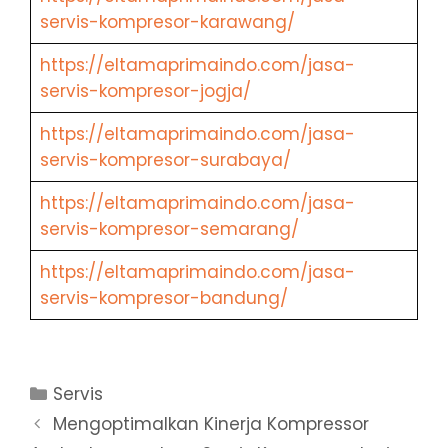
servis-kompresor-karawang/
https://eltamaprimaindo.com/jasa-
servis-kompresor-jogja/
https://eltamaprimaindo.com/jasa-
servis-kompresor-surabaya/
https://eltamaprimaindo.com/jasa-
servis-kompresor-semarang/
https://eltamaprimaindo.com/jasa-
servis-kompresor-bandung/
Servis
Mengoptimalkan Kinerja Kompressor