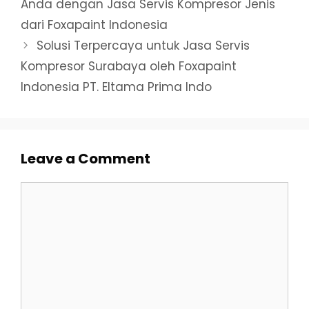
Anda dengan Jasa Servis Kompresor Jenis
dari Foxapaint Indonesia
Solusi Terpercaya untuk Jasa Servis
Kompresor Surabaya oleh Foxapaint
Indonesia PT. Eltama Prima Indo
Leave a Comment