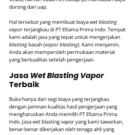
dorong dari uap.
Hal tersebut yang membuat biaya
wet
blasting
vapor
terjangkau di PT Eltama Prima Indo. Tempat
kami adalah jasa yang tepat untuk mengerjakan
blasting
basah (
vapor
blasting
). Kami menjamin,
Anda akan memperoleh permukaan material
yang berkualitas setelah pengerjaan.
Jasa
Wet
Blasting
Vapor
Terbaik
Buka hanya dari segi biaya yang terjangkau
dengan jaminan kualitas hasil pengerjaan yang
mengharuskan Anda memilih PT Eltama Prima
Indo. Jasa
wet
blasting vapor yang kami tawarkan,
benar-benar dikerjakan oleh tenaga ahli yang