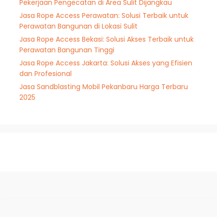
Pekerjaan Pengecatan di Area Sulit Dijangkau
Jasa Rope Access Perawatan: Solusi Terbaik untuk
Perawatan Bangunan di Lokasi Sulit
Jasa Rope Access Bekasi: Solusi Akses Terbaik untuk
Perawatan Bangunan Tinggi
Jasa Rope Access Jakarta: Solusi Akses yang Efisien
dan Profesional
Jasa Sandblasting Mobil Pekanbaru Harga Terbaru
2025