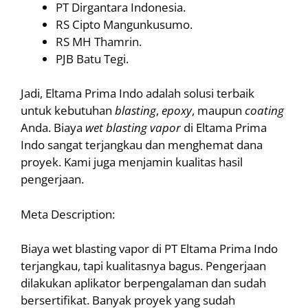
PT Dirgantara Indonesia.
RS Cipto Mangunkusumo.
RS MH Thamrin.
PJB Batu Tegi.
Jadi, Eltama Prima Indo adalah solusi terbaik
untuk kebutuhan
blasting
,
epoxy
, maupun
coating
Anda. Biaya
wet
blasting
vapor
di Eltama Prima
Indo sangat terjangkau dan menghemat dana
proyek. Kami juga menjamin kualitas hasil
pengerjaan.
Meta Description:
Biaya wet blasting vapor di PT Eltama Prima Indo
terjangkau, tapi kualitasnya bagus. Pengerjaan
dilakukan aplikator berpengalaman dan sudah
bersertifikat. Banyak proyek yang sudah