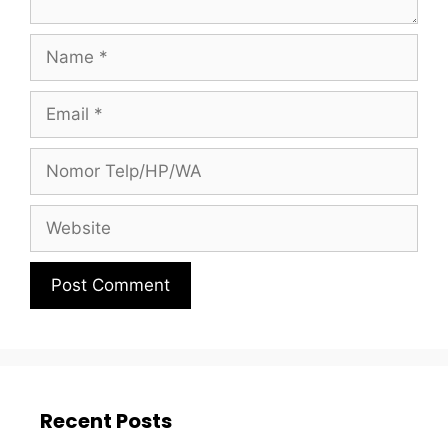
Recent Posts