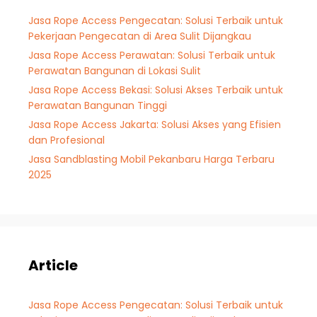
Jasa Rope Access Pengecatan: Solusi Terbaik untuk
Pekerjaan Pengecatan di Area Sulit Dijangkau
Jasa Rope Access Perawatan: Solusi Terbaik untuk
Perawatan Bangunan di Lokasi Sulit
Jasa Rope Access Bekasi: Solusi Akses Terbaik untuk
Perawatan Bangunan Tinggi
Jasa Rope Access Jakarta: Solusi Akses yang Efisien
dan Profesional
Jasa Sandblasting Mobil Pekanbaru Harga Terbaru
2025
Article
Jasa Rope Access Pengecatan: Solusi Terbaik untuk