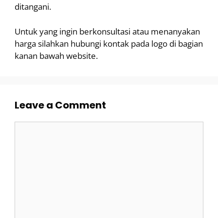
ditangani.
Untuk yang ingin berkonsultasi atau menanyakan
harga silahkan hubungi kontak pada logo di bagian
kanan bawah website.
Leave a Comment