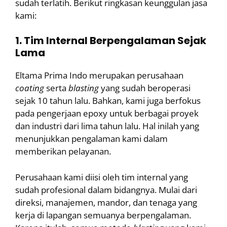
sudah terlatih. Berikut ringkasan keunggulan jasa
kami:
1. Tim Internal Berpengalaman Sejak
Lama
Eltama Prima Indo merupakan perusahaan
coating
serta
blasting
yang sudah beroperasi
sejak 10 tahun lalu. Bahkan, kami juga berfokus
pada pengerjaan epoxy untuk berbagai proyek
dan industri dari lima tahun lalu. Hal inilah yang
menunjukkan pengalaman kami dalam
memberikan pelayanan.
Perusahaan kami diisi oleh tim internal yang
sudah profesional dalam bidangnya. Mulai dari
direksi, manajemen, mandor, dan tenaga yang
kerja di lapangan semuanya berpengalaman.