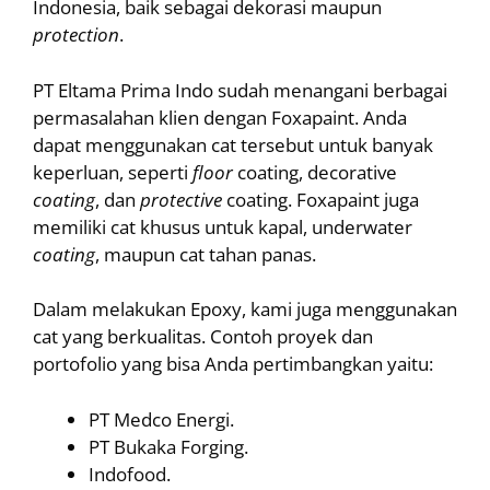
Indonesia, baik sebagai dekorasi maupun
protection
.
PT Eltama Prima Indo sudah menangani berbagai
permasalahan klien dengan Foxapaint. Anda
dapat menggunakan cat tersebut untuk banyak
keperluan, seperti
floor
coating, decorative
coating
, dan
protective
coating. Foxapaint juga
memiliki cat khusus untuk kapal, underwater
coating
, maupun cat tahan panas.
Dalam melakukan Epoxy, kami juga menggunakan
cat yang berkualitas. Contoh proyek dan
portofolio yang bisa Anda pertimbangkan yaitu:
PT Medco Energi.
PT Bukaka Forging.
Indofood.