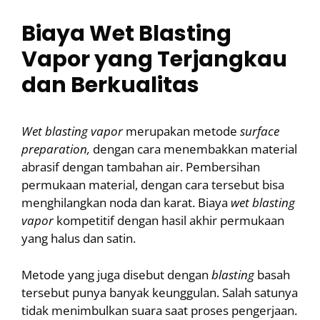
Biaya Wet Blasting
Vapor yang Terjangkau
dan Berkualitas
Wet blasting vapor
merupakan metode
surface
preparation,
dengan cara menembakkan material
abrasif dengan tambahan air. Pembersihan
permukaan material, dengan cara tersebut bisa
menghilangkan noda dan karat. Biaya
wet blasting
vapor
kompetitif dengan hasil akhir permukaan
yang halus dan satin.
Metode yang juga disebut dengan
blasting
basah
tersebut punya banyak keunggulan. Salah satunya
tidak menimbulkan suara saat proses pengerjaan.