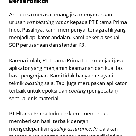
Bersertifikat
Anda bisa merasa tenang jika menyerahkan
urusan
wet
blasting
vapor
kepada PT Eltama Prima
Indo. Pasalnya, kami mempunyai tenaga ahli yang
menjadi aplikator andalan. Kami bekerja sesuai
SOP perusahaan dan standar K3.
Karena itulah, PT Eltama Prima Indo menjadi jasa
aplikator yang menjamin keamanan dan kualitas
hasil pengerjaan. Kami tidak hanya melayani
teknik
blasting
saja. Tapi juga merupakan aplikator
terbaik untuk epoksi dan
coating
(pengecatan)
semua jenis material.
PT Eltama Prima Indo berkomitmen untuk
memberikan hasil terbaik dengan
mengedepankan
quality assurance
. Anda akan