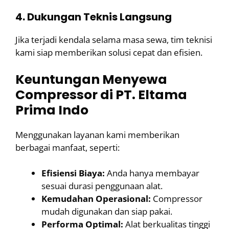
4. Dukungan Teknis Langsung
Jika terjadi kendala selama masa sewa, tim teknisi
kami siap memberikan solusi cepat dan efisien.
Keuntungan Menyewa
Compressor di PT. Eltama
Prima Indo
Menggunakan layanan kami memberikan
berbagai manfaat, seperti:
Efisiensi Biaya:
Anda hanya membayar
sesuai durasi penggunaan alat.
Kemudahan Operasional:
Compressor
mudah digunakan dan siap pakai.
Performa Optimal:
Alat berkualitas tinggi