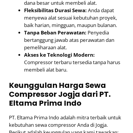
dana besar untuk membeli alat.
Fleksibilitas Durasi Sewa:
Anda dapat
menyewa alat sesuai kebutuhan proyek,
baik harian, mingguan, maupun bulanan.
Tanpa Beban Perawatan:
Penyedia
bertanggung jawab atas perawatan dan
pemeliharaan alat.
Akses ke Teknologi Modern:
Compressor terbaru tersedia tanpa harus
membeli alat baru.
Keunggulan Harga Sewa
Compressor Jogja dari PT.
Eltama Prima Indo
PT. Eltama Prima Indo adalah mitra terbaik untuk
kebutuhan sewa compressor Anda di Jogja.
Berikut adalah keunggulan yang kami tawarkan: