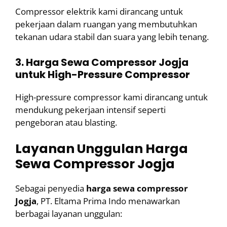
Compressor elektrik kami dirancang untuk
pekerjaan dalam ruangan yang membutuhkan
tekanan udara stabil dan suara yang lebih tenang.
3. Harga Sewa Compressor Jogja
untuk High-Pressure Compressor
High-pressure compressor kami dirancang untuk
mendukung pekerjaan intensif seperti
pengeboran atau blasting.
Layanan Unggulan Harga
Sewa Compressor Jogja
Sebagai penyedia
harga sewa compressor
Jogja
, PT. Eltama Prima Indo menawarkan
berbagai layanan unggulan: