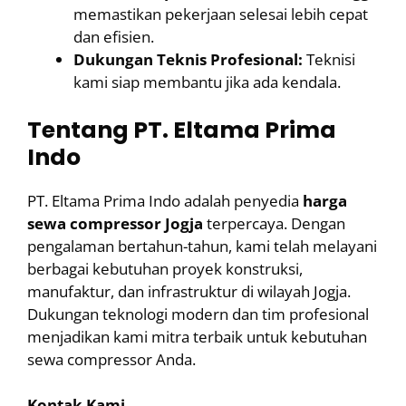
memastikan pekerjaan selesai lebih cepat
dan efisien.
Dukungan Teknis Profesional:
Teknisi
kami siap membantu jika ada kendala.
Tentang PT. Eltama Prima
Indo
PT. Eltama Prima Indo adalah penyedia
harga
sewa compressor Jogja
terpercaya. Dengan
pengalaman bertahun-tahun, kami telah melayani
berbagai kebutuhan proyek konstruksi,
manufaktur, dan infrastruktur di wilayah Jogja.
Dukungan teknologi modern dan tim profesional
menjadikan kami mitra terbaik untuk kebutuhan
sewa compressor Anda.
Kontak Kami