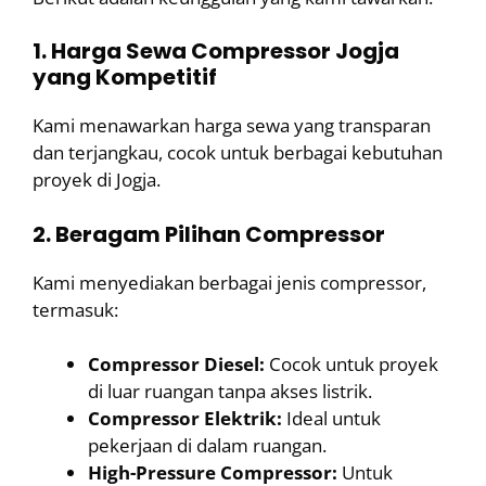
1. Harga Sewa Compressor Jogja
yang Kompetitif
Kami menawarkan harga sewa yang transparan
dan terjangkau, cocok untuk berbagai kebutuhan
proyek di Jogja.
2. Beragam Pilihan Compressor
Kami menyediakan berbagai jenis compressor,
termasuk:
Compressor Diesel:
Cocok untuk proyek
di luar ruangan tanpa akses listrik.
Compressor Elektrik:
Ideal untuk
pekerjaan di dalam ruangan.
High-Pressure Compressor:
Untuk