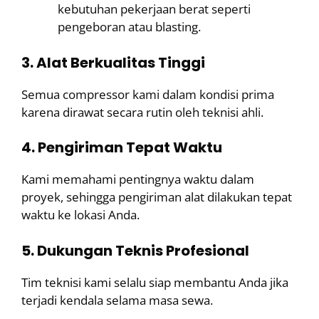
kebutuhan pekerjaan berat seperti
pengeboran atau blasting.
3. Alat Berkualitas Tinggi
Semua compressor kami dalam kondisi prima
karena dirawat secara rutin oleh teknisi ahli.
4. Pengiriman Tepat Waktu
Kami memahami pentingnya waktu dalam
proyek, sehingga pengiriman alat dilakukan tepat
waktu ke lokasi Anda.
5. Dukungan Teknis Profesional
Tim teknisi kami selalu siap membantu Anda jika
terjadi kendala selama masa sewa.