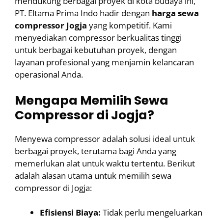
mendukung berbagai proyek di kota budaya ini,
PT. Eltama Prima Indo hadir dengan
harga sewa
compressor Jogja
yang kompetitif. Kami
menyediakan compressor berkualitas tinggi
untuk berbagai kebutuhan proyek, dengan
layanan profesional yang menjamin kelancaran
operasional Anda.
Mengapa Memilih Sewa
Compressor di Jogja?
Menyewa compressor adalah solusi ideal untuk
berbagai proyek, terutama bagi Anda yang
memerlukan alat untuk waktu tertentu. Berikut
adalah alasan utama untuk memilih sewa
compressor di Jogja:
Efisiensi Biaya:
Tidak perlu mengeluarkan