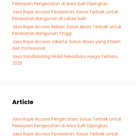
Pekerjaan Pengecatan di Area Sulit Dijangkau
Jasa Rope Access Perawatan: Solusi Terbaik untuk
Perawatan Bangunan di Lokasi Sulit
Jasa Rope Access Bekasi: Solusi Akses Terbaik untuk
Perawatan Bangunan Tinggi
Jasa Rope Access Jakarta: Solusi Akses yang Efisien
dan Profesional
Jasa Sandblasting Mobil Pekanbaru Harga Terbaru
2025
Article
Jasa Rope Access Pengecatan: Solusi Terbaik untuk
Pekerjaan Pengecatan di Area Sulit Dijangkau
Jasa Rope Access Perawatan: Solusi Terbaik untuk