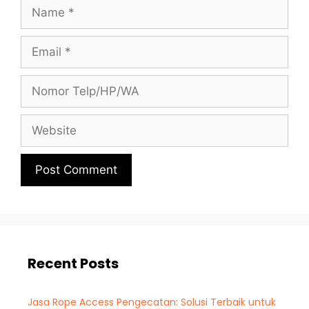
Recent Posts
Jasa Rope Access Pengecatan: Solusi Terbaik untuk