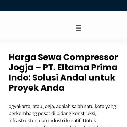
Harga Sewa Compressor
Jogja – PT. Eltama Prima
Indo: Solusi Andal untuk
Proyek Anda
ogyakarta, atau Jogja, adalah salah satu kota yang
berkembang pesat di bidang konstruksi,
infrastruktur, dan industri kreatif. Untuk