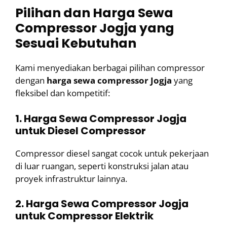
Pilihan dan Harga Sewa
Compressor Jogja yang
Sesuai Kebutuhan
Kami menyediakan berbagai pilihan compressor
dengan
harga sewa compressor Jogja
yang
fleksibel dan kompetitif:
1. Harga Sewa Compressor Jogja
untuk Diesel Compressor
Compressor diesel sangat cocok untuk pekerjaan
di luar ruangan, seperti konstruksi jalan atau
proyek infrastruktur lainnya.
2. Harga Sewa Compressor Jogja
untuk Compressor Elektrik