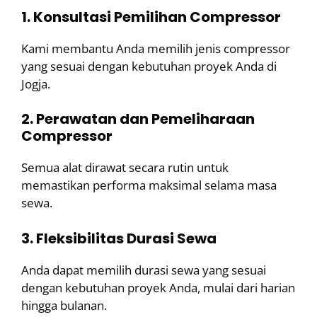
1. Konsultasi Pemilihan Compressor
Kami membantu Anda memilih jenis compressor
yang sesuai dengan kebutuhan proyek Anda di
Jogja.
2. Perawatan dan Pemeliharaan
Compressor
Semua alat dirawat secara rutin untuk
memastikan performa maksimal selama masa
sewa.
3. Fleksibilitas Durasi Sewa
Anda dapat memilih durasi sewa yang sesuai
dengan kebutuhan proyek Anda, mulai dari harian
hingga bulanan.