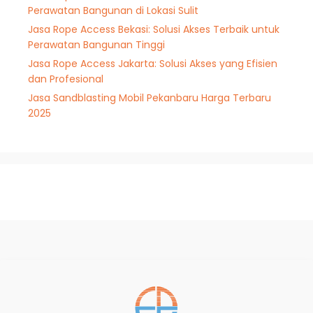
Perawatan Bangunan di Lokasi Sulit
Jasa Rope Access Bekasi: Solusi Akses Terbaik untuk
Perawatan Bangunan Tinggi
Jasa Rope Access Jakarta: Solusi Akses yang Efisien
dan Profesional
Jasa Sandblasting Mobil Pekanbaru Harga Terbaru
2025