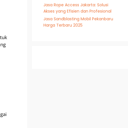
Jasa Rope Access Jakarta: Solusi
Akses yang Efisien dan Profesional
Jasa Sandblasting Mobil Pekanbaru
Harga Terbaru 2025
ntuk
ang
gai