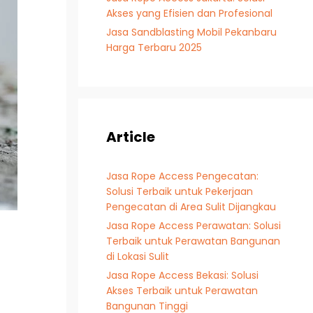
Akses yang Efisien dan Profesional
Jasa Sandblasting Mobil Pekanbaru
Harga Terbaru 2025
Article
Jasa Rope Access Pengecatan:
Solusi Terbaik untuk Pekerjaan
Pengecatan di Area Sulit Dijangkau
Jasa Rope Access Perawatan: Solusi
Terbaik untuk Perawatan Bangunan
di Lokasi Sulit
Jasa Rope Access Bekasi: Solusi
Akses Terbaik untuk Perawatan
Bangunan Tinggi