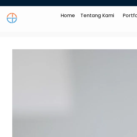
Home
Tentang Kami
Portfo