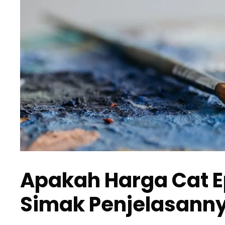
Apakah Harga Cat E
Simak Penjelasann