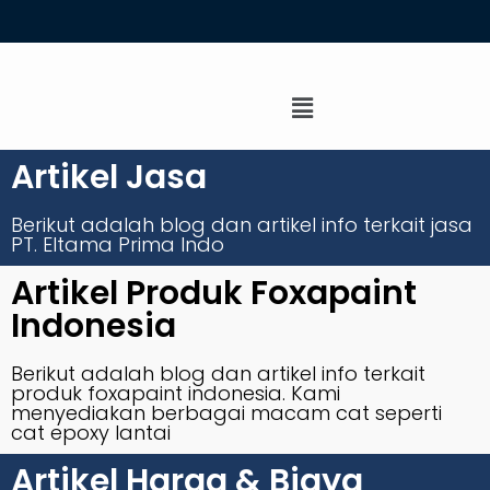
Artikel Jasa
Berikut adalah blog dan artikel info terkait jasa
PT. Eltama Prima Indo
Artikel Produk Foxapaint
Indonesia
Berikut adalah blog dan artikel info terkait
produk foxapaint indonesia. Kami
menyediakan berbagai macam cat seperti
cat epoxy lantai
Artikel Harga & Biaya