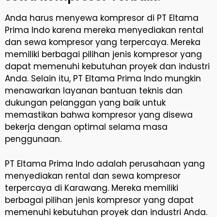
Anda harus menyewa kompresor di PT Eltama
Prima Indo karena mereka menyediakan rental
dan sewa kompresor yang terpercaya. Mereka
memiliki berbagai pilihan jenis kompresor yang
dapat memenuhi kebutuhan proyek dan industri
Anda. Selain itu, PT Eltama Prima Indo mungkin
menawarkan layanan bantuan teknis dan
dukungan pelanggan yang baik untuk
memastikan bahwa kompresor yang disewa
bekerja dengan optimal selama masa
penggunaan.
PT Eltama Prima Indo adalah perusahaan yang
menyediakan rental dan sewa kompresor
terpercaya di Karawang. Mereka memiliki
berbagai pilihan jenis kompresor yang dapat
memenuhi kebutuhan proyek dan industri Anda.