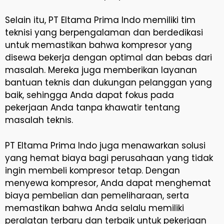
Selain itu, PT Eltama Prima Indo memiliki tim
teknisi yang berpengalaman dan berdedikasi
untuk memastikan bahwa kompresor yang
disewa bekerja dengan optimal dan bebas dari
masalah. Mereka juga memberikan layanan
bantuan teknis dan dukungan pelanggan yang
baik, sehingga Anda dapat fokus pada
pekerjaan Anda tanpa khawatir tentang
masalah teknis.
PT Eltama Prima Indo juga menawarkan solusi
yang hemat biaya bagi perusahaan yang tidak
ingin membeli kompresor tetap. Dengan
menyewa kompresor, Anda dapat menghemat
biaya pembelian dan pemeliharaan, serta
memastikan bahwa Anda selalu memiliki
peralatan terbaru dan terbaik untuk pekerjaan