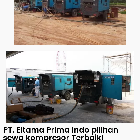
PT. Eltama Prima Indo pilihan
sewa kompresor Terbaik!