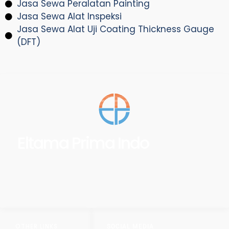
Jasa Sewa Peralatan Painting
Jasa Sewa Alat Inspeksi
Jasa Sewa Alat Uji Coating Thickness Gauge
(DFT)
Eltama Prima Indo
OTHER LINKS
SOCIAL MEDIA