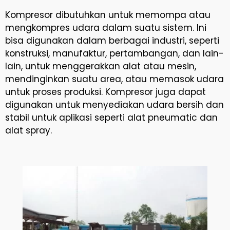
Kompresor dibutuhkan untuk memompa atau
mengkompres udara dalam suatu sistem. Ini
bisa digunakan dalam berbagai industri, seperti
konstruksi, manufaktur, pertambangan, dan lain-
lain, untuk menggerakkan alat atau mesin,
mendinginkan suatu area, atau memasok udara
untuk proses produksi. Kompresor juga dapat
digunakan untuk menyediakan udara bersih dan
stabil untuk aplikasi seperti alat pneumatic dan
alat spray.