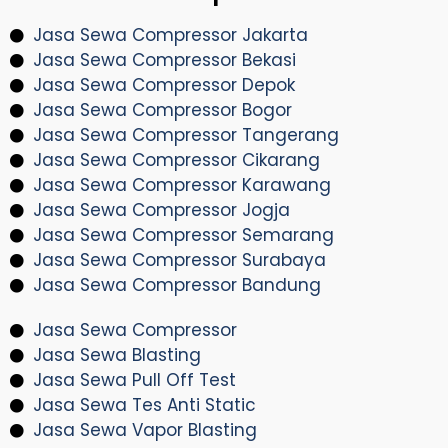
Jasa Sewa Compressor Jakarta
Jasa Sewa Compressor Bekasi
Jasa Sewa Compressor Depok
Jasa Sewa Compressor Bogor
Jasa Sewa Compressor Tangerang
Jasa Sewa Compressor Cikarang
Jasa Sewa Compressor Karawang
Jasa Sewa Compressor Jogja
Jasa Sewa Compressor Semarang
Jasa Sewa Compressor Surabaya
Jasa Sewa Compressor Bandung
Jasa Sewa Compressor
Jasa Sewa Blasting
Jasa Sewa Pull Off Test
Jasa Sewa Tes Anti Static
Jasa Sewa Vapor Blasting