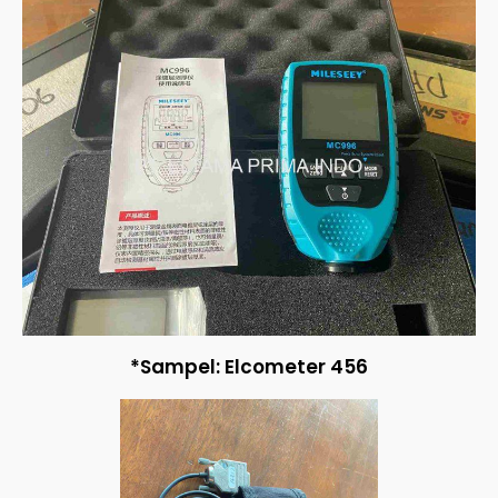
*Sampel: Elcometer 456