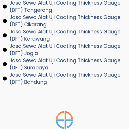
Jasa Sewa Alat Uji Coating Thickness Gauge
(DFT) Tangerang
Jasa Sewa Alat Uji Coating Thickness Gauge
(DFT) Cikarang
Jasa Sewa Alat Uji Coating Thickness Gauge
(DFT) Karawang
Jasa Sewa Alat Uji Coating Thickness Gauge
(DFT) Jogja
Jasa Sewa Alat Uji Coating Thickness Gauge
(DFT) Surabaya
Jasa Sewa Alat Uji Coating Thickness Gauge
(DFT) Bandung