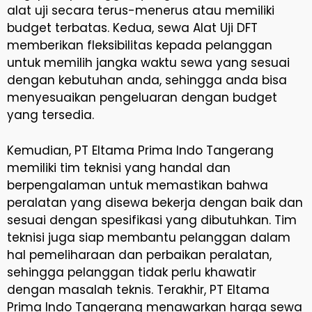
alat uji secara terus-menerus atau memiliki
budget terbatas. Kedua, sewa Alat Uji DFT
memberikan fleksibilitas kepada pelanggan
untuk memilih jangka waktu sewa yang sesuai
dengan kebutuhan anda, sehingga anda bisa
menyesuaikan pengeluaran dengan budget
yang tersedia.
Kemudian, PT Eltama Prima Indo Tangerang
memiliki tim teknisi yang handal dan
berpengalaman untuk memastikan bahwa
peralatan yang disewa bekerja dengan baik dan
sesuai dengan spesifikasi yang dibutuhkan. Tim
teknisi juga siap membantu pelanggan dalam
hal pemeliharaan dan perbaikan peralatan,
sehingga pelanggan tidak perlu khawatir
dengan masalah teknis. Terakhir, PT Eltama
Prima Indo Tangerang menawarkan harga sewa