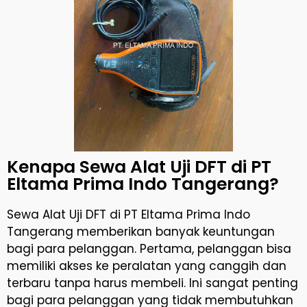
Kenapa Sewa Alat Uji DFT di PT
Eltama Prima Indo Tangerang?
Sewa Alat Uji DFT di PT Eltama Prima Indo
Tangerang memberikan banyak keuntungan
bagi para pelanggan. Pertama, pelanggan bisa
memiliki akses ke peralatan yang canggih dan
terbaru tanpa harus membeli. Ini sangat penting
bagi para pelanggan yang tidak membutuhkan