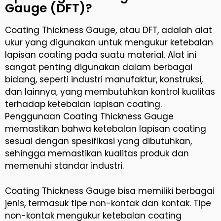
Gauge (DFT)?
Coating Thickness Gauge, atau DFT, adalah alat
ukur yang digunakan untuk mengukur ketebalan
lapisan coating pada suatu material. Alat ini
sangat penting digunakan dalam berbagai
bidang, seperti industri manufaktur, konstruksi,
dan lainnya, yang membutuhkan kontrol kualitas
terhadap ketebalan lapisan coating.
Penggunaan Coating Thickness Gauge
memastikan bahwa ketebalan lapisan coating
sesuai dengan spesifikasi yang dibutuhkan,
sehingga memastikan kualitas produk dan
memenuhi standar industri.
Coating Thickness Gauge bisa memiliki berbagai
jenis, termasuk tipe non-kontak dan kontak. Tipe
non-kontak mengukur ketebalan coating