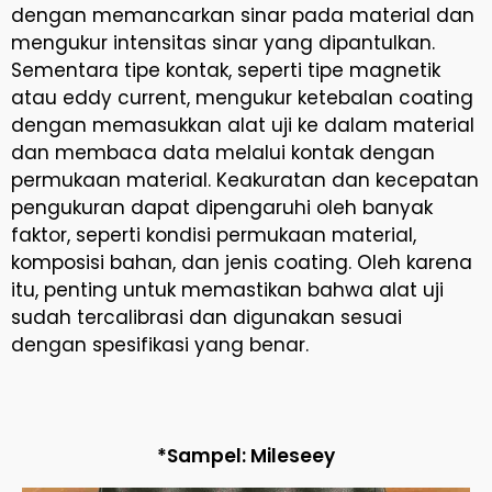
dengan memancarkan sinar pada material dan
mengukur intensitas sinar yang dipantulkan.
Sementara tipe kontak, seperti tipe magnetik
atau eddy current, mengukur ketebalan coating
dengan memasukkan alat uji ke dalam material
dan membaca data melalui kontak dengan
permukaan material. Keakuratan dan kecepatan
pengukuran dapat dipengaruhi oleh banyak
faktor, seperti kondisi permukaan material,
komposisi bahan, dan jenis coating. Oleh karena
itu, penting untuk memastikan bahwa alat uji
sudah tercalibrasi dan digunakan sesuai
dengan spesifikasi yang benar.
*Sampel: Mileseey