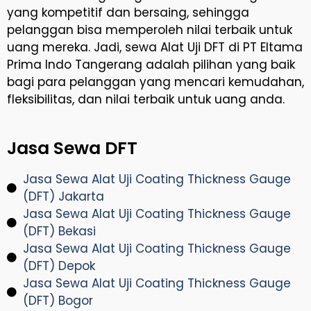
yang kompetitif dan bersaing, sehingga
pelanggan bisa memperoleh nilai terbaik untuk
uang mereka. Jadi, sewa Alat Uji DFT di PT Eltama
Prima Indo Tangerang adalah pilihan yang baik
bagi para pelanggan yang mencari kemudahan,
fleksibilitas, dan nilai terbaik untuk uang anda.
Jasa Sewa DFT
Jasa Sewa Alat Uji Coating Thickness Gauge
(DFT) Jakarta
Jasa Sewa Alat Uji Coating Thickness Gauge
(DFT) Bekasi
Jasa Sewa Alat Uji Coating Thickness Gauge
(DFT) Depok
Jasa Sewa Alat Uji Coating Thickness Gauge
(DFT) Bogor