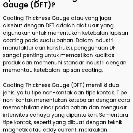
Gauge (DFT)?
Coating Thickness Gauge atau yang juga
disebut dengan DFT adalah alat ukur yang
digunakan untuk menentukan ketebalan lapisan
coating pada suatu bahan. Dalam industri
manufaktur dan konstruksi, penggunaan DFT
sangat penting untuk memastikan kualitas
produk dan memenuhi standar industri dengan
memantau ketebalan lapisan coating.
Coating Thickness Gauge (DFT) memiliki dua
jenis, yaitu tipe non-kontak dan tipe kontak. Tipe
non-kontak menentukan ketebalan dengan cara
memantulkan sinar pada bahan dan mengukur
intensitas cahaya yang dipantulkan. Sementara
tipe kontak, seperti yang dibuat dengan teknik
magnetik atau eddy current, melakukan