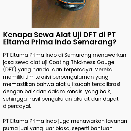
Kenapa Sewa Alat Uji DFT di PT
Eltama Prima Indo Semarang?
PT Eltama Prima Indo di Semarang menawarkan
jasa sewa alat uji Coating Thickness Gauge
(DFT) yang handal dan terpercaya. Mereka
memiliki tim teknisi berpengalaman yang
memastikan bahwa alat uji sudah tercalibrasi
dengan baik dan dalam kondisi yang baik,
sehingga hasil pengukuran akurat dan dapat
dipercayai.
PT Eltama Prima Indo juga menawarkan layanan
purna jual yang luar biasa, seperti bantuan