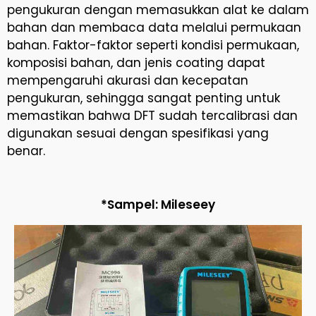
pengukuran dengan memasukkan alat ke dalam
bahan dan membaca data melalui permukaan
bahan. Faktor-faktor seperti kondisi permukaan,
komposisi bahan, dan jenis coating dapat
mempengaruhi akurasi dan kecepatan
pengukuran, sehingga sangat penting untuk
memastikan bahwa DFT sudah tercalibrasi dan
digunakan sesuai dengan spesifikasi yang
benar.
*Sampel: Mileseey