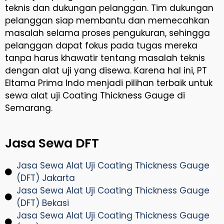
teknis dan dukungan pelanggan. Tim dukungan
pelanggan siap membantu dan memecahkan
masalah selama proses pengukuran, sehingga
pelanggan dapat fokus pada tugas mereka
tanpa harus khawatir tentang masalah teknis
dengan alat uji yang disewa. Karena hal ini, PT
Eltama Prima Indo menjadi pilihan terbaik untuk
sewa alat uji Coating Thickness Gauge di
Semarang.
Jasa Sewa DFT
Jasa Sewa Alat Uji Coating Thickness Gauge
(DFT) Jakarta
Jasa Sewa Alat Uji Coating Thickness Gauge
(DFT) Bekasi
Jasa Sewa Alat Uji Coating Thickness Gauge