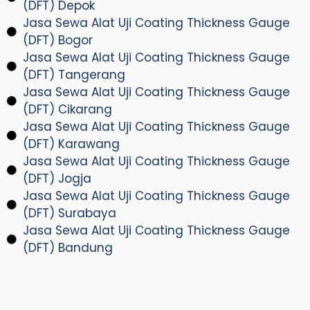
(DFT) Depok
Jasa Sewa Alat Uji Coating Thickness Gauge
(DFT) Bogor
Jasa Sewa Alat Uji Coating Thickness Gauge
(DFT) Tangerang
Jasa Sewa Alat Uji Coating Thickness Gauge
(DFT) Cikarang
Jasa Sewa Alat Uji Coating Thickness Gauge
(DFT) Karawang
Jasa Sewa Alat Uji Coating Thickness Gauge
(DFT) Jogja
Jasa Sewa Alat Uji Coating Thickness Gauge
(DFT) Surabaya
Jasa Sewa Alat Uji Coating Thickness Gauge
(DFT) Bandung