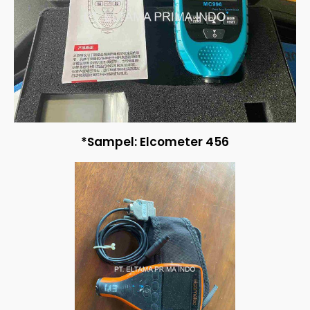
*Sampel: Elcometer 456