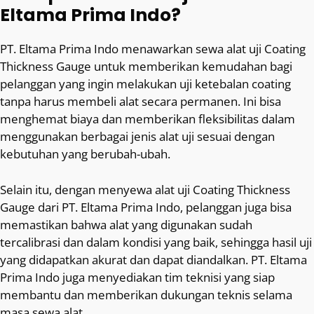
Eltama Prima Indo?
PT. Eltama Prima Indo menawarkan sewa alat uji Coating
Thickness Gauge untuk memberikan kemudahan bagi
pelanggan yang ingin melakukan uji ketebalan coating
tanpa harus membeli alat secara permanen. Ini bisa
menghemat biaya dan memberikan fleksibilitas dalam
menggunakan berbagai jenis alat uji sesuai dengan
kebutuhan yang berubah-ubah.
Selain itu, dengan menyewa alat uji Coating Thickness
Gauge dari PT. Eltama Prima Indo, pelanggan juga bisa
memastikan bahwa alat yang digunakan sudah
tercalibrasi dan dalam kondisi yang baik, sehingga hasil uji
yang didapatkan akurat dan dapat diandalkan. PT. Eltama
Prima Indo juga menyediakan tim teknisi yang siap
membantu dan memberikan dukungan teknis selama
masa sewa alat.