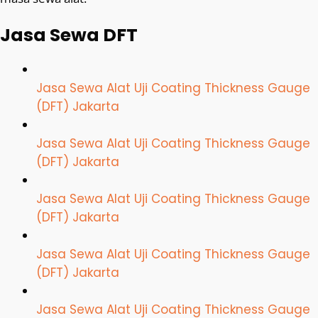
Jasa Sewa DFT
Jasa Sewa Alat Uji Coating Thickness Gauge
(DFT) Jakarta
Jasa Sewa Alat Uji Coating Thickness Gauge
(DFT) Jakarta
Jasa Sewa Alat Uji Coating Thickness Gauge
(DFT) Jakarta
Jasa Sewa Alat Uji Coating Thickness Gauge
(DFT) Jakarta
Jasa Sewa Alat Uji Coating Thickness Gauge