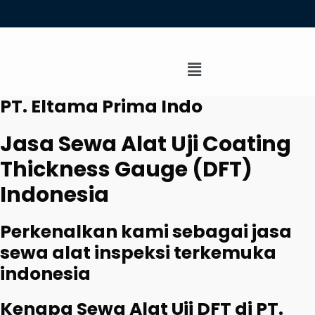
PT. Eltama Prima Indo
Jasa Sewa Alat Uji Coating
Thickness Gauge (DFT)
Indonesia
Perkenalkan kami sebagai jasa
sewa alat inspeksi terkemuka
indonesia
Kenapa Sewa Alat Uji DFT di PT.