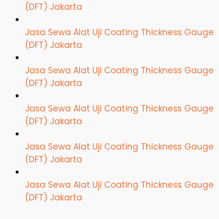
(DFT) Jakarta
Jasa Sewa Alat Uji Coating Thickness Gauge
(DFT) Jakarta
Jasa Sewa Alat Uji Coating Thickness Gauge
(DFT) Jakarta
Jasa Sewa Alat Uji Coating Thickness Gauge
(DFT) Jakarta
Jasa Sewa Alat Uji Coating Thickness Gauge
(DFT) Jakarta
Jasa Sewa Alat Uji Coating Thickness Gauge
(DFT) Jakarta