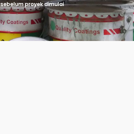
a sebelum proyek dimulai