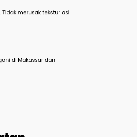
 Tidak merusak tekstur asli
gani di Makassar dan